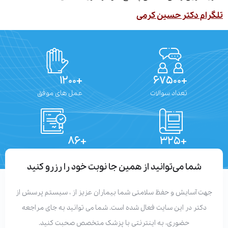
ام دکتر حسین کرمی
+۱۲۰۰
+۶۷۵۰۰
تعداد سوالات
عمل های موفق
+۸۶
+۳۲۵
تعداد مقالات
دستاوردهای علمی
شما می‌توانید از همین جا نوبت خود را رزرو کنید
هت آسایش و حفظ سلامتی شما بیماران عزیز از ، سیستم پرسش از
دکتر در این سایت فعال شده است. شما می توانید به جای مراجعه
حضوری، به اینترنتی با پزشک متخصص صحبت کنید.