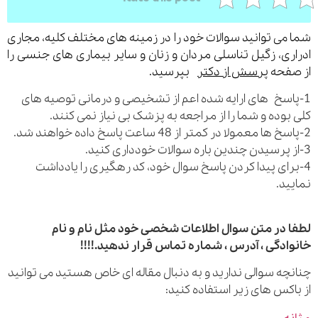
می توانید سوالات خود را در زمینه های مختلف کلیه، مجاری
ری، زگیل تناسلی مردان و زنان و سایر بیماری های جنسی را
فحه
پرسش از دکتر
بپرسید.
اسخ های ارایه شده اعم از تشخیصی و درمانی توصیه های
بوده و شما را از مراجعه به پزشک بی نیاز نمی کنند.
رای پیدا کردن پاسخ سوال خود، کد رهگیری را یادداشت
ید.
 در متن سوال اطلاعات شخصی خود مثل نام و نام
ادگی ، آدرس ، شماره تماس قرار ندهید.!!!!
چه سوالی ندارید و به دنبال مقاله ای خاص هستید می توانید
اکس های زیر استفاده کنید: