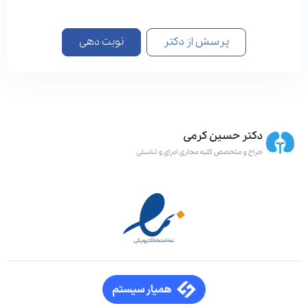
پرسش از دکتر
نوبت دهی