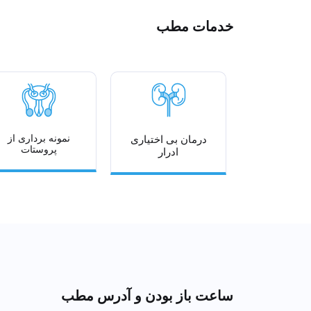
خدمات مطب
نمونه برداری از
درمان بی اختیاری
پروستات
ادرار
ساعت باز بودن و آدرس مطب