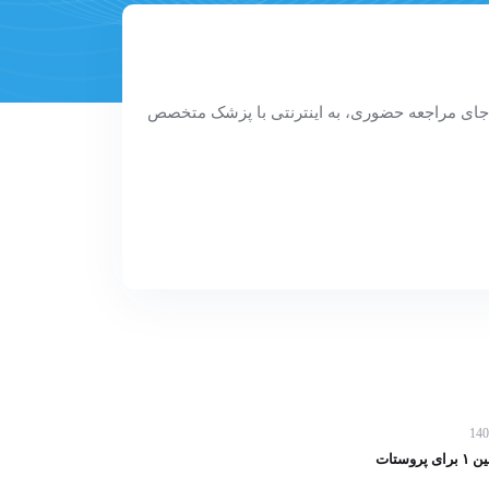
جای مراجعه حضوری، به اینترنتی با پزشک متخصص
وستات