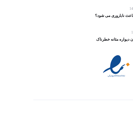
باعث ناباروری می‌ شود؟
 دیواره مثانه خطرناک