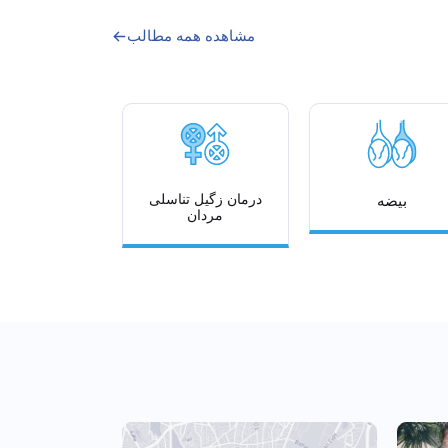
مشاهده همه مطالب
درمان زگیل تناسلی
بیضه
مردان