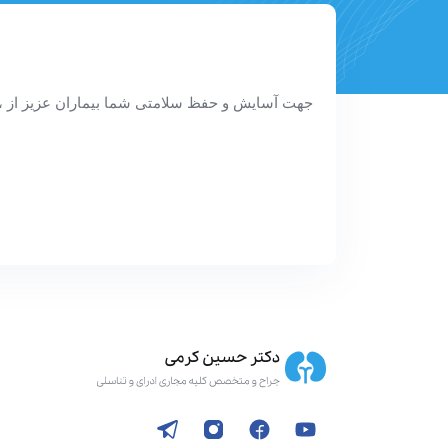
جهت آسایش و حفظ سلامتی شما بیماران عزیز از ،