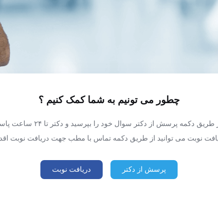
چطور می تونیم به شما کمک کنیم ؟
در صورت داشتن سوال می توانید از
افت نوبت می توانید از طریق دکمه تماس با مطب جهت دریافت نوبت اقدا
پرسش از دکتر
دریافت نوبت