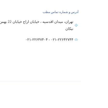
آدرس و شماره تماس مطب
تهران، میدا
نیکان
۰۲۱-۲۲۶۴۲۷۴۴ - ۰۲۱-۲۲۶۴۷۴۰۴