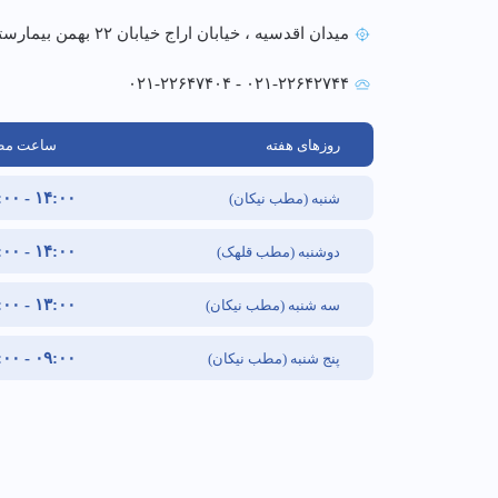
میدان اقدسیه ، خیابان اراج خیابان ۲۲ بهمن بیمارستان نیکان
۰۲۱-۲۲۶۴۲۷۴۴ - ۰۲۱-۲۲۶۴۷۴۰۴
روزهای هفته
ساعت م
۱۴:۰۰ - ۱۹:۰۰
شنبه (مطب نیکان)
۱۴:۰۰ - ۱۹:۰۰
دوشنبه (مطب قلهک)
۱۳:۰۰ - ۱۹:۰۰
سه شنبه (مطب نیکان)
۰۹:۰۰ - ۱۲:۰۰
پنج شنبه (مطب نیکان)