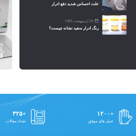
علت احساس شدید دفع ادرار
24 اردیبهشت 1405
رنگ ادرار سفید نشانه چیست؟
قر
+۳۲۵
+۱۲۰۰
عمل های موفق
تعداد مقالات