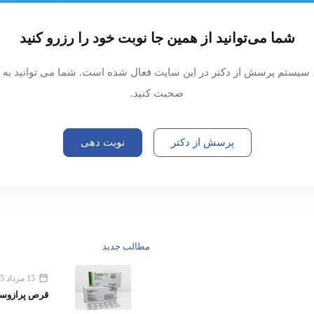
شما می‌توانید از همین جا نوبت خود را رزرو کنید
 سیستم پرسش از دکتر در این سایت فعال شده است. شما می توانید به 
صحبت کنید.
پرسش از دکتر
نوبت دهی
مطالب جدید
15 مرداد 1405
قرص پرازوسین ۱ برای پر