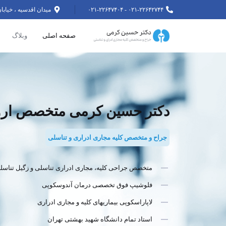
۰۲۱-۲۲۶۴۲۷۴۴ - ۰۲۱-۲۲۶۴۷۴۰۴
میدان اقدسیه ، خیابان اراج خیابان ۲
صفحه اصلی
وبلاگ
دکتر حسین کرمی متخصص ارو
جراح و متخصص کلیه مجاری ادراری و تناسلی
متخصص جراحی کلیه، مجاری ادراری تناسلی و زگیل تناسل
فلوشیپ فوق تخصصی درمان آندوسکوپی
لاپاراسکوپی بیماریهای کلیه و مجاری ادراری
استاد تمام دانشگاه شهید بهشتی تهران