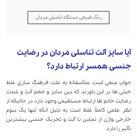
رنگ طبیعی دستگاه تناسلی مردان
آیا سایز آلت تناسلی مردان در رضایت
جنسی همسر ارتباط دارد؟
جواب منفی است. متأسفانه به علت فرهنگ سازی غلط
خیلی ها بر این باورند که بین سایز و حجم آلت و شدت
رضایت خانم ها ارتباط مستقیمی وجود دارد در حالیکه از
نظر علمی کاملاً غلط است به دلیل آنکه تنها یک سوم
خارجی واژن از تماس با آلت و تحریک جنسی بیشترین
تأثیر را دارد.