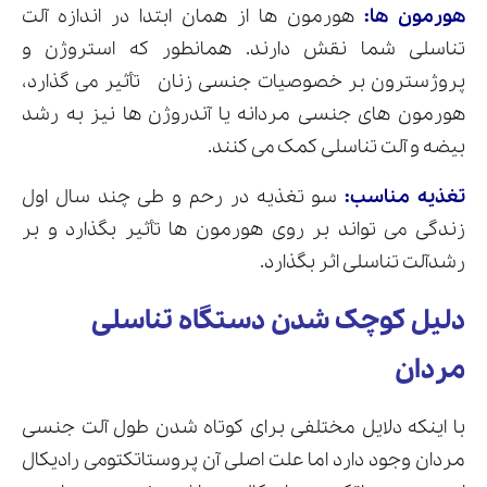
هورمون ها:
هورمون ها از همان ابتدا در اندازه آلت
تناسلی شما نقش دارند. همانطور که استروژن و
پروژسترون بر خصوصیات جنسی زنان تأثیر می گذارد،
هورمون های جنسی مردانه یا آندروژن ها نیز به رشد
بیضه و آلت تناسلی کمک می کنند.
تغذیه مناسب:
سو تغذیه در رحم و طی چند سال اول
زندگی می تواند بر روی هورمون ها تأثیر بگذارد و بر
رشدآلت تناسلی اثر بگذارد.
دلیل کوچک شدن دستگاه تناسلی
مردان
با اینکه دلایل مختلفی برای کوتاه شدن طول آلت جنسی
مردان وجود دارد اما علت اصلی آن پروستاتکتومی رادیکال