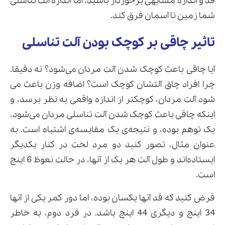
قد و اندازه مشابهی برخوردار باشید، اما اندازه آلت تناسلی
شما زمین تا آسمان فرق کند.
تاثیر چاقی بر کوچک بودن آلت تناسلی
آیا چاقی باعث کوچک شدن آلت مردان می‌شود؟ نه دقیقا.
چرا افراد چاق آلتشان کوچک است؟ اضافه وزن باعث می
شود آلت مردان، کوچکتر از اندازه واقعی به نظر برسد، و
اینکه چاقی باعث کوچک شدن آلت تناسلی مردان می‌شود،
یک توهم بوده، و نتیجه‌ی یک مقایسه‌ی اشتباه است. به
عنوان مثال، تصور کنید دو مرد لخت در کنار یکدیگر
ایستاده‌اند و طول آلت هر یک از آنها، در حالت نعوظ 6 اینچ
است.
فرض کنید که قد آنها یکسان بوده، اما دور کمر یکی از آنها
34 اینچ و دیگری 44 اینچ باشد. در فرد دوم، به خاطر