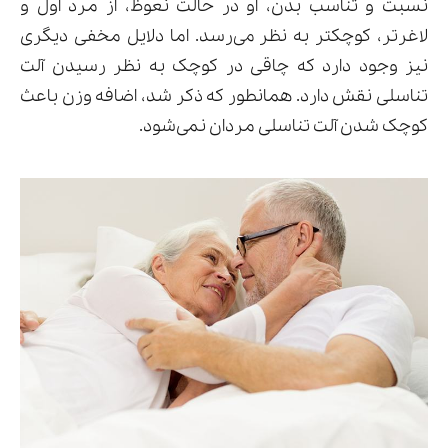
نسبت و تناسب بدن، او در حالت نعوظ، از مرد اول و
لاغرتر، کوچکتر به نظر می‌رسد. اما دلایل مخفی دیگری
نیز وجود دارد که چاقی در کوچک به نظر رسیدن آلت
تناسلی نقش دارد. همانطور که ذکر شد، اضافه وزن باعث
کوچک شدن آلت تناسلی مردان نمی‌شود.