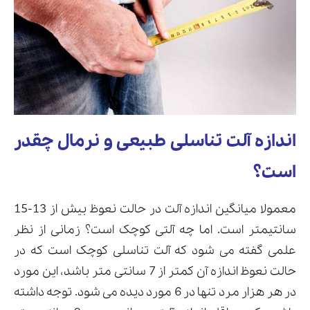
اندازه آلت تناسلی طبیعی و نرمال چقدر
است؟
معمولا میانگین اندازه آلت در حالت نعوظ بیش از 13-15
سانتیمتر است. اما چه آلتی کوچک است؟ زمانی از نظر
علمی گفته می شود که آلت تناسلی کوچک است که در
حالت نعوظ اندازه آن کمتر از 7 سانتی متر باشد، این مورد
در هر هزار مرد تنها در 6 مورد دیده می شود. توجه داشته