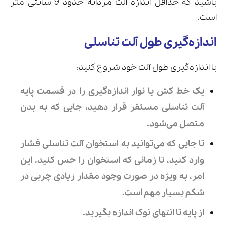
باشید که حداقل اندازه آلت مردانه حدود 9 سانتی متر
است.
اندازه‌گیری طول آلت تناسلی
با اندازه‌گیری طول آلت خود شروع کنید:
یک خط کش یا نوار اندازه‌گیری را در قسمت پایه
آلت تناسلی مستقر قرار دهید، جایی که به بدن
متصل می‌شود.
تا جایی که می‌توانید به استخوان آلت تناسلی فشار
وارد کنید، تا زمانی که استخوان را حس کنید. این
امر، به ویژه در صورت وجود مقدار زیادی چربی در
شکم بسیار مهم است.
از پایه تا انتهای نوک اندازه بگیرید.