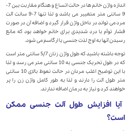
اندازه واژن خانم ها در حالت اتساع و هنگام مقاربت بین 7-
9 سانتی متر متغییر می باشد و لذا تنها 7-9 سانت آلت
مرد می تواند در داخل واژن قرار گیرد و اضافه آن در صورت
فشار توأم با درد شدیدی برای خانم خواهد بود که مانع
رسیدن آنها به اوج لذت جنسی یا ارگاسم می شود.
توجه داشته باشید که طول واژن زنان 5/7 سانتی متر است
که در طول تحریک جنسی به 10 سانتی متر می رسد و لذا
با این توضیح اغلب مردان در حالت نعوظ بالای 10 سانتی
متر طول آلت را دارند و لذا به طور کامل واژن زن را پر
خواهند کرد و نیاز به درمان اضافه ندارند.
آیا افزایش طول آلت جنسی ممکن
است؟