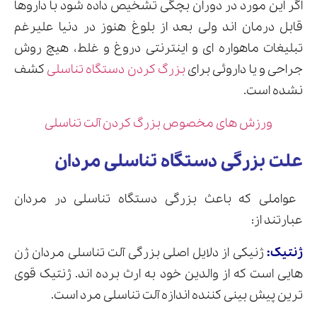
اگر این مورد در دوران بچگی تشخیص داده شود با داروها
قابل درمان اند ولی بعد از بلوغ هنوز در دنیا علیرغم
تبلیغات ماهواره ای و اینترنتی دروغ و غلط، هیچ روش
جراحی و یا داروئی برای
بزرگ کردن دستگاه تناسلی
کشف
نشده است.
ورزش های مخصوص بزرگ کردن آلت تناسلی
علت بزرگی دستگاه تناسلی مردان
عواملی که باعث بزرگی دستگاه تناسلی در مردان
عبارتند از:
ژنتیک:
ژنیکی از دلایل اصلی بزرگی آلت تناسلی مردان ژن
هایی است که از والدین خود به ارث برده اند. ژنتیک قوی
ترین پیش بینی کننده اندازه آلت تناسلی مرد است.