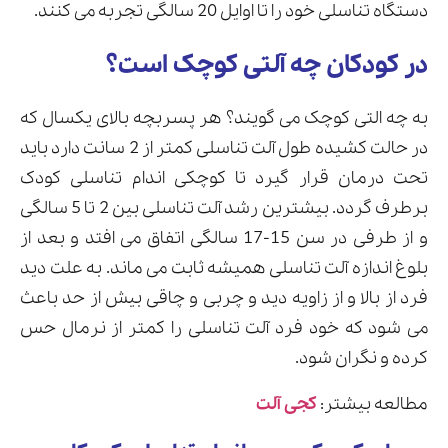
دستگاه تناسلی خود را تا اوایل 20 سالگی تجربه می کنند.
در کودکان چه آلتی کوچک است؟
به چه التی کوچک می گویند؟ هر پسربچه بالای یکسال که
در حالت کشیده طول آلت تناسلی کمتر از 2 سانت دارد باید
تحت درمان قرار گیرد تا کوچکی اندام تناسلی کودک
برطرف گردد. بیشترین رشد آلت تناسلی بین 2 تا 5 سالگی
و از طرفی در سن 15-17 سالگی اتفاق می افتد و بعد از
بلوغ اندازه آلت تناسلی همیشه ثابت می ماند. به علت دید
فرد از بالا و از زاویه دید و چربی و چاقی بیش از حد باعث
می شود که خود فرد آلت تناسلی را کمتر از نرمال حس
کرده و نگران شود.
مطالعه بیشتر:
کجی آلت