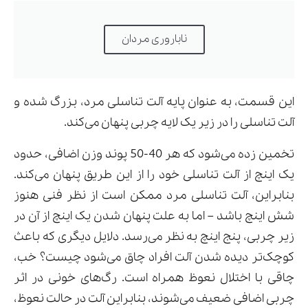
ناباروری مردان
این قسمت، به عنوان پایه آلت تناسلی مرد، بزرگ شده و
آلت تناسلی را در زیر یک لایه چربی پنهان می‌کند.
تخمین زده می‌شود که هر 40-50 پوند وزن اضافی، حدود
یک اینچ از آلت تناسلی خود را از این طریق پنهان می‌کند.
بنابراین، آلت تناسلی مرد ممکن است از نظر فنی هنوز
شش اینچ باشد – اما به علت پنهان شدن یک اینچ از آن در
زیر چربی، پنج اینچ به نظر می‌رسد. دلایل دیگری که باعث
کوچک‌تر دیده شدن آلت افراد چاق می‌شود چیست؟ خب،
چاقی با اختلال نعوظ همراه است. رگ‌های خونی در اثر
چربی اضافی ضعیف می‌شوند، بنابراین آلت در حالت نعوظ،