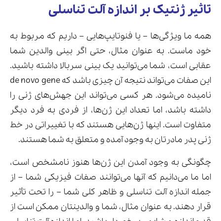
تاثیر ژنتیک بر اندازه آلت تناسلی
همه ما ویژگی‌ها – یا فنوتایپ‌هایی – داریم که مربوط به
خود ماست. به عنوان مثال، حتی اگر بینی والدین شما
عقابی است، شما می‌توانید یک بینی سربالا داشته باشید.
این صفات می‌تواند نتیجه آن چیزی باشد که de novo gene
نامیده می‌شود. هر کسی می‌تواند این جهش‌های ژنی را
داشته باشد، اما تعداد این ژن‌ها، از فردی به فرد دیگر
متفاوت است. اینها ژن‌هایی هستند که با تغییراتی در خط
ژنی پدر مادرتان به وجود آمده و متعلق به شما هستند.
چگونگی به وجود آمدن این ژن‌ها هنوز نامشخص است،
اما ما می‌دانیم که آنها می‌توانند صفات فیزیکی شما – از
جمله اندازه آلت تناسلی و ظاهر کلی شما – را تحت تأثیر
قرار دهند. به عنوان مثال، شما و والدینتان ممکن است از