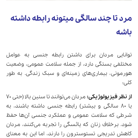
مرد تا چند سالگی میتونه رابطه داشته
باشه
توانایی مردان برای داشتن رابطه جنسی به عوامل
مختلفی بستگی دارد، از جمله سلامت عمومی، وضعیت
هورمونی، بیماری‌های زمینه‌ای و سبک زندگی. به طور
کلی:
از نظر فیزیولوژیکی:
مردان می‌توانند تا سنین بالا (حتی ۷۰
یا ۸۰ سالگی و بیشتر) رابطه جنسی داشته باشند، به
شرطی که سلامت عمومی و عملکرد جنسی آن‌ها حفظ
شود. برخلاف زنان که یائسگی را تجربه می‌کنند، مردان
کاهش تدریجی تستوسترون را دارند، اما این به معنای