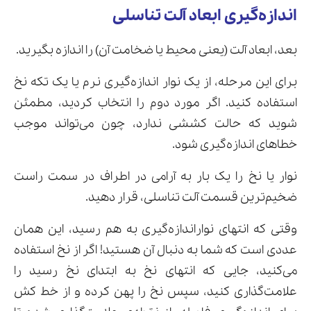
اندازه‌گیری ابعاد آلت تناسلی
بعد، ابعاد آلت (یعنی محیط یا ضخامت آن) را اندازه بگیرید.
برای این مرحله، از یک نوار اندازه‌گیری نرم یا یک تکه نخ
استفاده کنید. اگر مورد دوم را انتخاب کردید، مطمئن
شوید که حالت کششی ندارد، چون می‌تواند موجب
خطاهای اندازه‌گیری شود.
نوار یا نخ را یک بار به آرامی در اطراف در سمت راست
ضخیم‌ترین قسمت آلت تناسلی، قرار دهید.
وقتی که انتهای نواراندازه‌گیری به هم رسید، این همان
عددی است که شما به دنبال آن هستید! اگر از نخ استفاده
می‌کنید، جایی که انتهای نخ به ابتدای نخ رسید را
علامت‌گذاری کنید، سپس نخ را پهن کرده و از خط کش