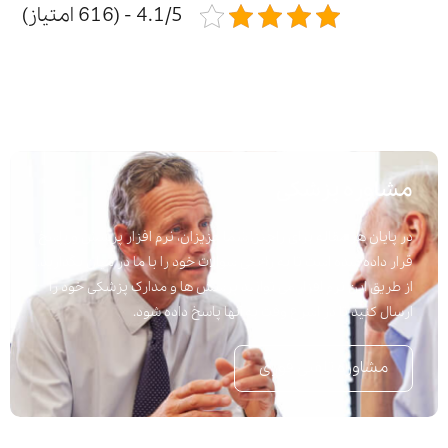
4.1/5 - (616 امتیاز)
مشاوره پزشکی
در پایان هر مقاله برای راحتی شما عزیزان، نرم افزار پرسش و پاسخ
قرار داده شده است تا به راحتی سوالات خود را با ما در میان بگذارید.
از طریق این نرم افزار می توانید پرسش ها و مدارک پزشکی خود را
ارسال کنید تا در اسرع وقت به آنها پاسخ داده شود.
مشاوره تلفنی فوری