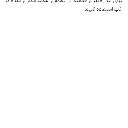
برای اندازه‌گیری فاصله، از نقطه‌ی علامت‌گذاری شده تا
انتها استفاده کنید.