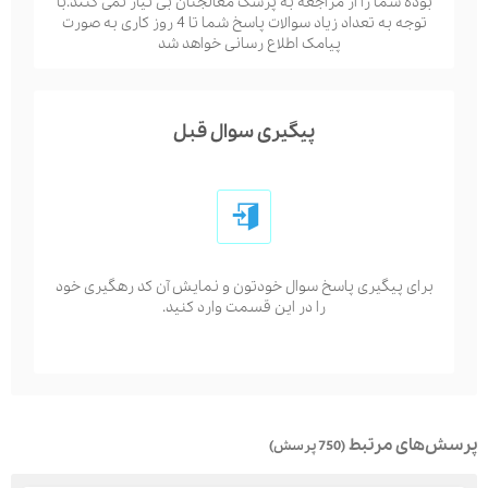
بوده شما را از مراجعه به پزشک معالجتان بی نیاز نمی کنند.با
توجه به تعداد زیاد سوالات پاسخ شما تا 4 روز کاری به صورت
پیامک اطلاع رسانی خواهد شد
پیگیری سوال قبل
برای پیگیری پاسخ سوال خودتون و نمایش آن کد رهگیری خود
را در این قسمت وارد کنید.
پرسش‌های مرتبط
(750 پرسش)