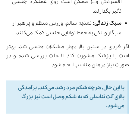
افسردگی و…) ممکن است روی عملکرد جنسی
تأثیر بگذارند.
سبک زندگی:
تغذیه سالم، ورزش منظم و پرهیز از
سیگار و الکل به حفظ توانایی جنسی کمک می‌کنند.
اگر فردی در سنین بالا دچار مشکلات جنسی شد، بهتر
است با پزشک مشورت کند تا علت بررسی شده و در
صورت نیاز درمان مناسب انجام شود.
با این حال، هرچه شکم مرد رشد می‌کند، برآمدگی
بالای آلت تناسلی که به شکم وصل است نیز بزرگ
می‌شود.