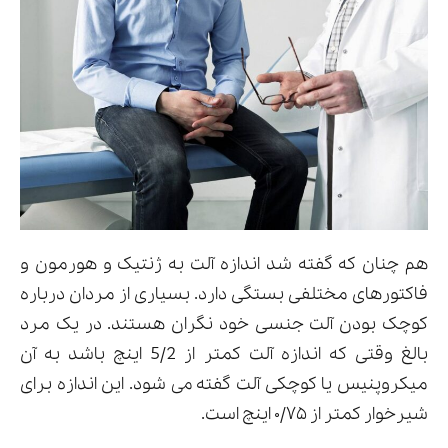
هم چنان که گفته شد اندازه آلت به ژنتیک و هورمون و
فاکتورهای مختلفی بستگی دارد. بسیاری از مردان درباره
کوچک بودن آلت جنسی خود نگران هستند. در یک مرد
بالغ وقتی که اندازه آلت کمتر از 5/2 اینچ باشد به آن
میکروپنیس یا کوچکی آلت گفته می شود. این اندازه برای
شیرخوار کمتر از ۰/۷۵ اینچ است.