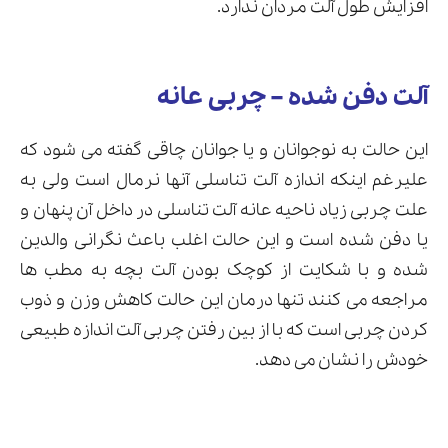
افزایش طول آلت مردان ندارد.
آلت دفن شده – چربی عانه
این حالت به نوجوانان و یا جوانان چاقی گفته می شود که
علیرغم اینکه اندازه آلت تناسلی آنها نرمال است ولی به
علت چربی زیاد ناحیه عانه آلت تناسلی در داخل آن پنهان و
یا دفن شده است و این حالت اغلب باعث نگرانی والدین
شده و با شکایت از کوچک بودن آلت بچه به مطب ها
مراجعه می کنند تنها درمان این حالت کاهش وزن و ذوب
کردن چربی است که با از بین رفتن چربی آلت اندازه طبیعی
خودش را نشان می دهد.