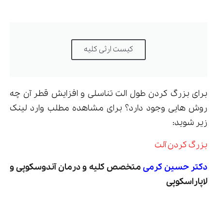
کیست ارثی کلیه
برای بزرگ کردن طول الت تناسلی و افزایش قطر آن چه
روش هایی وجود دارد؟ برای مشاهده مطلب وارد لینک
زیر شوید:
بزرگ کردن آلت
دکتر حسین کرمی
متخصص کلیه و درمان آندوسکوپی و
لاپاراسکوپی