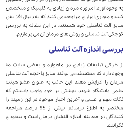
به وجود آورد. امروزه مردان زیادی به کلینیک و متخصص
کلیه و مجاری ادراری مراجعه می کنند که به دنبال افزایش
سایز آلت تناسلی خود هستند. در این مقاله به بررسی
ارسال
کوچکی آلت تناسلی و روش های درمان آن می پردازیم.
قدرت گرفته از
همیارسیستم
بررسی اندازه آلت تناسلی
از طرفی تبلیغات زیادی در ماهواره و بعضی سایت ها
وجود دارد که معتقدند می توانند سایز یا حجم آلت تناسلی
مردان را افزایش دهند. این جانب به عنوان عضو هیئت
علمی دانشگاه شهید بهشتی بر خود واجب دانستم که
نکات مهم و علمی و آخرین اخبار موجود در این زمینه را
مختصر به اطلاع برسانم. بیش از 95 درصد مراجعه
کنندگان در معاینه، اندازه آلتشان نرمال است و بیخودی
نگرانند.