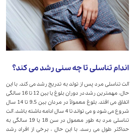
اندام تناسلی تا چه سنی رشد می کند؟
آلت تناسلی مرد پس از تولد به تدریج رشد می کند. با این
حال، مهمترین رشد در دوران بلوغ یا بین 12 تا 16 سالگی
اتفاق می افتد. بلوغ معمولاً در مردان بین 9.5 تا 14 سال
شروع می شود و می تواند تا 4 سال ادامه داشته باشد. آلت
تناسلی مرد به طور معمول در سن 18 یا 19 سالگی به
حداکثر طول می رسد. با این حال ، برخی از افراد رشد