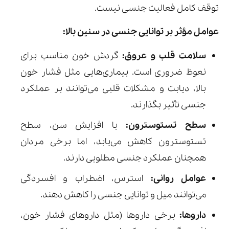
توقف کامل فعالیت جنسی نیست.
عوامل مؤثر بر توانایی جنسی در سنین بالا:
سلامت قلب و عروق:
گردش خون مناسب برای
نعوظ ضروری است. بیماری‌هایی مثل فشار خون
بالا، دیابت و مشکلات قلبی می‌توانند بر عملکرد
جنسی تأثیر بگذارند.
سطح تستوسترون:
با افزایش سن، سطح
تستوسترون کاهش می‌یابد، اما برخی مردان
همچنان عملکرد جنسی مطلوبی دارند.
عوامل روانی:
استرس، اضطراب و افسردگی
می‌توانند میل و توانایی جنسی را کاهش دهند.
داروها:
برخی داروها (مثل داروهای فشار خون،