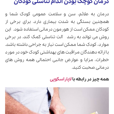
درمان کوچک بودن اندام تناسلی کودکان
درمان به علائم، سن و سلامت عمومی کودک شما و
همچنین بستگی به شدت بیماری دارد. برای برخی از
کودکان ممکن است از هورمون درمانی استفاده شود. این
روش می تواند به رشد آلت تناسلی کمک کند. در برخی
موارد، کودک شما ممکن است نیاز به جراحی داشته باشد.
با ارائه دهندگان مراقبت های بهداشتی کودک خود در مورد
خطرات، مزایا و عوارض جانبی احتمالی همه روش های
درمانی صحبت کنید.
همه چیز در رابطه با
لاپاراسکوپی