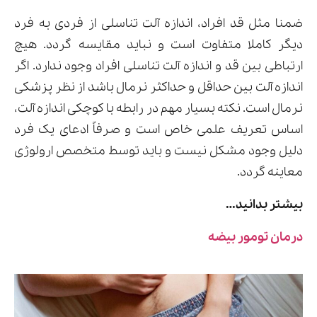
ضمنا مثل قد افراد، اندازه آلت تناسلی از فردی به فرد
دیگر کاملا متفاوت است و نباید مقایسه گردد. هیچ
ارتباطی بین قد و اندازه آلت تناسلی افراد وجود ندارد. اگر
اندازه آلت بین حداقل و حداکثر نرمال باشد از نظر پزشکی
نرمال است. نکته بسیار مهم در رابطه با کوچکی اندازه آلت،
اساس تعریف علمی خاص است و صرفاً ادعای یک فرد
دلیل وجود مشکل نیست و باید توسط متخصص ارولوژی
معاینه گردد.
بیشتر بدانید…
درمان تومور بیضه