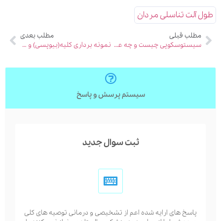
طول آلت تناسلی مردان
مطلب قبلی
مطلب بعدی
سیستوسکوپی چیست و چه عوارضی دارد؟
نمونه برداری کلیه(بیوپسی) و مراقبت های بعد از انجام آن
سیستم پرسش و پاسخ
ثبت سوال جدید
پاسخ های ارایه شده اعم از تشخیصی و درمانی توصیه های کلی