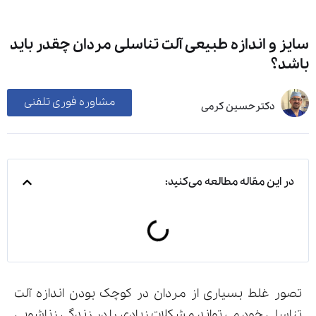
سایز و اندازه طبیعی آلت تناسلی مردان چقدر باید
باشد؟
مشاوره فوری تلفنی
دکترحسین کرمی
در این مقاله مطالعه می‌کنید:
تصور غلط بسیاری از مردان در کوچک بودن اندازه آلت
تناسلی خود می تواند مشکلات زیادی را در زندگی زناشویی