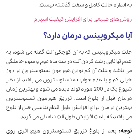
به اندازه حالت کامل و سفت گذشته نیست.
روش های طبیعی برای افزایش کیفیت اسپرم
آیا میکروپینس درمان دارد؟
علت میکروپنیس که به آن کوچکی آلت گفته می شود، به
عدم توانایی رشد کردن آلت در سه ماه دوم و سوم حاملگی
می باشد و علت آن کم بودن هورمون تستوسترون در دوز
خیلی کم و یا عدم جواب به تستوسترون می باشد. از نظر
شیوع یک در 200 مورد تولد دیده می شود و بهترین زمان
درمان قبل از بلوغ است. تزریق هورمون تستوسترون
بهترین درمان برای افزایش طول اندام تناسلی قبل از بلوغ
می باشد که باعث افزایش طول آلت تناسلی می گردد.
توجه:
بعد از بلوغ تزریق تستوسترون هیچ اثری روی