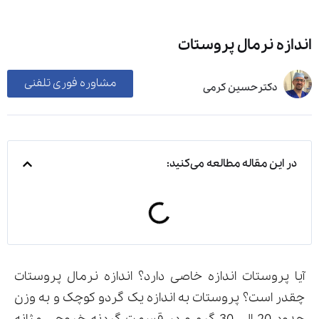
اندازه نرمال پروستات
مشاوره فوری تلفنی
دکترحسین کرمی
در این مقاله مطالعه می‌کنید:
آیا پروستات اندازه خاصی دارد؟ اندازه نرمال پروستات
چقدر است؟ پروستات به اندازه یک گردو کوچک و به وزن