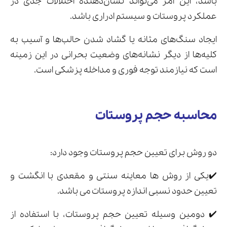
باشد، این امر می‌تواند نشان‌دهنده اختلالات جدی در
عملکرد پروستات و سیستم ادراری باشد.
ایجاد سنگ‌های مثانه یا گشاد شدن حالب‌ها و آسیب به
کلیه‌ها از دیگر نشانه‌های وضعیت بحرانی در این زمینه
است که نیازمند توجه فوری و مداخله پزشکی است.
محاسبه حجم پروستات
دو روش برای تعیین حجم پروستات وجود دارد:
✔️یکی از روش ها معاینه سنتی و مقعدی با انگشت و
تعیین حدود نسبی اندازه پروستات می باشد.
✔️ دومین وسیله تعیین حجم پروستات، با استفاده از