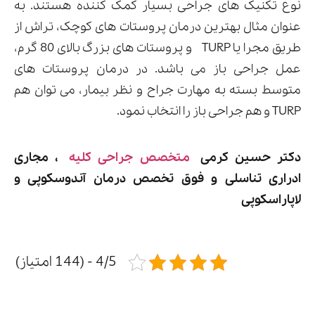
نوع تکنیک های جراحی بسیار کمک کننده هستند. به
عنوان مثال بهترین درمان پروستات های کوچک، تراش از
طریق مجرا یا TURP و پروستات های بزرگ بالای 80 گرم،
عمل جراحی باز می باشد. در درمان پروستات های
متوسط بسته به مهارت جراح و نظر بیمار، می توان هم
TURP و هم جراحی باز را انتخاب نمود.
دکتر حسین کرمی
متخصص جراحی کلیه
، مجاری
ادراری تناسلی و فوق تخصص درمان آندوسکوپی و
لاپاراسکوپی
4/5 - (144 امتیاز)