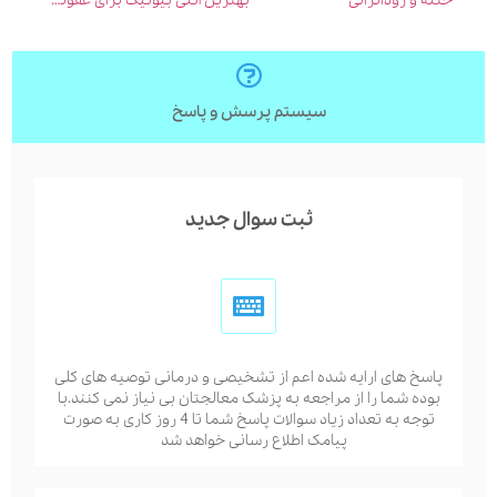
ختنه و زودانزالی
بهترین آنتی بیوتیک برای عفونت ادراری کودکان
سیستم پرسش و پاسخ
ثبت سوال جدید
پاسخ های ارایه شده اعم از تشخیصی و درمانی توصیه های کلی
بوده شما را از مراجعه به پزشک معالجتان بی نیاز نمی کنند.با
توجه به تعداد زیاد سوالات پاسخ شما تا 4 روز کاری به صورت
پیامک اطلاع رسانی خواهد شد