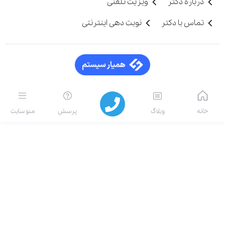
درباره دکتر
ویزیت تلفنی
تماس با دکتر
نوبت دهی اینترنتی
خانه
وبلاگ
پرسش
منو سایت