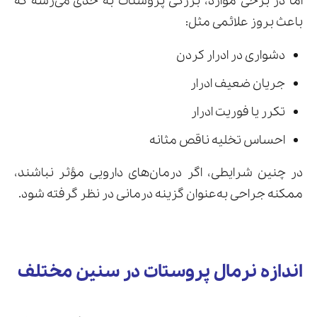
اما در برخی موارد، بزرگی پروستات به حدی می‌رسه که
باعث بروز علائمی مثل:
دشواری در ادرار کردن
جریان ضعیف ادرار
تکرر یا فوریت ادرار
احساس تخلیه ناقص مثانه
در چنین شرایطی، اگر درمان‌های دارویی مؤثر نباشند،
ممکنه جراحی به‌عنوان گزینه درمانی در نظر گرفته شود.
اندازه نرمال پروستات در سنین مختلف