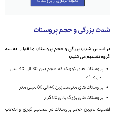
نمونه برداری از پروستات
شدت بزرگی و حجم پروستات
بر اساس شدت بزرگی و حجم پروستات ما آنها را به سه
گروه تقسیم می کنیم:
پروستات های کوچک که حجم بین 30 الی 40 سی
سی دارند
پروستات های متوسط بین 40 الی 80 میلی متر
پروستات های بزرگ بالای 80 گرم
اهمیت تعیین حجم پروستات در تصمیم گیری و انتخاب