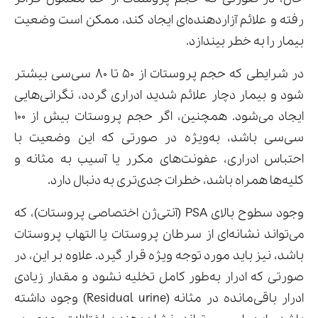
رفته و علائم آزاردهنده‌ای ایجاد کند، ممکن است وضعیت
بیمار را به خطر بیندازد.
در شرایطی که حجم پروستات از ۵۰ تا ۸۰ سی‌سی بیشتر
شود و بیمار دچار علائم شدید ادراری گردد، نگرانی‌هایی
ایجاد می‌شود. همچنین، اگر حجم پروستات بیش از ۱۰۰
سی‌سی باشد، به‌ویژه در صورتی که این وضعیت با
احتباس ادراری، عفونت‌های مکرر یا آسیب به مثانه و
کلیه‌ها همراه باشد، خطرات جدی‌تری به دنبال دارد.
وجود سطوح بالای PSA (آنتی‌ژن اختصاصی پروستات)، که
می‌تواند نشانه‌ای از سرطان پروستات یا التهاب پروستات
باشد، نیز باید مورد توجه ویژه قرار گیرد. علاوه بر این، در
صورتی که ادرار به‌طور کامل تخلیه نشود و مقدار زیادی
ادرار باقی‌مانده در مثانه (Residual urine) وجود داشته