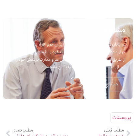
مشاوره پزشکی
در پایان هر مقاله برای راحتی شما عزیزان، نرم افزار پرسش و پاسخ
قرار داده شده است تا به راحتی سوالات خود را با ما در میان بگذارید.
از طریق این نرم افزار می توانید پرسش ها و مدارک پزشکی خود را
ارسال کنید تا در اسرع وقت به آنها پاسخ داده شود.
مشاوره تلفنی فوری
پروستات
مطلب قبلی
مطلب بعدی