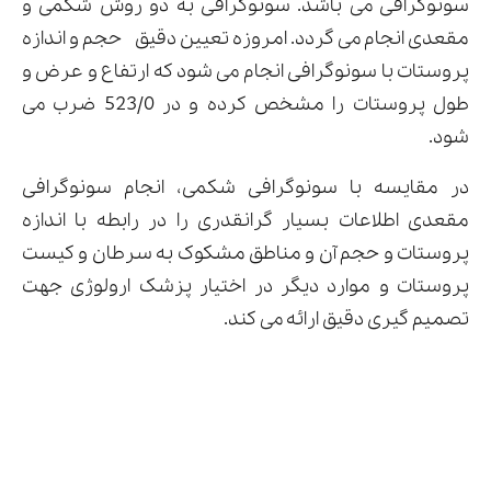
سونوگرافی می باشد. سونوگرافی به دو روش شکمی و
مقعدی انجام می گردد. امروزه تعیین دقیق حجم و اندازه
پروستات با سونوگرافی انجام می شود که ارتفاع و عرض و
طول پروستات را مشخص کرده و در 523/0 ضرب می
شود.
در مقایسه با سونوگرافی شکمی، انجام سونوگرافی
مقعدی اطلاعات بسیار گرانقدری را در رابطه با اندازه
پروستات و حجم آن و مناطق مشکوک به سرطان و کیست
پروستات و موارد دیگر در اختیار پزشک ارولوژی جهت
تصمیم گیری دقیق ارائه می کند.