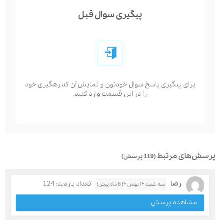
پیگیری سوال قبل
برای پیگیری پاسخ سوال خودتون و نمایش آن کد رهگیری خود
را در این قسمت وارد کنید.
پرسش‌های مرتبط
(119 پرسش)
رضا
تعداد بازدید: 124
سه شنبه ۱۴ بهمن ۴( 6 ماه پیش)
مشاهده پرسش