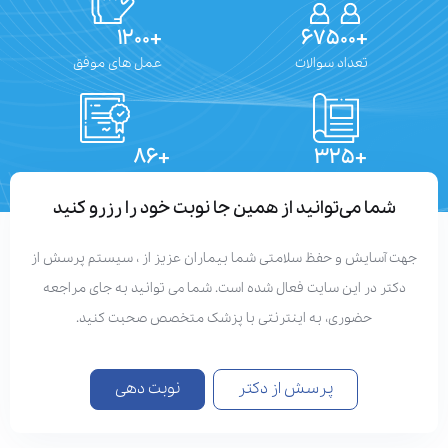
+۱۲۰۰
+۶۷۵۰۰
تعداد سوالات
عمل های موفق
+۸۶
+۳۲۵
تعداد مقالات
دستاوردهای علمی
شما می‌توانید از همین جا نوبت خود را رزرو کنید
هت آسایش و حفظ سلامتی شما بیماران عزیز از ، سیستم پرسش از
دکتر در این سایت فعال شده است. شما می توانید به جای مراجعه
حضوری، به اینترنتی با پزشک متخصص صحبت کنید.
پرسش از دکتر
نوبت دهی