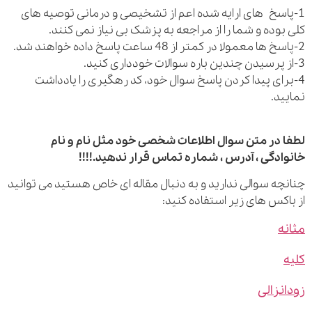
اسخ های ارایه شده اعم از تشخیصی و درمانی توصیه های
بوده و شما را از مراجعه به پزشک بی نیاز نمی کنند.
رای پیدا کردن پاسخ سوال خود، کد رهگیری را یادداشت
ید.
 در متن سوال اطلاعات شخصی خود مثل نام و نام
ادگی ، آدرس ، شماره تماس قرار ندهید.!!!!
چه سوالی ندارید و به دنبال مقاله ای خاص هستید می توانید
اکس های زیر استفاده کنید:
ه
نزالی