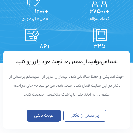
+۱۲۰۰
+۶۷۵۰۰
تعداد سوالات
عمل های موفق
+۸۶
+۳۲۵
تعداد مقالات
دستاوردهای علمی
شما می‌توانید از همین جا نوبت خود را رزرو کنید
هت آسایش و حفظ سلامتی شما بیماران عزیز از ، سیستم پرسش از
دکتر در این سایت فعال شده است. شما می توانید به جای مراجعه
حضوری، به اینترنتی با پزشک متخصص صحبت کنید.
پرسش از دکتر
نوبت دهی