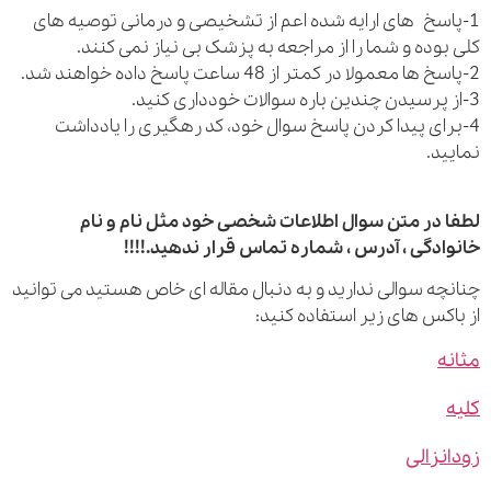
اسخ های ارایه شده اعم از تشخیصی و درمانی توصیه های
بوده و شما را از مراجعه به پزشک بی نیاز نمی کنند.
رای پیدا کردن پاسخ سوال خود، کد رهگیری را یادداشت
ید.
 در متن سوال اطلاعات شخصی خود مثل نام و نام
ادگی ، آدرس ، شماره تماس قرار ندهید.!!!!
چه سوالی ندارید و به دنبال مقاله ای خاص هستید می توانید
اکس های زیر استفاده کنید:
ه
نزالی