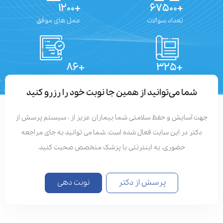
+۱۲۰۰
+۶۷۵۰۰
تعداد سوالات
عمل های موفق
+۸۶
+۳۲۵
تعداد مقالات
دستاوردهای علمی
شما می‌توانید از همین جا نوبت خود را رزرو کنید
هت آسایش و حفظ سلامتی شما بیماران عزیز از ، سیستم پرسش از
دکتر در این سایت فعال شده است. شما می توانید به جای مراجعه
حضوری، به اینترنتی با پزشک متخصص صحبت کنید.
پرسش از دکتر
نوبت دهی