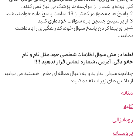
بوده و شما را از مراجعه به پزشک بی نیاز نمی کنند.
رای پیدا کردن پاسخ سوال خود، کد رهگیری را یادداشت
ید.
 در متن سوال اطلاعات شخصی خود مثل نام و نام
ادگی ، آدرس ، شماره تماس قرار ندهید.!!!!
چه سوالی ندارید و به دنبال مقاله ای خاص هستید می توانید
اکس های زیر استفاده کنید:
ه
نزالی
ستات