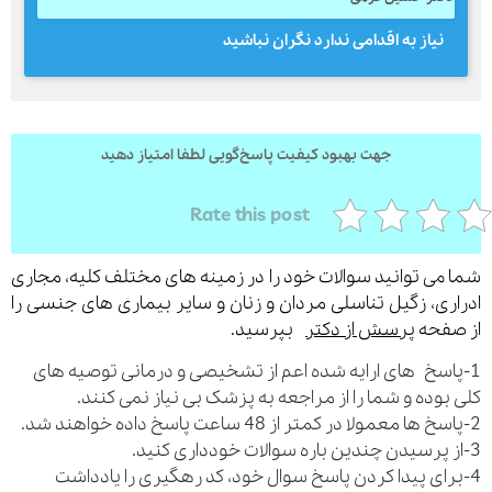
نیاز به اقدامی ندارد نگران نباشید
جهت بهبود کیفیت پاسخ‌گویی لطفا امتیاز دهید
Rate this post
می توانید سوالات خود را در زمینه های مختلف کلیه، مجاری
ری، زگیل تناسلی مردان و زنان و سایر بیماری های جنسی را
فحه
پرسش از دکتر
بپرسید.
اسخ های ارایه شده اعم از تشخیصی و درمانی توصیه های
بوده و شما را از مراجعه به پزشک بی نیاز نمی کنند.
رای پیدا کردن پاسخ سوال خود، کد رهگیری را یادداشت