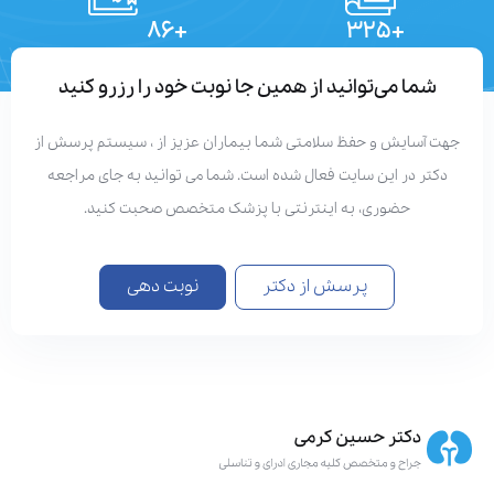
+۸۶
+۳۲۵
تعداد مقالات
دستاوردهای علمی
شما می‌توانید از همین جا نوبت خود را رزرو کنید
هت آسایش و حفظ سلامتی شما بیماران عزیز از ، سیستم پرسش از
دکتر در این سایت فعال شده است. شما می توانید به جای مراجعه
حضوری، به اینترنتی با پزشک متخصص صحبت کنید.
پرسش از دکتر
نوبت دهی