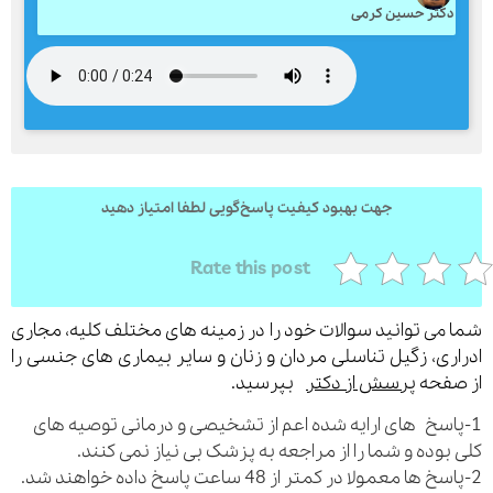
کتر حسین کرمی
ارسال
قدرت گرفته از
همیارسیستم
جهت بهبود کیفیت پاسخ‌گویی لطفا امتیاز دهید
Rate this post
می توانید سوالات خود را در زمینه های مختلف کلیه، مجاری
ری، زگیل تناسلی مردان و زنان و سایر بیماری های جنسی را
فحه
پرسش از دکتر
بپرسید.
اسخ های ارایه شده اعم از تشخیصی و درمانی توصیه های
بوده و شما را از مراجعه به پزشک بی نیاز نمی کنند.