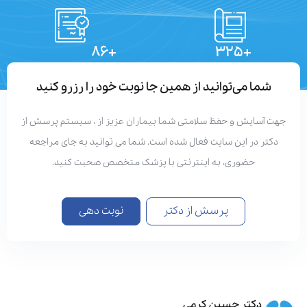
+۸۶
+۳۲۵
تعداد مقالات
دستاوردهای علمی
شما می‌توانید از همین جا نوبت خود را رزرو کنید
هت آسایش و حفظ سلامتی شما بیماران عزیز از ، سیستم پرسش از
دکتر در این سایت فعال شده است. شما می توانید به جای مراجعه
حضوری، به اینترنتی با پزشک متخصص صحبت کنید.
پرسش از دکتر
نوبت دهی