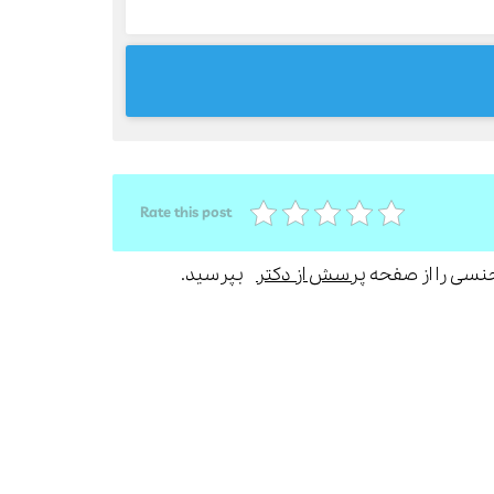
Rate this post
جنسی را از صفحه
پرسش از دکتر
بپرسید.