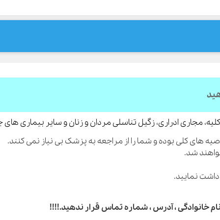
هید
لیه، مجاری ادراری، زگیل تناسلی مردان و زنان و سایر بیماری های 
م خانوادگی ، آدرس ، شماره تماس قرار ندهید.!!!!