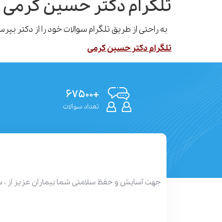
تلگرام دکتر حسین کرمی 
به راحتی از طریق تلگرام سوالات خود را از دکتر بپ
تلگرام دکتر حسین کرمی
+۶۷۵۰۰
تعداد سوالات
جهت آسایش و حفظ سلامتی شما بیماران عزیز از ، 