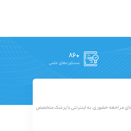
+۸۶
دستاوردهای علمی
 جای مراجعه حضوری، به اینترنتی با پزشک متخصص