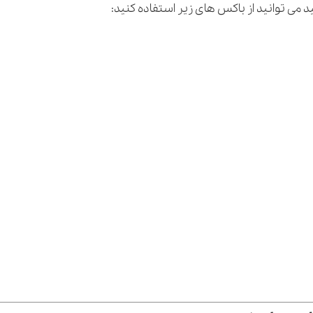
 می توانید از باکس های زیر استفاده کنید: