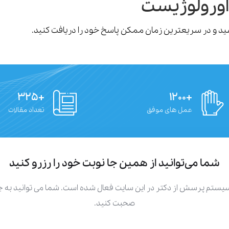
اورولوژیست
رسید و در سریعترین زمان ممکن پاسخ خود را دریافت کنید.
+۳۲۵
+۱۲۰۰
عمل های موفق
تعداد مقالات
شما می‌توانید از همین جا نوبت خود را رزرو کنید
سیستم پرسش از دکتر در این سایت فعال شده است. شما می توانید به
صحبت کنید.