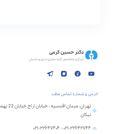
آدرس و شماره تماس مطب
تهران، می
نیکان
۰۲۱-۲۲۶۴۲۷۴۴ - ۰۲۱-۲۲۶۴۷۴۰۴