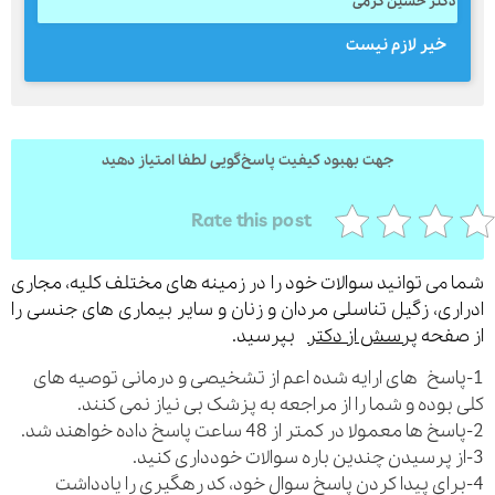
کتر حسین کرمی
خیر لازم نیست
جهت بهبود کیفیت پاسخ‌گویی لطفا امتیاز دهید
Rate this post
می توانید سوالات خود را در زمینه های مختلف کلیه، مجاری
ری، زگیل تناسلی مردان و زنان و سایر بیماری های جنسی را
فحه
پرسش از دکتر
بپرسید.
اسخ های ارایه شده اعم از تشخیصی و درمانی توصیه های
بوده و شما را از مراجعه به پزشک بی نیاز نمی کنند.
رای پیدا کردن پاسخ سوال خود، کد رهگیری را یادداشت