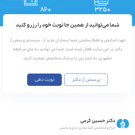
+۸۶
+۳۲۵
تعداد مقالات
دستاوردهای علمی
شما می‌توانید از همین جا نوبت خود را رزرو کنید
هت آسایش و حفظ سلامتی شما بیماران عزیز از ، سیستم پرسش از
دکتر در این سایت فعال شده است. شما می توانید به جای مراجعه
حضوری، به اینترنتی با پزشک متخصص صحبت کنید.
پرسش از دکتر
نوبت دهی