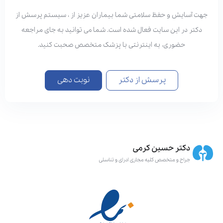
هت آسایش و حفظ سلامتی شما بیماران عزیز از ، سیستم پرسش از
دکتر در این سایت فعال شده است. شما می توانید به جای مراجعه
حضوری، به اینترنتی با پزشک متخصص صحبت کنید.
پرسش از دکتر
نوبت دهی