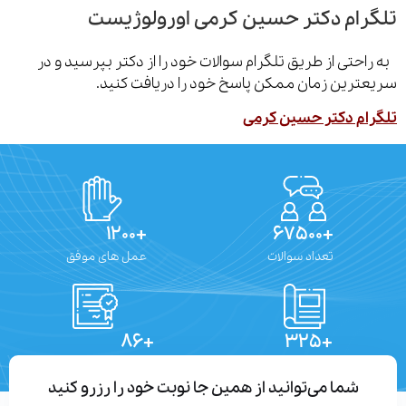
رام دکتر حسین کرمی اورولوژیست
احتی از طریق تلگرام سوالات خود را از دکتر بپرسید و در
ترین زمان ممکن پاسخ خود را دریافت کنید.
ام دکتر حسین کرمی
+۱۲۰۰
+۶۷۵۰۰
تعداد سوالات
عمل های موفق
+۸۶
+۳۲۵
تعداد مقالات
دستاوردهای علمی
شما می‌توانید از همین جا نوبت خود را رزرو کنید