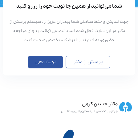
شما می‌توانید از همین جا نوبت خود را رزرو کنید
هت آسایش و حفظ سلامتی شما بیماران عزیز از ، سیستم پرسش از
دکتر در این سایت فعال شده است. شما می توانید به جای مراجعه
حضوری، به اینترنتی با پزشک متخصص صحبت کنید.
پرسش از دکتر
نوبت دهی