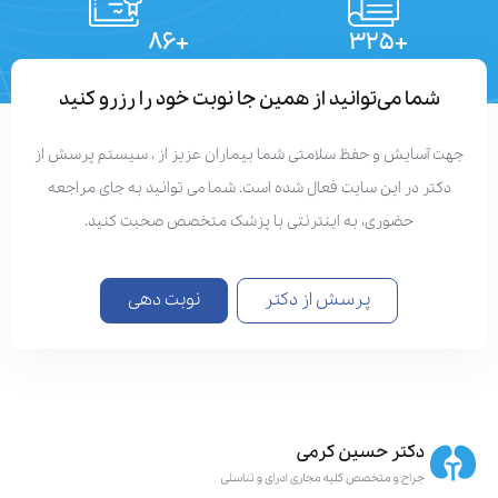
+۸۶
+۳۲۵
تعداد مقالات
دستاوردهای علمی
شما می‌توانید از همین جا نوبت خود را رزرو کنید
هت آسایش و حفظ سلامتی شما بیماران عزیز از ، سیستم پرسش از
دکتر در این سایت فعال شده است. شما می توانید به جای مراجعه
حضوری، به اینترنتی با پزشک متخصص صحبت کنید.
پرسش از دکتر
نوبت دهی