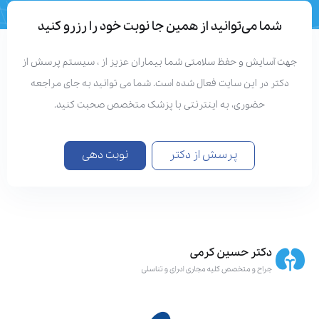
تعداد مقالات
دستاوردهای علمی
شما می‌توانید از همین جا نوبت خود را رزرو کنید
هت آسایش و حفظ سلامتی شما بیماران عزیز از ، سیستم پرسش از
دکتر در این سایت فعال شده است. شما می توانید به جای مراجعه
حضوری، به اینترنتی با پزشک متخصص صحبت کنید.
پرسش از دکتر
نوبت دهی