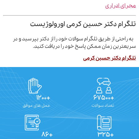
ی ادراری
رام دکتر حسین کرمی اورولوژیست
احتی از طریق تلگرام سوالات خود را از دکتر بپرسید و در
ترین زمان ممکن پاسخ خود را دریافت کنید.
ام دکتر حسین کرمی
+۱۲۰۰
+۶۷۵۰۰
تعداد سوالات
عمل های موفق
+۸۶
+۳۲۵