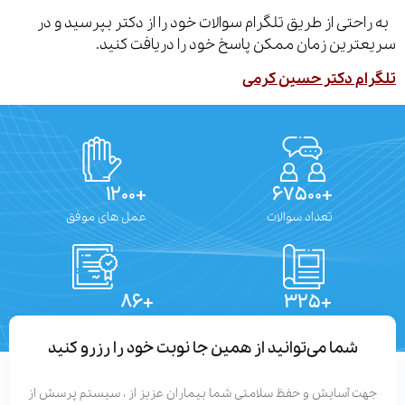
احتی از طریق تلگرام سوالات خود را از دکتر بپرسید و در
ترین زمان ممکن پاسخ خود را دریافت کنید.
ام دکتر حسین کرمی
+۱۲۰۰
+۶۷۵۰۰
تعداد سوالات
عمل های موفق
+۸۶
+۳۲۵
تعداد مقالات
دستاوردهای علمی
شما می‌توانید از همین جا نوبت خود را رزرو کنید
هت آسایش و حفظ سلامتی شما بیماران عزیز از ، سیستم پرسش از