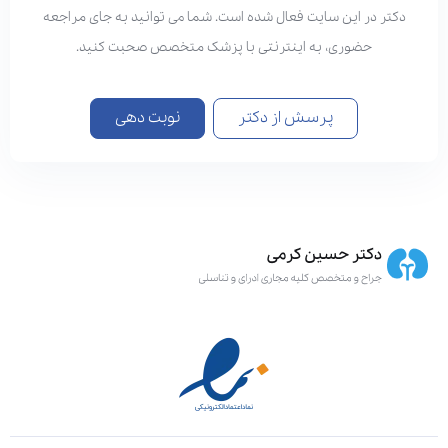
دکتر در این سایت فعال شده است. شما می توانید به جای مراجعه
حضوری، به اینترنتی با پزشک متخصص صحبت کنید.
پرسش از دکتر
نوبت دهی