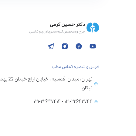
آدرس و شماره تماس مطب
تهران، می
نیکان
۰۲۱-۲۲۶۴۲۷۴۴ - ۰۲۱-۲۲۶۴۷۴۰۴