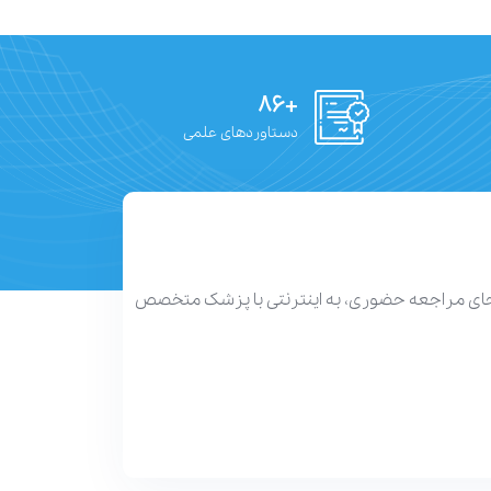
+۸۶
دستاوردهای علمی
 جای مراجعه حضوری، به اینترنتی با پزشک متخصص