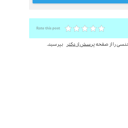
Rate this post
جنسی را از صفحه
پرسش از دکتر
بپرسید.