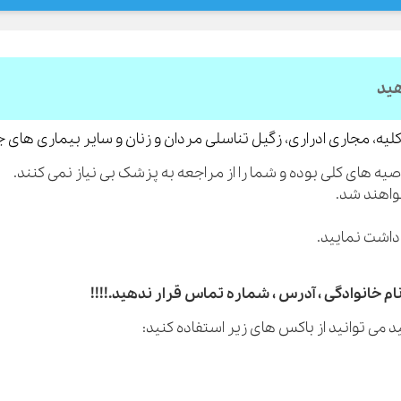
هید
لیه، مجاری ادراری، زگیل تناسلی مردان و زنان و سایر بیماری های 
م خانوادگی ، آدرس ، شماره تماس قرار ندهید.!!!!
 می توانید از باکس های زیر استفاده کنید: