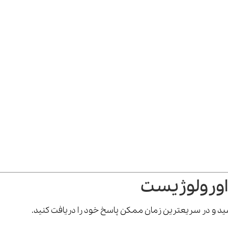
اورولوژیست
رسید و در سریعترین زمان ممکن پاسخ خود را دریافت کنید.