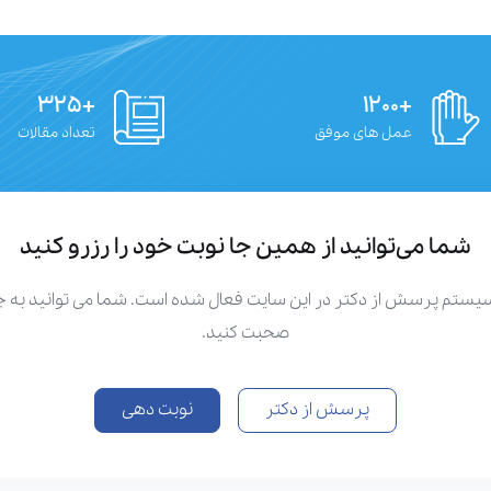
+۳۲۵
+۱۲۰۰
عمل های موفق
تعداد مقالات
شما می‌توانید از همین جا نوبت خود را رزرو کنید
سیستم پرسش از دکتر در این سایت فعال شده است. شما می توانید به
صحبت کنید.
پرسش از دکتر
نوبت دهی