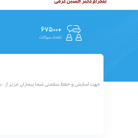
تلگرام دکتر حسین کرمی
+۶۷۵۰۰
تعداد سوالات
جهت آسایش و حفظ سلامتی شما بیماران عزیز از ، 