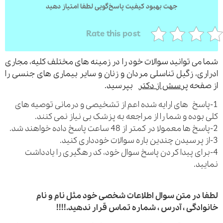
جهت بهبود کیفیت پاسخ‌گویی لطفا امتیاز دهید
Rate this post
می توانید سوالات خود را در زمینه های مختلف کلیه، مجاری
ری، زگیل تناسلی مردان و زنان و سایر بیماری های جنسی را
فحه
پرسش از دکتر
بپرسید.
اسخ های ارایه شده اعم از تشخیصی و درمانی توصیه های
بوده و شما را از مراجعه به پزشک بی نیاز نمی کنند.
رای پیدا کردن پاسخ سوال خود، کد رهگیری را یادداشت
ید.
 در متن سوال اطلاعات شخصی خود مثل نام و نام
ادگی ، آدرس ، شماره تماس قرار ندهید.!!!!