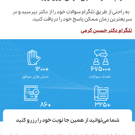
احتی از طریق تلگرام سوالات خود را از دکتر بپرسید و در
ترین زمان ممکن پاسخ خود را دریافت کنید.
ام دکتر حسین کرمی
+۱۲۰۰
+۶۷۵۰۰
تعداد سوالات
عمل های موفق
+۸۶
+۳۲۵
تعداد مقالات
دستاوردهای علمی
شما می‌توانید از همین جا نوبت خود را رزرو کنید