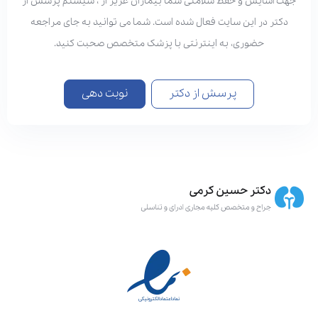
هت آسایش و حفظ سلامتی شما بیماران عزیز از ، سیستم پرسش از
دکتر در این سایت فعال شده است. شما می توانید به جای مراجعه
حضوری، به اینترنتی با پزشک متخصص صحبت کنید.
پرسش از دکتر
نوبت دهی