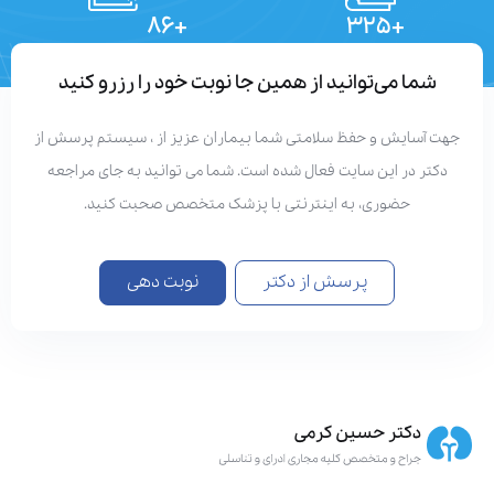
+۸۶
+۳۲۵
تعداد مقالات
دستاوردهای علمی
شما می‌توانید از همین جا نوبت خود را رزرو کنید
هت آسایش و حفظ سلامتی شما بیماران عزیز از ، سیستم پرسش از
دکتر در این سایت فعال شده است. شما می توانید به جای مراجعه
حضوری، به اینترنتی با پزشک متخصص صحبت کنید.
پرسش از دکتر
نوبت دهی