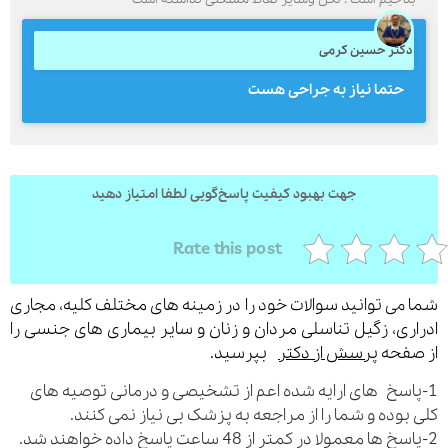
کتر حسین کرمی
ارسال
حتما نیاز به جراحی هست
قدرت گرفته از
همیارسیستم
جهت بهبود کیفیت پاسخ‌گویی لطفا امتیاز دهید
Rate this post
می توانید سوالات خود را در زمینه های مختلف کلیه، مجاری
ری، زگیل تناسلی مردان و زنان و سایر بیماری های جنسی را
فحه
پرسش از دکتر
بپرسید.
اسخ های ارایه شده اعم از تشخیصی و درمانی توصیه های
بوده و شما را از مراجعه به پزشک بی نیاز نمی کنند.