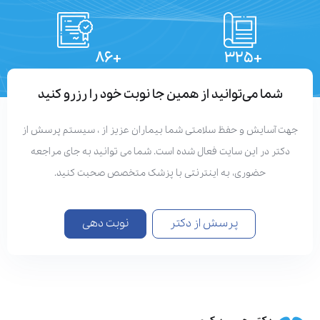
+۸۶
+۳۲۵
تعداد مقالات
دستاوردهای علمی
شما می‌توانید از همین جا نوبت خود را رزرو کنید
هت آسایش و حفظ سلامتی شما بیماران عزیز از ، سیستم پرسش از
دکتر در این سایت فعال شده است. شما می توانید به جای مراجعه
حضوری، به اینترنتی با پزشک متخصص صحبت کنید.
پرسش از دکتر
نوبت دهی