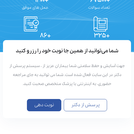
+۱۲۰۰
+۶۷۵۰۰
تعداد سوالات
عمل های موفق
+۸۶
+۳۲۵
تعداد مقالات
دستاوردهای علمی
شما می‌توانید از همین جا نوبت خود را رزرو کنید
هت آسایش و حفظ سلامتی شما بیماران عزیز از ، سیستم پرسش از
دکتر در این سایت فعال شده است. شما می توانید به جای مراجعه
حضوری، به اینترنتی با پزشک متخصص صحبت کنید.
پرسش از دکتر
نوبت دهی