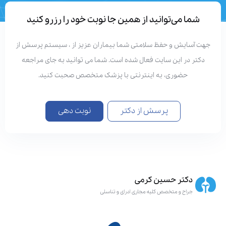
تعداد مقالات
دستاوردهای علمی
شما می‌توانید از همین جا نوبت خود را رزرو کنید
هت آسایش و حفظ سلامتی شما بیماران عزیز از ، سیستم پرسش از
دکتر در این سایت فعال شده است. شما می توانید به جای مراجعه
حضوری، به اینترنتی با پزشک متخصص صحبت کنید.
پرسش از دکتر
نوبت دهی