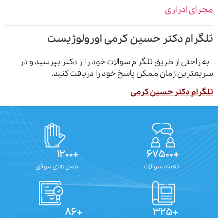
ی ادراری
رام دکتر حسین کرمی اورولوژیست
احتی از طریق تلگرام سوالات خود را از دکتر بپرسید و در
ترین زمان ممکن پاسخ خود را دریافت کنید.
ام دکتر حسین کرمی
+۱۲۰۰
+۶۷۵۰۰
تعداد سوالات
عمل های موفق
+۸۶
+۳۲۵