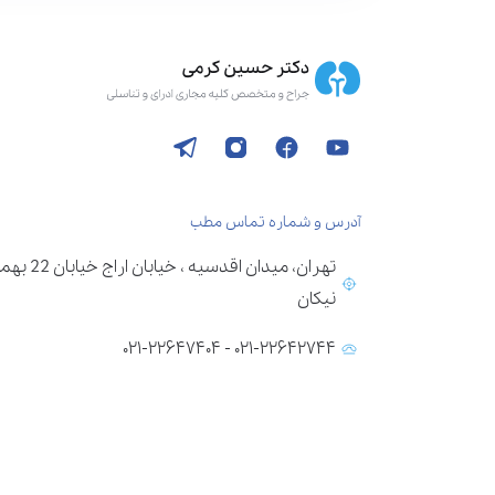
آدرس و شماره تماس مطب
تهران، می
نیکان
۰۲۱-۲۲۶۴۲۷۴۴ - ۰۲۱-۲۲۶۴۷۴۰۴