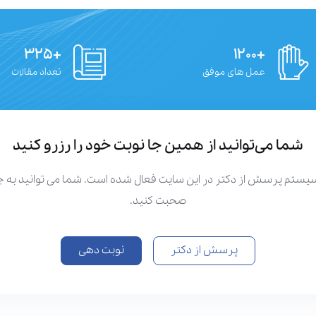
+۳۲۵
+۱۲۰۰
عمل های موفق
تعداد مقالات
شما می‌توانید از همین جا نوبت خود را رزرو کنید
سیستم پرسش از دکتر در این سایت فعال شده است. شما می توانید به
صحبت کنید.
پرسش از دکتر
نوبت دهی