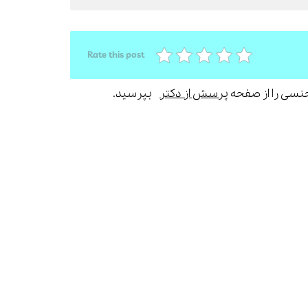
Rate this post
جنسی را از صفحه
پرسش از دکتر
بپرسید.