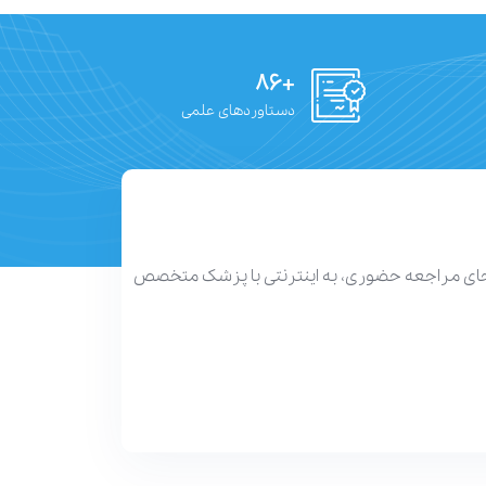
+۸۶
دستاوردهای علمی
 جای مراجعه حضوری، به اینترنتی با پزشک متخصص