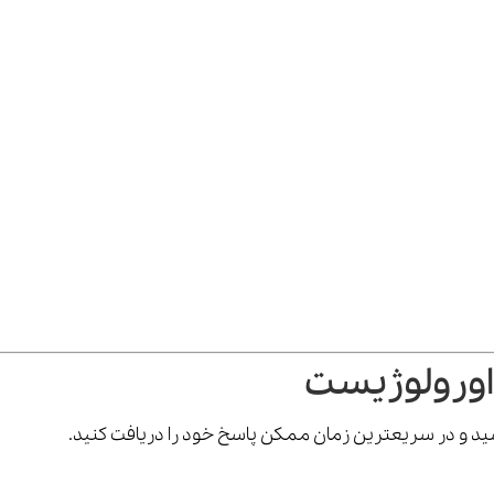
اورولوژیست
رسید و در سریعترین زمان ممکن پاسخ خود را دریافت کنید.