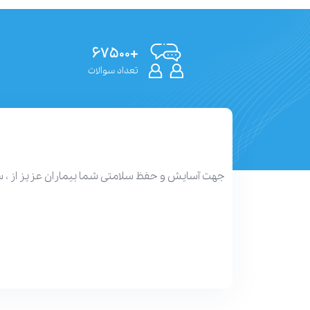
+۶۷۵۰۰
تعداد سوالات
جهت آسایش و حفظ سلامتی شما بیماران عزیز از ، 