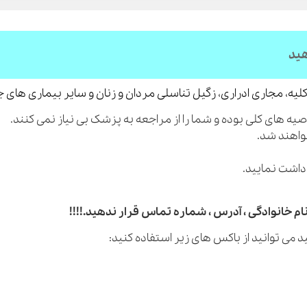
هید
لیه، مجاری ادراری، زگیل تناسلی مردان و زنان و سایر بیماری های 
م خانوادگی ، آدرس ، شماره تماس قرار ندهید.!!!!
 می توانید از باکس های زیر استفاده کنید: