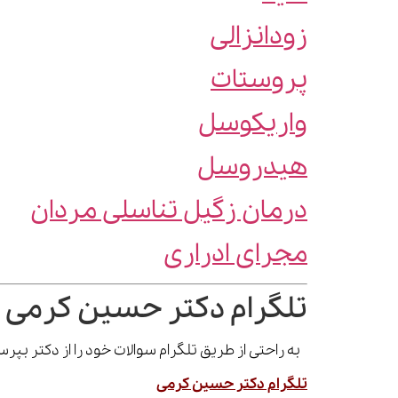
زودانزالی
پروستات
واریکوسل
هیدروسل
درمان زگیل تناسلی مردان
مجرای ادراری
تلگرام دکتر حسین کرمی 
به راحتی از طریق تلگرام سوالات خود را از دکتر بپ
تلگرام دکتر حسین کرمی