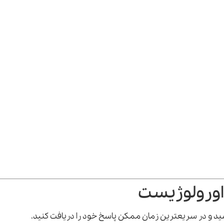
اورولوژیست
رسید و در سریعترین زمان ممکن پاسخ خود را دریافت کنید.