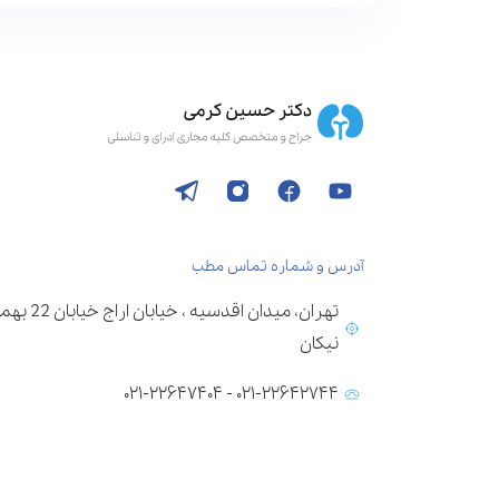
آدرس و شماره تماس مطب
تهران، می
نیکان
۰۲۱-۲۲۶۴۲۷۴۴ - ۰۲۱-۲۲۶۴۷۴۰۴