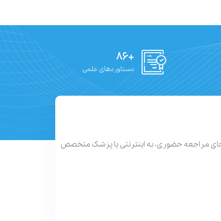
+۸۶
دستاوردهای علمی
 جای مراجعه حضوری، به اینترنتی با پزشک متخصص