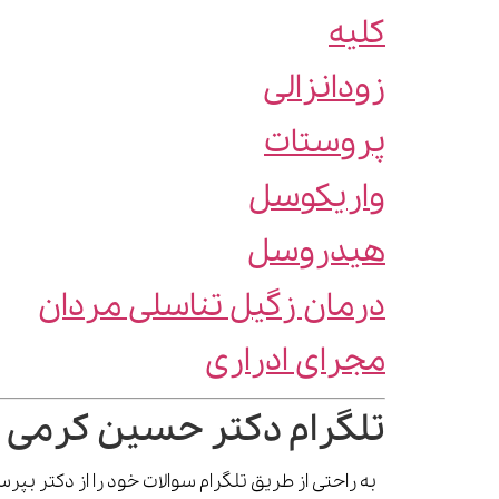
کلیه
زودانزالی
پروستات
واریکوسل
هیدروسل
درمان زگیل تناسلی مردان
مجرای ادراری
تلگرام دکتر حسین کرمی 
به راحتی از طریق تلگرام سوالات خود را از دکتر بپ