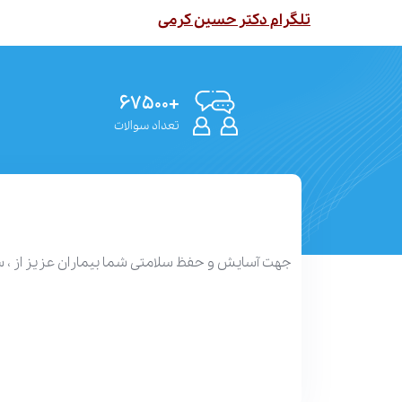
تلگرام دکتر حسین کرمی
+۶۷۵۰۰
تعداد سوالات
جهت آسایش و حفظ سلامتی شما بیماران عزیز از ، 