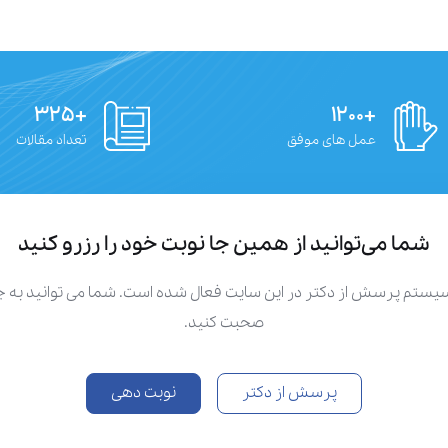
+۳۲۵
+۱۲۰۰
عمل های موفق
تعداد مقالات
شما می‌توانید از همین جا نوبت خود را رزرو کنید
سیستم پرسش از دکتر در این سایت فعال شده است. شما می توانید به
صحبت کنید.
پرسش از دکتر
نوبت دهی