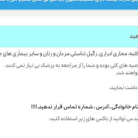
هید
لیه، مجاری ادراری، زگیل تناسلی مردان و زنان و سایر بیماری های 
م خانوادگی ، آدرس ، شماره تماس قرار ندهید.!!!!
 می توانید از باکس های زیر استفاده کنید: