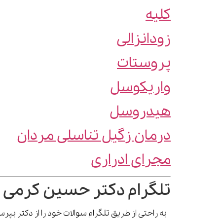
کلیه
زودانزالی
پروستات
واریکوسل
هیدروسل
درمان زگیل تناسلی مردان
مجرای ادراری
تلگرام دکتر حسین کرمی 
به راحتی از طریق تلگرام سوالات خود را از دکتر بپ