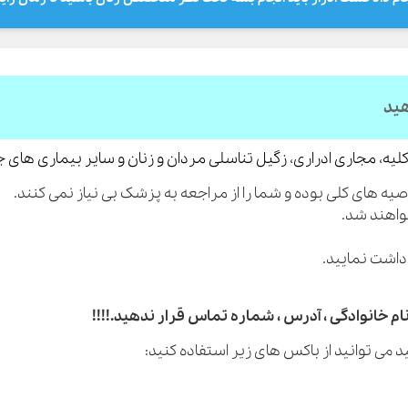
هید
لیه، مجاری ادراری، زگیل تناسلی مردان و زنان و سایر بیماری های 
م خانوادگی ، آدرس ، شماره تماس قرار ندهید.!!!!
 می توانید از باکس های زیر استفاده کنید: