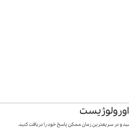
اورولوژیست
رسید و در سریعترین زمان ممکن پاسخ خود را دریافت کنید.