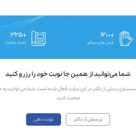
+۳۲۵
+۱۲۰۰
عمل های موفق
تعداد مقالات
شما می‌توانید از همین جا نوبت خود را رزرو کنید
سیستم پرسش از دکتر در این سایت فعال شده است. شما می توانید به
صحبت کنید.
پرسش از دکتر
نوبت دهی