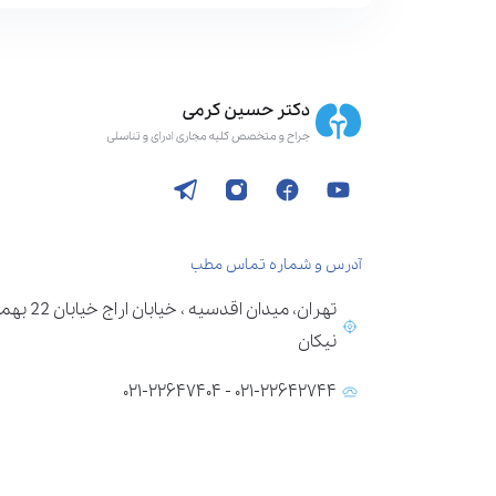
آدرس و شماره تماس مطب
تهران، می
نیکان
۰۲۱-۲۲۶۴۲۷۴۴ - ۰۲۱-۲۲۶۴۷۴۰۴