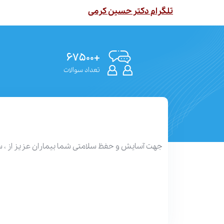
تلگرام دکتر حسین کرمی
+۶۷۵۰۰
تعداد سوالات
جهت آسایش و حفظ سلامتی شما بیماران عزیز از ، 