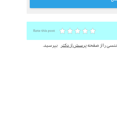
Rate this post
جنسی را از صفحه
پرسش از دکتر
بپرسید.