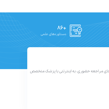
+۸۶
دستاوردهای علمی
 جای مراجعه حضوری، به اینترنتی با پزشک متخصص