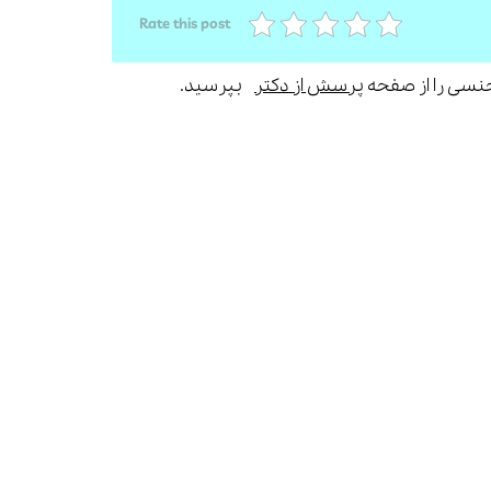
Rate this post
جنسی را از صفحه
پرسش از دکتر
بپرسید.