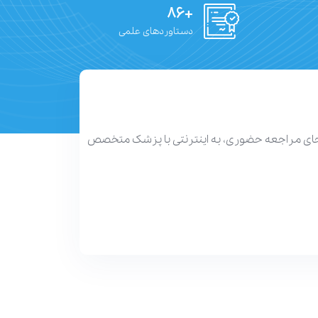
+۸۶
دستاوردهای علمی
 جای مراجعه حضوری، به اینترنتی با پزشک متخصص