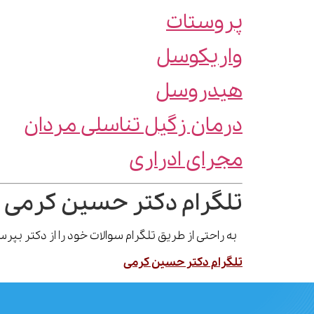
پروستات
واریکوسل
هیدروسل
درمان زگیل تناسلی مردان
مجرای ادراری
تلگرام دکتر حسین کرمی 
به راحتی از طریق تلگرام سوالات خود را از دکتر بپ
تلگرام دکتر حسین کرمی