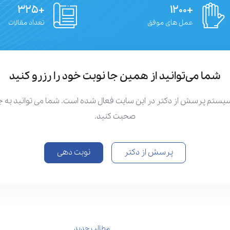
+۳۲۵
+۱۲۰۰
عمل های موفق
تعداد مقالات
شما می‌توانید از همین جا نوبت خود را رزرو کنید
سیستم پرسش از دکتر در این سایت فعال شده است. شما می توانید به
صحبت کنید.
پرسش از دکتر
نوبت دهی
مطالب جدید