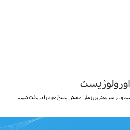
اورولوژیست
رسید و در سریعترین زمان ممکن پاسخ خود را دریافت کنید.