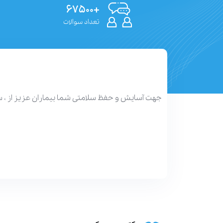
+۶۷۵۰۰
تعداد سوالات
جهت آسایش و حفظ سلامتی شما بیماران عزیز از ، 