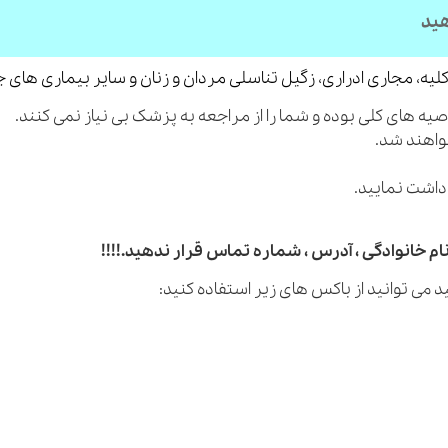
هید
لیه، مجاری ادراری، زگیل تناسلی مردان و زنان و سایر بیماری های 
م خانوادگی ، آدرس ، شماره تماس قرار ندهید.!!!!
 می توانید از باکس های زیر استفاده کنید: