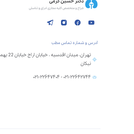
آدرس و شماره تماس مطب
تهران، می
نیکان
۰۲۱-۲۲۶۴۲۷۴۴ - ۰۲۱-۲۲۶۴۷۴۰۴