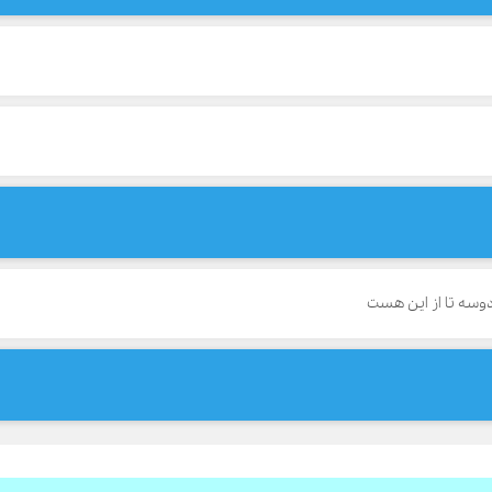
سه تا از این هست