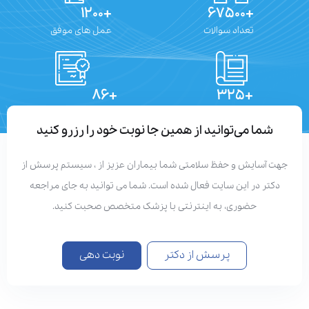
+۱۲۰۰
+۶۷۵۰۰
تعداد سوالات
عمل های موفق
+۸۶
+۳۲۵
تعداد مقالات
دستاوردهای علمی
شما می‌توانید از همین جا نوبت خود را رزرو کنید
هت آسایش و حفظ سلامتی شما بیماران عزیز از ، سیستم پرسش از
دکتر در این سایت فعال شده است. شما می توانید به جای مراجعه
حضوری، به اینترنتی با پزشک متخصص صحبت کنید.
پرسش از دکتر
نوبت دهی