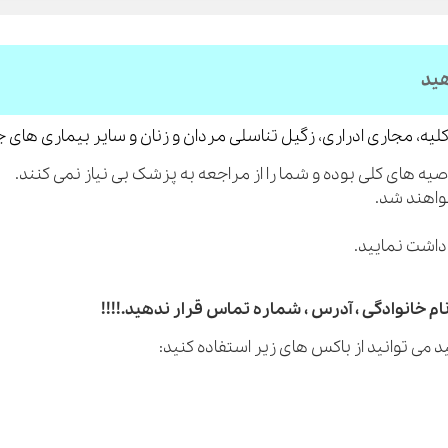
هید
لیه، مجاری ادراری، زگیل تناسلی مردان و زنان و سایر بیماری های 
م خانوادگی ، آدرس ، شماره تماس قرار ندهید.!!!!
 می توانید از باکس های زیر استفاده کنید: