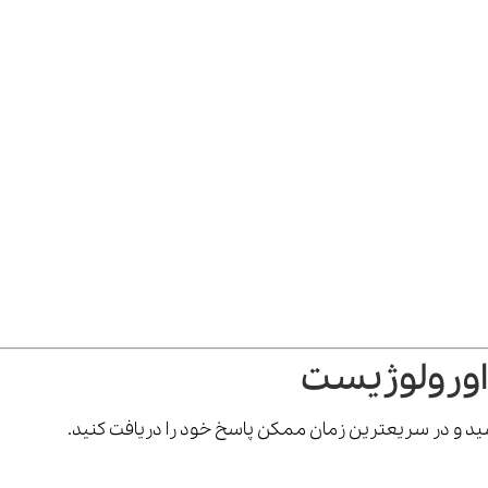
اورولوژیست
رسید و در سریعترین زمان ممکن پاسخ خود را دریافت کنید.