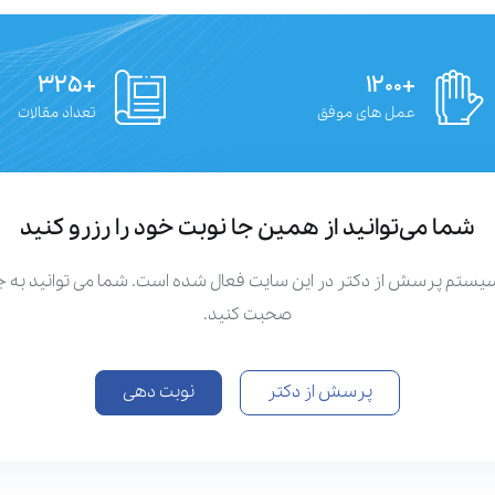
+۳۲۵
+۱۲۰۰
عمل های موفق
تعداد مقالات
شما می‌توانید از همین جا نوبت خود را رزرو کنید
سیستم پرسش از دکتر در این سایت فعال شده است. شما می توانید به
صحبت کنید.
پرسش از دکتر
نوبت دهی