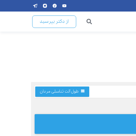
از دکتر بپرسید
طول آلت تناسلی مردان