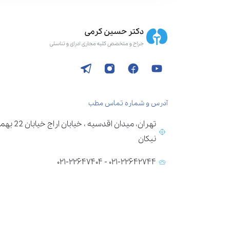
آدرس و شماره تماس مطب
تهران، می
نیکان
۰۲۱-۲۲۶۴۲۷۴۴ - ۰۲۱-۲۲۶۴۷۴۰۴