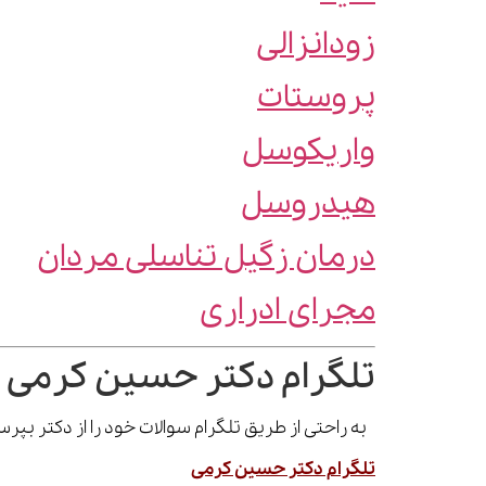
زودانزالی
پروستات
واریکوسل
هیدروسل
درمان زگیل تناسلی مردان
مجرای ادراری
تلگرام دکتر حسین کرمی 
به راحتی از طریق تلگرام سوالات خود را از دکتر بپ
تلگرام دکتر حسین کرمی