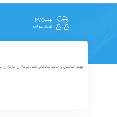
+۶۷۵۰۰
تعداد سوالات
جهت آسایش و حفظ سلامتی شما بیماران عزیز از ، 