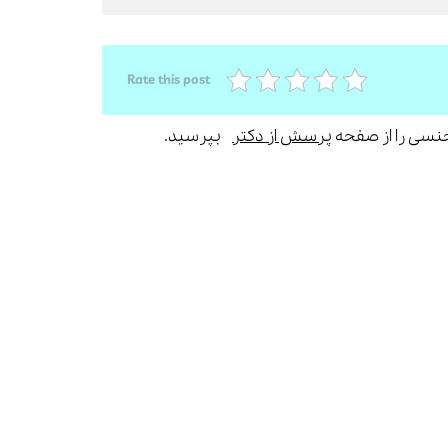
Rate this post
جنسی را از صفحه
پرسش از دکتر
بپرسید.