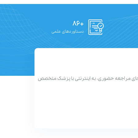
+۸۶
دستاوردهای علمی
 جای مراجعه حضوری، به اینترنتی با پزشک متخصص