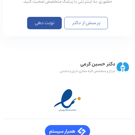
حضوری، به اینترنتی با پزشک متخصص صحبت کنید.
پرسش از دکتر
نوبت دهی