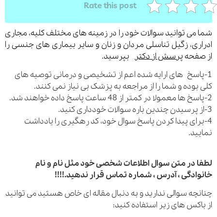
Rate this post
می توانید سوالات خود را در زمینه های مختلف کلیه، مجاری
ری، زگیل تناسلی مردان و زنان و سایر بیماری های جنسی را
فحه
پرسش از دکتر
بپرسید.
اسخ های ارایه شده اعم از تشخیصی و درمانی توصیه های
بوده و شما را از مراجعه به پزشک بی نیاز نمی کنند.
رای پیدا کردن پاسخ سوال خود، کد رهگیری را یادداشت
ید.
 در متن سوال اطلاعات شخصی خود مثل نام و نام
ادگی ، آدرس ، شماره تماس قرار ندهید.!!!!
چه سوالی ندارید و به دنبال مقاله ای خاص هستید می توانید
اکس های زیر استفاده کنید: