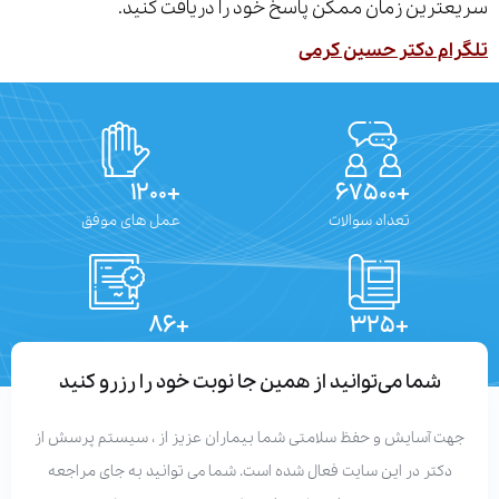
ترین زمان ممکن پاسخ خود را دریافت کنید.
ام دکتر حسین کرمی
+۱۲۰۰
+۶۷۵۰۰
تعداد سوالات
عمل های موفق
+۸۶
+۳۲۵
تعداد مقالات
دستاوردهای علمی
شما می‌توانید از همین جا نوبت خود را رزرو کنید
هت آسایش و حفظ سلامتی شما بیماران عزیز از ، سیستم پرسش از
دکتر در این سایت فعال شده است. شما می توانید به جای مراجعه