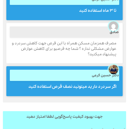
تا ۳ ماه استفاده کنید
ادق
مصرف همزمان مسکن همراه با این قرص جهت کاهش سردرد و
عوارض مشکلی نداره ؟ شما چه قرصیو برای کاهش عوارض
پیشنهاد میکنید؟
کتر حسین کرمی
اگر سردرد دارید میتونید نصف قرص استفاده کنید
جهت بهبود کیفیت پاسخ‌گویی لطفا امتیاز دهید