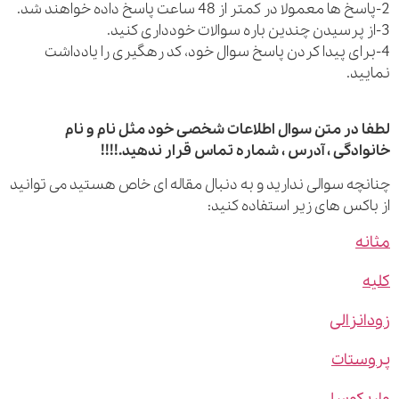
رای پیدا کردن پاسخ سوال خود، کد رهگیری را یادداشت
ید.
 در متن سوال اطلاعات شخصی خود مثل نام و نام
ادگی ، آدرس ، شماره تماس قرار ندهید.!!!!
چه سوالی ندارید و به دنبال مقاله ای خاص هستید می توانید
اکس های زیر استفاده کنید:
ه
نزالی
ستات