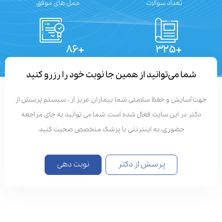
تعداد سوالات
عمل های موفق
+۸۶
+۳۲۵
تعداد مقالات
دستاوردهای علمی
شما می‌توانید از همین جا نوبت خود را رزرو کنید
هت آسایش و حفظ سلامتی شما بیماران عزیز از ، سیستم پرسش از
دکتر در این سایت فعال شده است. شما می توانید به جای مراجعه
حضوری، به اینترنتی با پزشک متخصص صحبت کنید.
پرسش از دکتر
نوبت دهی