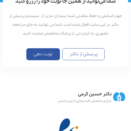
شما می‌توانید از همین جا نوبت خود را رزرو کنید
هت آسایش و حفظ سلامتی شما بیماران عزیز از ، سیستم پرسش از
دکتر در این سایت فعال شده است. شما می توانید به جای مراجعه
حضوری، به اینترنتی با پزشک متخصص صحبت کنید.
پرسش از دکتر
نوبت دهی