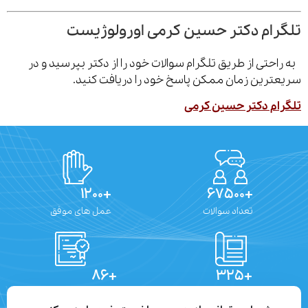
رام دکتر حسین کرمی اورولوژیست
احتی از طریق تلگرام سوالات خود را از دکتر بپرسید و در
ترین زمان ممکن پاسخ خود را دریافت کنید.
ام دکتر حسین کرمی
+۱۲۰۰
+۶۷۵۰۰
تعداد سوالات
عمل های موفق
+۸۶
+۳۲۵
تعداد مقالات
دستاوردهای علمی