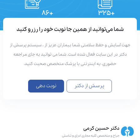
+۸۶
+۳۲۵
تعداد مقالات
دستاوردهای علمی
شما می‌توانید از همین جا نوبت خود را رزرو کنید
جهت آسایش و حفظ سلامتی شما بیماران عزیز از ، سیستم پرسش از
دکتر در این سایت فعال شده است. شما می توانید به جای مراجعه
حضوری، به اینترنتی با پزشک متخصص صحبت کنید.
پرسش از دکتر
نوبت دهی