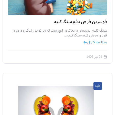
قویترین قرص دفع سنگ کلیه
سنگ کلیه، پدیده‌ای دردناک و رایج است که می‌تواند زندگی روزمره
فرد را مختل کند. سنگ کلیه،…
مطالعه کامل
24 تیر 1405
کلیه