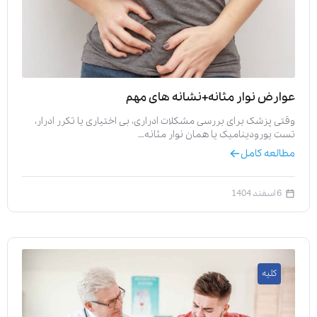
عوارض نوار مثانه+نشانه های مهم
وقتی پزشک برای بررسی مشکلات ادراری، بی اختیاری یا تکرر ادرار،
تست یورودینامیک یا همان نوار مثانه…
مطالعه کامل
6 اسفند 1404
کلیه