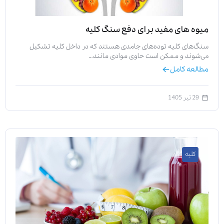
میوه های مفید برای دفع سنگ کلیه
سنگ‌های کلیه توده‌های جامدی هستند که در داخل کلیه تشکیل
می‌شوند و ممکن است حاوی موادی مانند…
مطالعه کامل
29 تیر 1405
کلیه