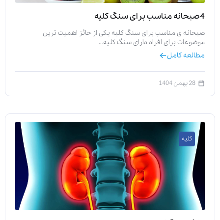
4صبحانه مناسب برای سنگ کلیه
صبحانه ی مناسب برای سنگ کلیه یکی از حائز اهمیت ترین
موضوعات برای افراد دارای سنگ کلیه…
مطالعه کامل
28 بهمن 1404
کلیه