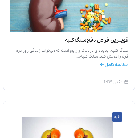
قویترین قرص دفع سنگ کلیه
سنگ کلیه، پدیده‌ای دردناک و رایج است که می‌تواند زندگی روزمره
فرد را مختل کند. سنگ کلیه،…
مطالعه کامل
24 تیر 1405
کلیه