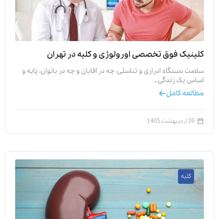
کلینیک فوق تخصصی اورولوژی و کلیه در تهران
سلامت دستگاه ادراری و تناسلی، چه در آقایان و چه در بانوان، پایه و
اساس یک زندگی…
مطالعه کامل
26 اردیبهشت 1405
کلیه