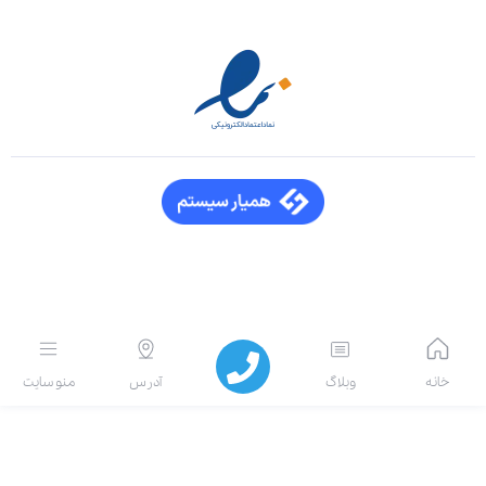
خانه
وبلاگ
آدرس
منو سایت