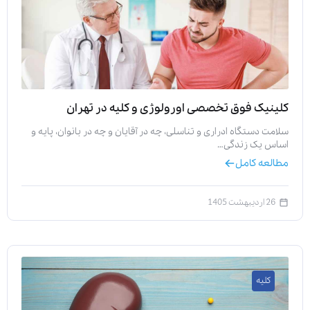
کلینیک فوق تخصصی اورولوژی و کلیه در تهران
سلامت دستگاه ادراری و تناسلی، چه در آقایان و چه در بانوان، پایه و
اساس یک زندگی…
مطالعه کامل
26 اردیبهشت 1405
کلیه