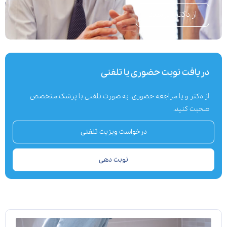
از دکتر بپرسید
دریافت نوبت حضوری یا تلفنی
از دکتر و یا مراجعه حضوری، به صورت تلفنی با پزشک متخصص
صحبت کنید.
درخواست ویزیت تلفنی
نوبت دهی