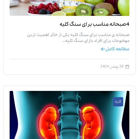
4صبحانه مناسب برای سنگ کلیه
صبحانه ی مناسب برای سنگ کلیه یکی از حائز اهمیت ترین
موضوعات برای افراد دارای سنگ کلیه…
مطالعه کامل
28 بهمن 1404
کلیه