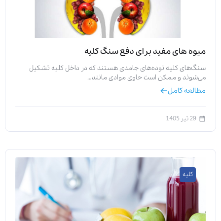
میوه های مفید برای دفع سنگ کلیه
سنگ‌های کلیه توده‌های جامدی هستند که در داخل کلیه تشکیل
می‌شوند و ممکن است حاوی موادی مانند…
مطالعه کامل
29 تیر 1405
کلیه