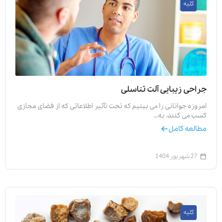
کلیه
جراحی زیبایی آلت تناسلی
امروزه جوانانی را می بینیم که تحت تأثیر اطلاعاتی که از فضای مجازی
کسب می کنند، به…
مطالعه کامل
27 شهریور 1404
کلیه