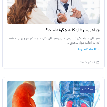
جراحی سرطان کلیه چگونه است؟
سرطان کلیه یکی از موذی ترین سرطان های سیستم ادراری می باشد
که در اغلب موارد، هیچ…
مطالعه کامل
22 تیر 1405
سنگ کلیه