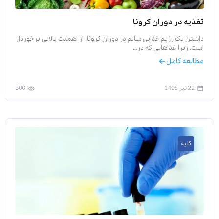
تغذیه در دوران کرونا
داشتن یک رژیم غذایی سالم در دوران کرونا، از اهمیت بالایی برخوردار
است. زیرا غذاهایی که در…
مطالعه کامل
22 تیر 1405
800
کلیه