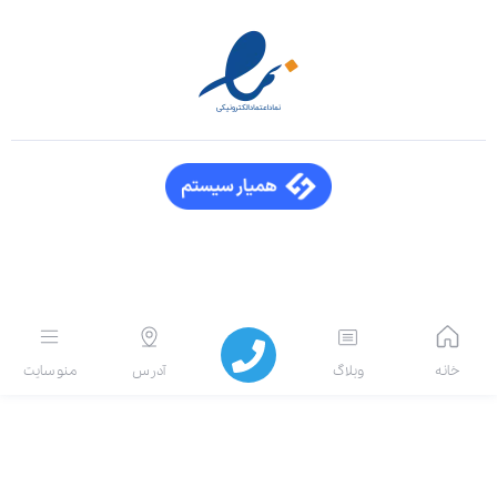
خانه
وبلاگ
آدرس
منو سایت