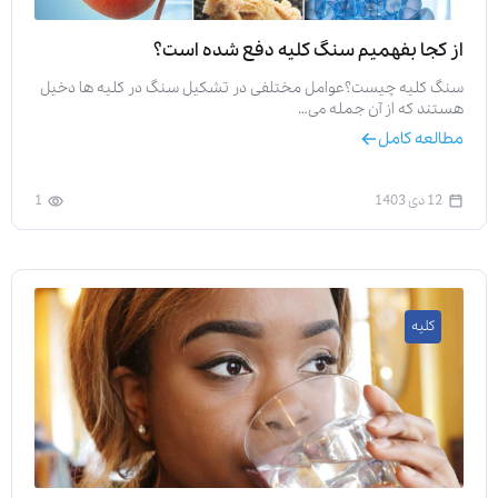
از کجا بفهمیم سنگ کلیه دفع شده است؟
سنگ کلیه چیست؟عوامل مختلفی در تشکیل سنگ در کلیه ها دخیل
هستند که از آن جمله می…
مطالعه کامل
12 دی 1403
1
کلیه