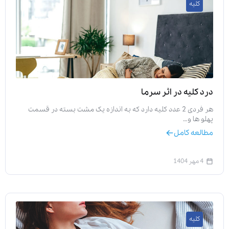
کلیه
درد کلیه در اثر سرما
هر فردی 2 عدد کلیه دارد که به اندازه یک مشت بسته در قسمت
پهلو ها و…
مطالعه کامل
4 مهر 1404
کلیه