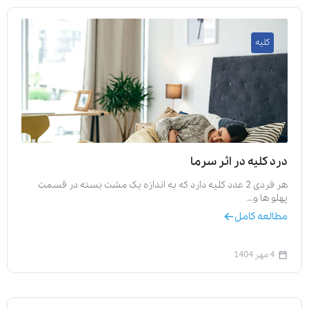
کلیه
درد کلیه در اثر سرما
هر فردی 2 عدد کلیه دارد که به اندازه یک مشت بسته در قسمت
پهلو ها و…
مطالعه کامل
4 مهر 1404