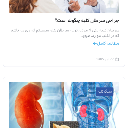
جراحی سرطان کلیه چگونه است؟
سرطان کلیه یکی از موذی ترین سرطان های سیستم ادراری می باشد
که در اغلب موارد، هیچ…
مطالعه کامل
22 تیر 1405
سنگ کلیه