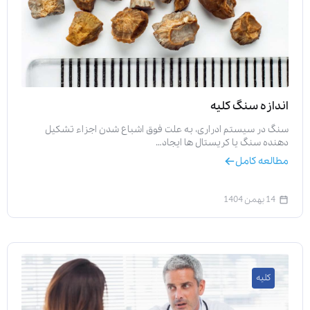
اندازه سنگ کلیه
سنگ در سیستم ادراری، به علت فوق اشباع شدن اجزاء تشکیل
دهنده سنگ یا کریستال ها ایجاد…
مطالعه کامل
14 بهمن 1404
کلیه