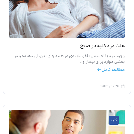
علت درد کلیه در صبح
وجود درد یا احساس ناخوشایندی در همه جای بدن، آزاردهنده و در
بعضی موارد برای بیمار و…
مطالعه کامل
26 آبان 1403
کلیه