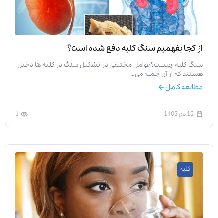
از کجا بفهمیم سنگ کلیه دفع شده است؟
سنگ کلیه چیست؟عوامل مختلفی در تشکیل سنگ در کلیه ها دخیل
هستند که از آن جمله می…
مطالعه کامل
12 دی 1403
1
کلیه