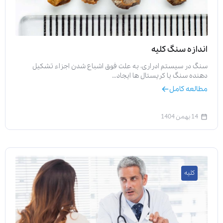
اندازه سنگ کلیه
سنگ در سیستم ادراری، به علت فوق اشباع شدن اجزاء تشکیل
دهنده سنگ یا کریستال ها ایجاد…
مطالعه کامل
14 بهمن 1404
کلیه