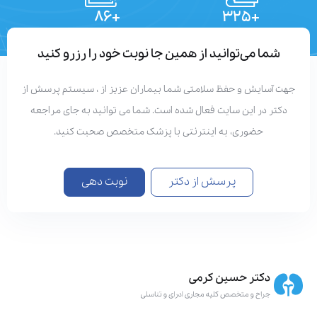
+۸۶
+۳۲۵
تعداد مقالات
دستاوردهای علمی
شما می‌توانید از همین جا نوبت خود را رزرو کنید
جهت آسایش و حفظ سلامتی شما بیماران عزیز از ، سیستم پرسش از
دکتر در این سایت فعال شده است. شما می توانید به جای مراجعه
حضوری، به اینترنتی با پزشک متخصص صحبت کنید.
پرسش از دکتر
نوبت دهی