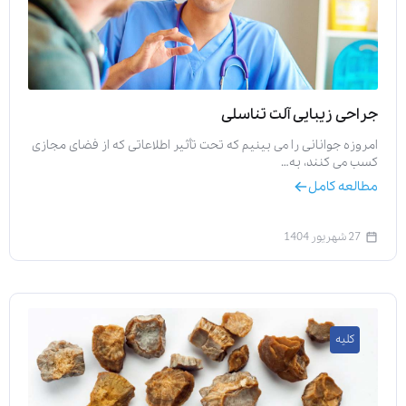
جراحی زیبایی آلت تناسلی
امروزه جوانانی را می بینیم که تحت تأثیر اطلاعاتی که از فضای مجازی
کسب می کنند، به…
مطالعه کامل
27 شهریور 1404
کلیه