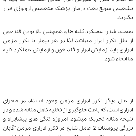
تشخیص سریع تحت درمان پزشک متخصص ارولوژی قرار
بگیرند.
ضعیف شدن عملکرد کلیه ها و همچنین بالا بودن قندخون
از علل تکرر ادرار میباشد لذا در هر بیمار با تکرر مزمن
ادراری باید آزمایش ادرار و قند خون و آزمایش عملکرد کلیه
ها انجام شود.
از علل دیگر تکرر ادراری مزمن وجود انسداد در مجرای
ادراری است، که باعث جلوگیری از تخلیه کامل مثانه شده و در
نتیجه مثانه تحریک میشود. امروزه تنگی های پیشابراه و
بزرگی پروستات 2 عامل شایع در تکرر ادراری مزمن آقایان