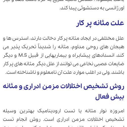
اورژانسی به دستشوئی پیدا کند.
علت مثانه پر کار
علل مختلفی در ایجاد مثانه پرکار دخالت دارند، استرس ها و
هیجان های روحی مداوم، مثانه را شدیداً تحریک پذیر می
کند. انسدادهای پیشابراه و بیماریهایی از قبیل M.S و دیگر
ضایعات عصبی نخاعی می توانند از علل دیگر مثانه های پرکار
باشند. ولی در اغلب موارد علت آن نامعلوم و ناشناخته است.
روش تشخیص اختلالات مزمن ادراری و مثانه
بیش فعال
امروزه نوار مثانه یا تست ارودینامیک بهترین وسیله
تشخیص اختلالات مزمن ادراری است. روش انجام تست