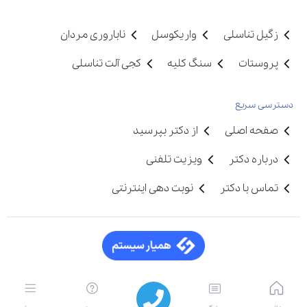
زگیل تناسلی
واریکوسل
ناباروری مردان
پروستات
سنگ کلیه
کجی آلت تناسلی
دسترسی سریع
صفحه اصلی
از دکتر بپرسید
درباره دکتر
ویزیت تلفنی
تماس با دکتر
نوبت دهی اینترنتی