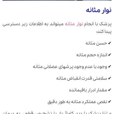
نوار مثانه
پزشک با انجام
نوار مثانه
میتواند به اطلاعات زیر دسترسی
پیدا کند:
✔ حسن مثانه
✔ اندازه حجم مثانه
✔ وجود یا عدم وجود پرشهای عضلانی مثانه
✔ سلامتی قدرت انقباض مثانه
✔ مقدار ادرار باقیمانده
✔ نقص عملکرد مثانه به طور دقیق
و لذا پزشک با دید کاملاً باز با تشخیص قطعی به درمان