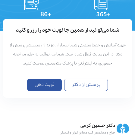
+86
+365
تعداد مقالات
دستاوردهای علمی
شما می‌توانید از همین جا نوبت خود را رزرو کنید
جهت آسایش و حفظ سلامتی شما بیماران عزیز از ، سیستم پرسش از
دکتر در این سایت فعال شده است. شما می توانید به جای مراجعه
حضوری، به اینترنتی با پزشک متخصص صحبت کنید.
پرسش از دکتر
نوبت دهی