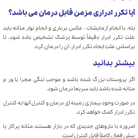
آیا تکرر ادراری مزمن قابل درمان می باشد؟
بله، با انجام آزمایشات ، عکس برداری و انجام نوار مثانه باید
علت تکرر ادرار دقیقاً توسط پزشک تشخیص داده شود، تا
براساس علت ایجاد تکرر ادرار، آن را درمان کرد.
بیشتر بدانید
اگر پروستات بزرگ شده باشد و موجب تنگی مجرا یا ور م
مثانه شده باشد باید سریعا درمان شود.
در صورت وجود بیماری زمینه ای درمان و کنترل آنها به کنترل
تکرر ادرار کمک خواهد کرد.
امروزه با داروهای جدیدی که در بازار هستند مثانه پرکار یا
بیش فعال کاملاً قابل کنترل است.