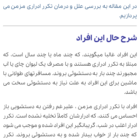
در این مقاله به بررسی علل و درمان تکرر ادراری مزمن می
پردازیم.
ارسال
شرح حال این افراد
قدرت گرفته از
همیارسیستم
این افراد غالبا میگویند، که چند ماه یا چند سال است، که
مبتلا به تکرر ادراری هستند و با مصرف یک لیوان چای یا آب
مجبورند چند بار به دستشوئی بروند. مسافرتهای طولانی با
ماشین برای این افراد به علت نیاز به دستشوئی سخت می
باشد.
افراد با تکرر ادراری مزمن ، علیرغم رفتن به دستشویی باز
احساس می کنند، که ادرارشان کاملاً تخلیه نشده است. تکرر
ادرار اغلب در شب، گریبانگیر این افراد شده و موجب می شود
که چند بار از خواب بیدار شده و به دستشوئی بروند. تکرر