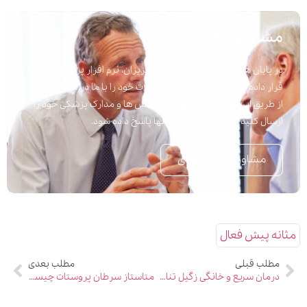
مشاوره پزشکی
در پایان هر مقاله برای راحتی شما عزیزان، نرم افزار پرسش و پاسخ
قرار داده شده است تا به راحتی سوالات خود را با ما در میان بگذارید.
از طریق این نرم افزار می توانید پرسش ها و مدارک پزشکی خود را
ارسال کنید تا در اسرع وقت به آنها پاسخ داده شود.
مشاوره تلفنی فوری
مثانه پیش فعال
مطلب قبلی
مطلب بعدی
درمان سریع و خانگی زگیل تناسلی مردان با طب سنتی جدید
متاستاز سرطان پروستات چیست؟