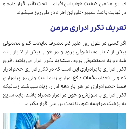
ادراری مزمن کیفیت خواب این افراد را تحت تأثیر قرار داده و
در نهایت باعث تغییر خلق این افراد در طی روز میشود.
تعریف تکرر ادراری مزمن
اگر کسی در طول روز علیرغم مصرف مایعات کم و معمولی
بیش از 7 بار دستشوئی برود و در خواب بیش از 2 بار بلند
شده و به دستشوئی برود، مبتلا به تکرر ادرار می باشد. فرق
تکرر ادراری با پرادراری این است که در تکرر ادراری حجم ادرار
کم ولی تعداد دفعات دفع ادراری زیاد است ولی در پرادراری
فقط حجم ادراری در هر بار دفع ادرار، زیاد میباشد. زمانیکه
تکرر ادراری با سوزش و خون در ادرار همراه باشد، باید سریع
به پزشک مراجعه شود تا تحت بررسی قرار بگیرد.