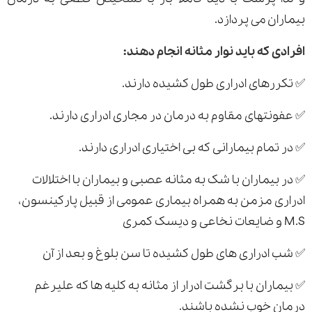
بیماران می پردازد.
افرادی که باید نوار مثانه انجام دهند:
✅ تکررهای ادراری طول کشیده دارند.
✅ عفونتهای مقاوم به درمان در مجاری ادراری دارند.
✅ در تمام بیمارانی که بی اختیاری ادراری دارند.
✅ در بیماران با شک به مثانه عصبی و بیماران با اختلالات
ادراری مزمن به همراه بیماری عمومی از قبیل پارکینسون،‌
M.S و ضایعات نخاعی و دیسک کمری
✅ شب ادراری های طول کشیده تا سن بلوغ و بعد از آن
✅ بیماران با برگشت ادرار از مثانه به کلیه ها که علیرغم
درمان خوب نشده باشند.