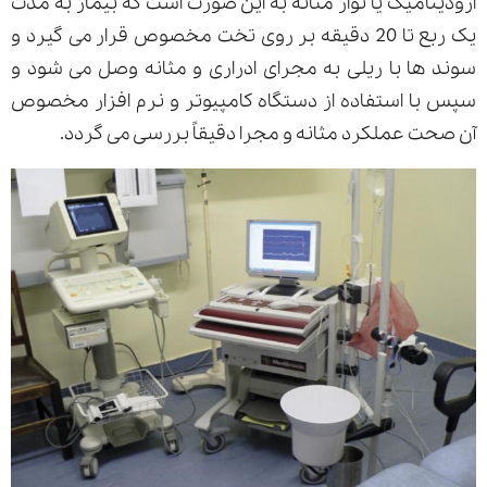
ارودینامیک یا نوار مثانه به این صورت است که بیمار به مدت
یک ربع تا 20 دقیقه بر روی تخت مخصوص قرار می گیرد و
سوند ها با ریلی به مجرای ادراری و مثانه وصل می شود و
سپس با استفاده از دستگاه کامپیوتر و نرم افزار مخصوص
آن صحت عملکرد مثانه و مجرا دقیقاً بررسی می گردد.