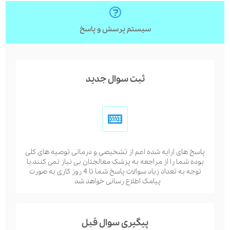
سیستم پرسش و پاسخ
ثبت سوال جدید
پاسخ های ارایه شده اعم از تشخیصی و درمانی توصیه های کلی
بوده شما را از مراجعه به پزشک معالجتان بی نیاز نمی کنند.با
توجه به تعداد زیاد سوالات پاسخ شما تا 4 روز کاری به صورت
پیامک اطلاع رسانی خواهد شد
پیگیری سوال قبل