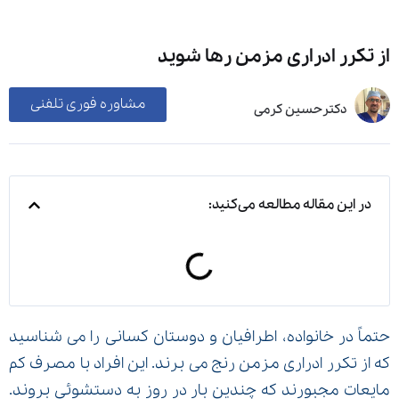
از تکرر ادراری مزمن رها شوید
مشاوره فوری تلفنی
دکترحسین کرمی
در این مقاله مطالعه می‌کنید:
حتماً در خانواده،‌ اطرافیان و دوستان کسانی را می شناسید
که از تکرر ادراری مزمن رنج می برند. این افراد با مصرف کم
مایعات مجبورند که چندین بار در روز به دستشوئی بروند.