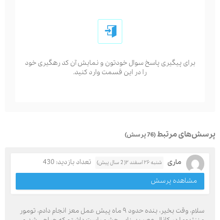
برای پیگیری پاسخ سوال خودتون و نمایش آن کد رهگیری خود
را در این قسمت وارد کنید.
پرسش‌های مرتبط
(76 پرسش)
ماری
تعداد بازدید: 430
شنبه ۲۶ اسفند ۲( 2 سال پیش)
مشاهده پرسش
سلام، وقت بخیر، بنده حدود ۹ ماه پیش عمل معز انجام دادم، تومور