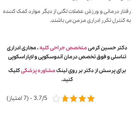
رفتار درمانی و ورزش عضلات لگنی از دیگر موارد کمک کننده
به کنترل تکرر ادراری مزمن می باشند.
دکتر حسین کرمی
متخصص جراحی کلیه
، مجاری ادراری
تناسلی و فوق تخصص درمان آندوسکوپی و لاپاراسکوپی
برای پرسش از دکتر بر روی لینک
مشاوره پزشکی
کلیک
کنید.
3.7/5 - (7 امتیاز)