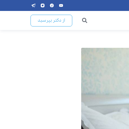
از دکتر بپرسید