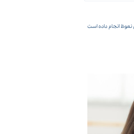
 نعوظ انجام داده است