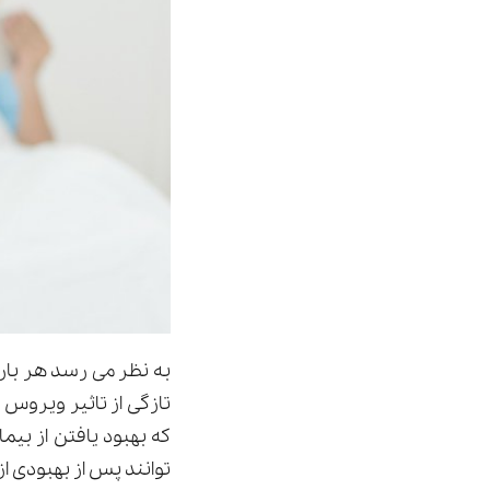
به نظر می رسد هر بار 
تازگی از تاثیر ویروس
توانند پس از بهبودی ا