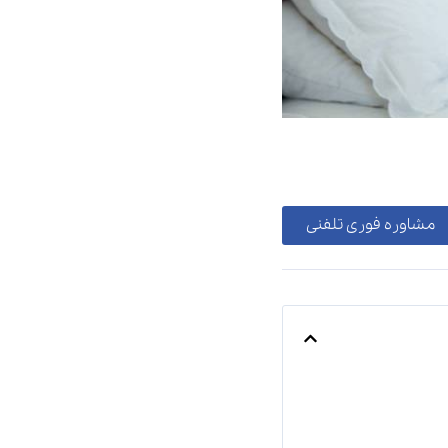
مشاوره فوری تلفنی