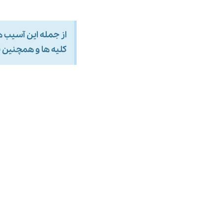
از جمله این آسیب 
کلیه ها و همچنین 