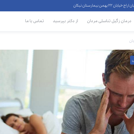
 ۲۲ بهمن بیمارستان نیکان
درمان زگیل تناسلی مردان
از دکتر بپرسید
تماس با ما
یان
ی