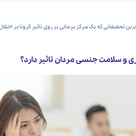
آخرین تحقیقاتی که یک مرکز درمانی بر روی تاثیر کرونا بر اختلال
روری و سلامت جنسی مردان تاثیر دارد؟