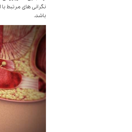
نگرانی های مرتبط با 
باشد.