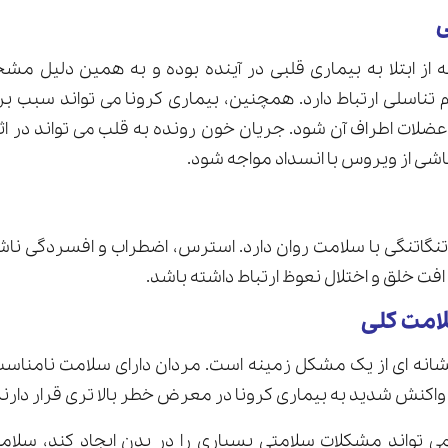
ه از ابتلا به بیماری قلبی در آینده بوده و به همین دلیل
ناسلی ارتباط دارد. همچنین، بیماری کرونا می تواند سبب بر
لات اطراف آن شود. جریان خون رونده به قلب می تواند در اث
اشی از ویروس با انسداد مواجه شود.
نگاتنگی با سلامت روان دارد. استرس، اضطراب و افسردگی ناشی 
افت خلق و اختلال نعوظ ارتباط داشته باشد.
انه ای از یک مشکل زمینه است. مردان دارای سلامت نامناسب از
اکنش شدید به بیماری کرونا در معرض خطر بالا تری قرار دارن
می تواند مشکلات سلامتی بسیاری را در بدن ایجاد کند، سلا