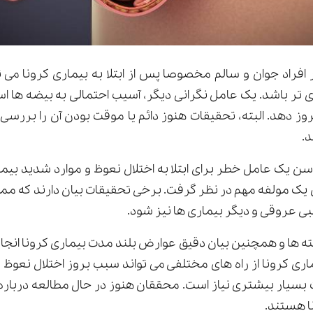
در افراد جوان و سالم مخصوصا پس از ابتلا به بیماری کرونا می 
تر باشد. یک عامل نگرانی دیگر، آسیب احتمالی به بیضه ها اس
بروز دهد. البته، تحقیقات هنوز دائم یا موقت بودن آن را بررسی ن
د.
سن یک عامل خطر برای ابتلا به اختلال نعوظ و موارد شدید بیما
وان یک مولفه مهم در نظر گرفت. برخی تحقیقات بیان دارند که م
 عروقی و دیگر بیماری ها نیز شود.
ن گفته ها و همچنین بیان دقیق عوارض بلند مدت بیماری کرونا انجا
ماری کرونا از راه های مختلفی می تواند سبب بروز اختلال نعوظ شو
 بسیار بیشتری نیاز است. محققان هنوز در حال مطالعه درباره
نا هستند.