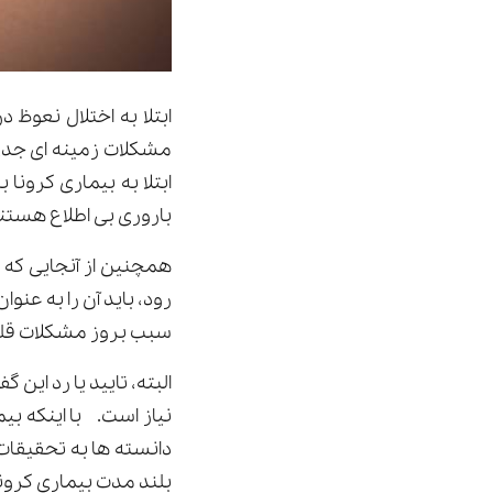
ابتلا به اختلال نعوظ 
مشکلات زمینه ای جدی 
ابتلا به بیماری کرونا 
باروری بی اطلاع هستن
همچنین از آنجایی که 
رود، باید آن را به عن
سبب بروز مشکلات قلبی
البته، تایید یا رد ای
نیاز است. با اینکه بی
دانسته ها به تحقیقات
بلند مدت بیماری کرو