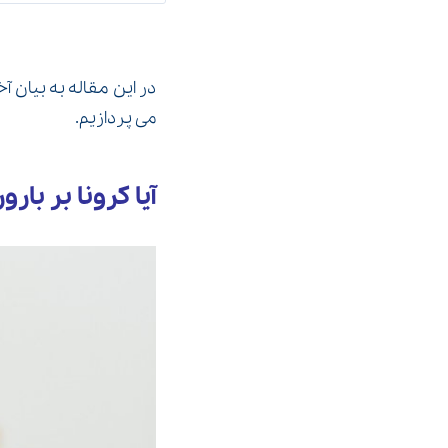
در این مقاله به بیان 
می پردازیم.
آیا کرونا بر با