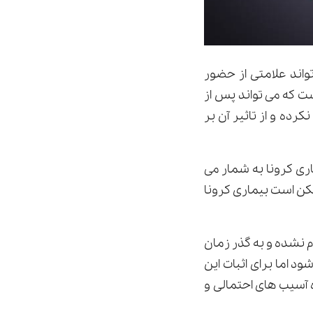
تواند علامتی از حضور
ت که می تواند پس از
کرده و از تاثیر آن بر
ری کرونا به شمار می
مکن است بیماری کرونا
م نشده و به گذر زمان
د اما برای اثبات این
 آسیب های احتمالی و