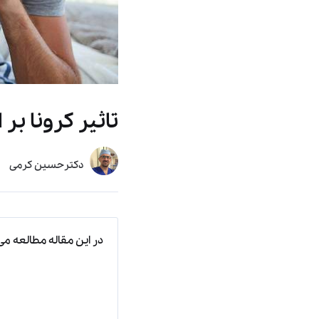
تاثیر کرونا بر 
دکترحسین کرمی
در این مقاله مطالعه می‌