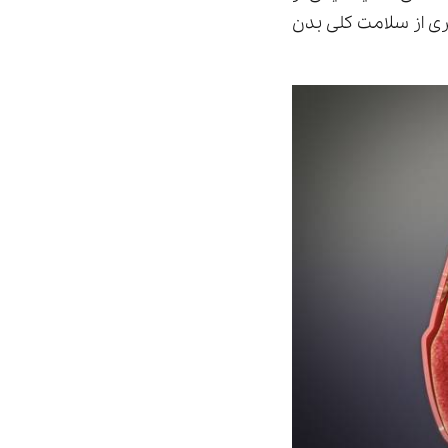
ری از سلامت کلی بدن