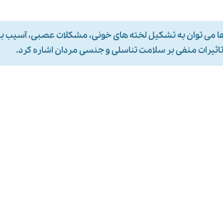
ها می توان به تشکیل لخته های خونی، مشکلات عصبی، آسیب به 
تاثیرات منفی بر سلامت تناسلی و جنسی مردان اشاره کرد.