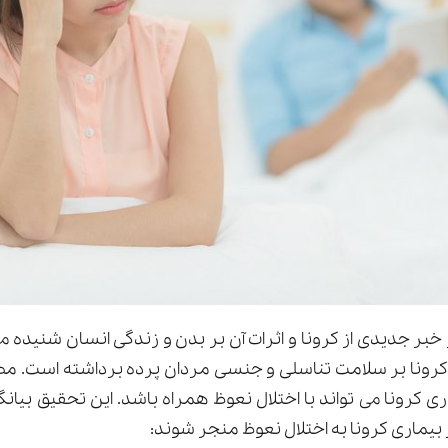
خبر جدیدی از کرونا و اثرات آن بر بدن و زندگی انسان شنیده 
 کرونا بر سلامت تناسلی و جنسی مردان پرده برداشته است. مط
ز بیماری کرونا به اختلال نعوظ منجر شوند: