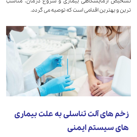
تشخیص آزمایشگاهی بیماری و شروع درمان، مناسب
ترین و بهترین اقدامی است که توصیه می گردد.
زخم های آلت تناسلی به علت بیماری
های سیستم ایمنی