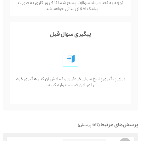
توجه به تعداد زیاد سوالات پاسخ شما تا 4 روز کاری به صورت
پیامک اطلاع رسانی خواهد شد
پیگیری سوال قبل
برای پیگیری پاسخ سوال خودتون و نمایش آن کد رهگیری خود
را در این قسمت وارد کنید.
پرسش‌های مرتبط
(167 پرسش)