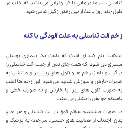
تناسلی، سرما درمانی یا کرایوتراپی می باشد که اغلب در
طول چند روز باعث از بین رفتن زگیل ها می شود.
زخم آلت تناسلی به علت آلودگی با کنه
اسکابیز نام کنه ای است که باعث یک بیماری پوستی
مسری می شود، که همه جای بدن از جمله آلت تناسلی را
درگیر، و باعث زخم ها و تاول های ریز ریز و منتشر، به
همراه خارش و سوزش شدید می شود. این زخم ها اغلب
به صورت تاول های ریز، با خارش و به صورت خطی و
نامنظم خودش را نشان می دهد.
در صورت مشاهده علائم فوق در آلت تناسلی و هر جای
بدن، اجتناب از فعالیت های جنسی، مراجعه به پزشک و