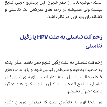
است. خوشبختانه از نظر شیوع، این بیماری خیلی شایع
نیست ولی همیشه در زخم های سرکش آلت تناسلی و
کشاله ران باید آن را در نظر داشت.
زخم آلت تناسلی به علت HPV یا زگیل
تناسلی
زخم آلت تناسلی به علت زگیل شایع نمی باشد، مگر اینکه
به ماهیت بدخیم و سرطانی تبدیل شود و یا با عادت های
غلط درمانی، از قبیل استفاده از اسید برای سوزاندن زگیل
تناسلی و یا نخ انداختن به زگیل و یا دستکاری های دیگر،
باعث زخم آن بشویم.
در اینجا لازم به یادآوری است که بهترین درمان زگیل