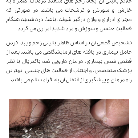
علائم بالینی آن ایجاد زخم های متعدد دردناک، همراه به
خارش و سوزش و ترشحات می باشد. در صورتی که
مجرای ادراری و واژن درگیر شوند، باعث درد شدید هنگام
فعالیت جنسی و سوزش و درد شدید ادراری می گردد.
تشخیص قطعی آن بر اساس ظاهر بالینی زخم و پیدا کردن
عامل بیماری در یافته های آزمایشگاهی می باشد. بعد از
قطعی شدن بیماری، درمان دارویی ضد باکتریال با نظر
پزشک متخصص، و اجتناب از فعالیت های جنسی، بهترین
راه درمان و پیشگیری از انتقال آن به افراد سالم می باشد.