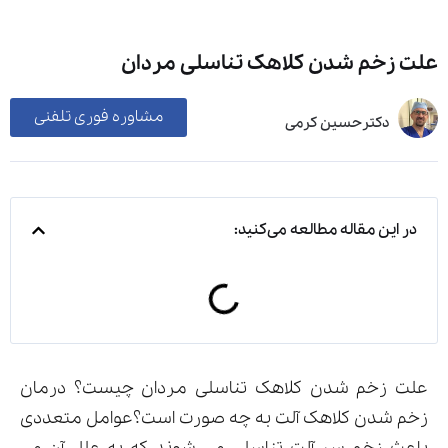
علت زخم شدن کلاهک تناسلی مردان
مشاوره فوری تلفنی
دکترحسین کرمی
در این مقاله مطالعه می‌کنید:
علت زخم شدن کلاهک تناسلی مردان چیست؟ درمان
زخم شدن کلاهک آلت به چه صورت است؟عوامل متعددی