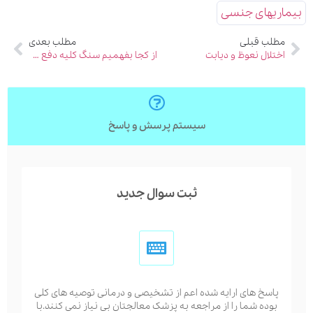
بیماریهای جنسی
مطلب قبلی
مطلب بعدی
اختلال نعوظ و دیابت
از کجا بفهمیم سنگ کلیه دفع شده است؟
سیستم پرسش و پاسخ
ثبت سوال جدید
پاسخ های ارایه شده اعم از تشخیصی و درمانی توصیه های کلی
بوده شما را از مراجعه به پزشک معالجتان بی نیاز نمی کنند.با