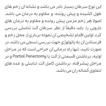
این نوع سرطان بسیار نادر می باشد و نشانه آن زخم های
طول کشیده و پیش رونده، و مقاوم به درمان می باشد.
اصولا هر زخم مزمن پیش رونده و مقاوم به درمان های
دارویی را، باید دقیقاً از نظر سرطان آلت تناسلی بررسی
کرد. اولین اقدام تشخیصی آن نمونه برداری از محل زخم و
فرستادن آن به پاتولوژی جهت بررسی نسجی می باشد. در
صورت تایید، تنها راه درمانی آن جراحی است که در مراحل
اولیه، برداشتن قسمتی از آلت یا Partial Penectomy و در
مراحل پیشرفته، برداشتن کامل آلت تناسلی و غده های
لنفاوی کشاله ران می باشد.