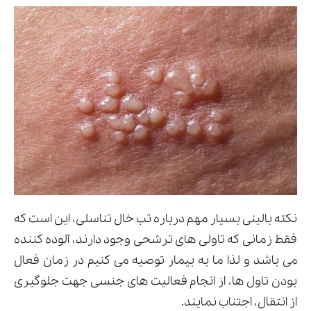
نکته بالینی بسیار مهم درباره تب خال تناسلی، این است که
فقط زمانی که تاولی های ترشحی وجود دارند، آلوده کننده
می باشد و لذا ما به بیمار توصیه می کنیم در زمان فعال
بودن تاول ها، از انجام فعالیت های جنسی جهت جلوگیری
از انتقال، اجتناب نمایند.