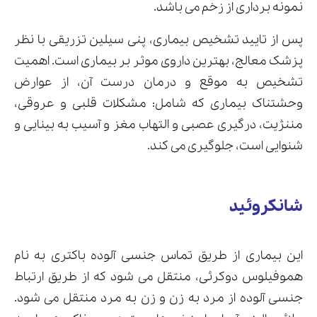
نمونه برداری از زخم می باشد.
پس از تایید تشخیص بیماری، پنی سیلین تزریقی با نظر
پزشک معالج، بهترین داروی موثر بر بیماری است. اهمیت
تشخیص به موقع و درمان درست آن، از عوارض
وحشتناک بیماری که شامل: مشکلات قلبی و عروقی،
مننژیت، درگیری عصبی و التهاب مغز و آسیب به بینایی و
شنوایی است، جلوگیری می کند.
شانکروئید
این بیماری از طریق تماس جنسی آلوده باکتری به نام
هموفیلوس دوکرئی، منتقل می شود که از طریق ارتباط
جنسی آلوده از مرد به زن و زن به مرد منتقل می شود.