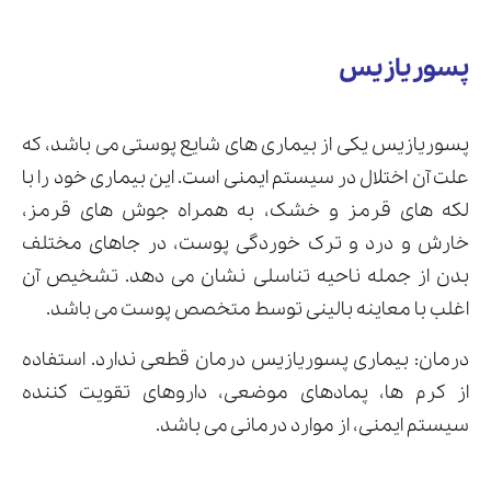
پسوریازیس
پسوریازیس یکی از بیماری های شایع پوستی می باشد، که
علت آن اختلال در سیستم ایمنی است. این بیماری خود را با
لکه های قرمز و خشک، به همراه جوش های قرمز،
خارش و درد و ترک خوردگی پوست، در جاهای مختلف
بدن از جمله ناحیه تناسلی نشان می دهد. تشخیص آن
اغلب با معاینه بالینی توسط متخصص پوست می باشد.
درمان: بیماری پسوریازیس درمان قطعی ندارد. استفاده
از کرم ها، پمادهای موضعی، داروهای تقویت کننده
سیستم ایمنی، از موارد درمانی می باشد.