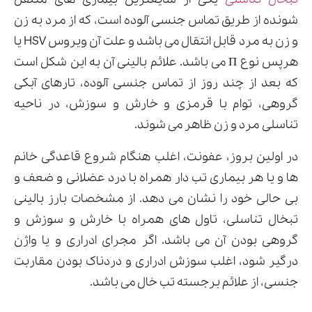
شونده از طریق تماس جنسی آلوده است، که از مرد به زن
و زن به مرد قابل انتقال می باشد و علت آن ویروس HSV یا
هرپس نوع П می باشد. علائم بالینی آن به این شکل است
که بعد از چند روز از تماس جنسی آلوده، تارهای آبکی
گروهی، توام با قرمزی و خارش و سوزش، در ناحیه
تناسلی مرد و زن ظاهر می شوند.
در اولین بروز، عفونت، اغلب هنگام شروع قاعدگی خانم
ها و یا هر بیماری تب دار همراه با درد عضلانی و ضعف و
بی حالی خود را نشان می دهد. از مشخصات بارز بالینی
تبخال تناسلی، تاول های همراه با خارش و سوزش و
گروهی بودن آن می باشد. اگر مجرای ادراری و یا واژن
درگیر شود، اغلب سوزش ادراری و دردناک بودن مقاربت
جنسی، از علائم برجسته تب خال می باشد.