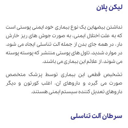
لیکن پلان
نداشتن بیضهاین یک نوع بیماری خود ایمنی پوستی است
که به علت اختلال ایمنی، به صورت جوش های ریز خارش
دار، در همه جای بدن از جمله آلت تناسلی ایجاد می شود.
در موارد شدید، تاول های پوستی منتشر که پوسته پوسته
می شوند، از علائم این بیماری می باشند.
تشخیص قطعی این بیماری توسط پزشک متخصص
صورت می گیرد و داروهای آن، اغلب کورتون و دیگر
داروهای تعدیل کننده سیستم ایمنی هستند.
سرطان آلت تناسلی