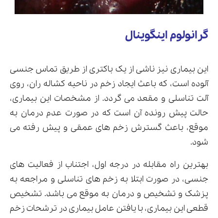
گرانولوم اینگوینال
این بیماری نیز ناشی از یک باکتری از طریق تماس جنسی
آلوده است، که باعث ایجاد زخم در ناحیه کشاله ران، روی
آلت تناسلی و مقعد می گردد. از مشخصات این بیماری،
حالت پیش رونده آن است که در صورت عدم درمان به
موقع، باعث گسترش زخم های عمقی و پیش رفته می
شود.
بهترین راه مقابله در درجه اول، اجتناب از فعالیت های
جنسی، در صورت ابتلا به زخم های تناسلی و مراجعه به
پزشک و تشخیص و درمان به موقع می باشد. تشخیص
قطعی این بیماری، با یافتن عامل بیماری در ترشحات زخم