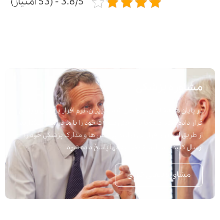
3.8/5 - (53 امتیاز)
مشاوره پزشکی
در پایان هر مقاله برای راحتی شما عزیزان، نرم افزار پرسش و پاسخ
قرار داده شده است تا به راحتی سوالات خود را با ما در میان بگذارید.
از طریق این نرم افزار می توانید پرسش ها و مدارک پزشکی خود را
ارسال کنید تا در اسرع وقت به آنها پاسخ داده شود.
مشاوره تلفنی فوری