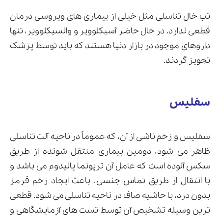
تب خال تناسلی مثل خیلی از بیماری های ویروسی درمان
قطعی ندارد. در حال حاضر آسیکلوویر و والسیکلوویر، تنها
داروهای موجود در بازار دنیا هستند که باید توسط پزشک
تجویز گردند.
سفلیس
سفلیس و زخم ناشی از آن، که عموماً در ناحیه آلت تناسلی
ظاهر می شود، دومین بیماری منتقل شونده از طریق
سکس آلوده است که عامل آن ترپونما پالیدوم می باشد و
با انتقال از طریق تماس جنسی، باعث ایجاد زخم قرمز
بدون درد، با حاشیه صاف در ناحیه تناسلی می شود. قطعی
ترین وسیله تشخیص آن توسط تست های آزمایشگاهی و