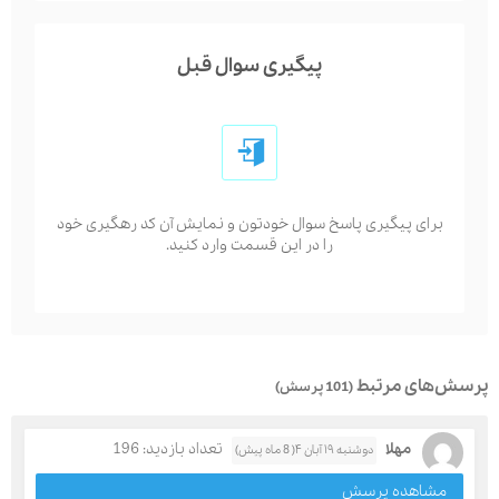
پیگیری سوال قبل
برای پیگیری پاسخ سوال خودتون و نمایش آن کد رهگیری خود
را در این قسمت وارد کنید.
پرسش‌های مرتبط
(101 پرسش)
مهلا
تعداد بازدید: 196
دوشنبه ۱۹ آبان ۴( 8 ماه پیش)
مشاهده پرسش