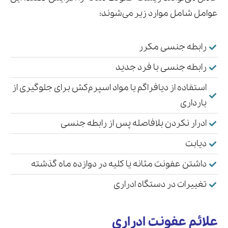
عوامل شامل موارد زیر می‌شوند:
رابطه جنسی مکرر
رابطه جنسی با فرد جدید
استفاده از دیافراگم یا مواد اسپرم‌کش برای جلوگیری از
بارداری
ادرار نکردن بلافاصله پس از رابطه جنسی
دیابت
داشتن عفونت مثانه یا کلیه در دوازده ماه گذشته
تغییرات در دستگاه ادراری
علائم عفونت ادراری