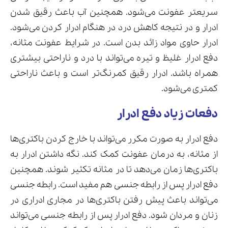
سریعتر عفونت می‌شود. همچنین آب باعث رقیق شدن
ادرار و در نتیجه کاهش درد در هنگام ادرار کردن می‌شود.
ادرار حاوی مواد زائد بدن است. در شرایط عفونت مثانه،
دفع ادرار غلیظ و تیره می‌تواند با درد و ناراحتی بیشتری
همراه باشد. ادرار رقیق کمرنگ‌تر است و باعث ناراحتی
کمتری می‌شود.
دفعات زیاد دفع ادرار
دفع ادرار به صورت مکرر می‌تواند با خارج کردن باکتری‌ها
از مثانه، به درمان عفونت کمک کند. نگه داشتن ادرار به
باکتری‌ها زمان می‌دهد تا در مثانه تکثیر شوند. همچنین
دفع ادرار پس از رابطه جنسی هم مفید است. رابطه جنسی
می‌تواند باعث پیش رفتن باکتری‌ها در مجاری ادراری در
زنان و مردان شود. دفع ادرار پس از رابطه جنسی می‌تواند