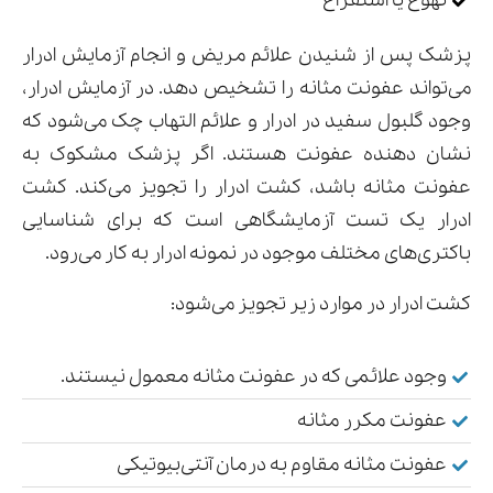
تهوع یا استفراغ
پزشک پس از شنیدن علائم مریض و انجام آزمایش ادرار
می‌تواند عفونت مثانه را تشخیص دهد. در آزمایش ادرار،
وجود گلبول سفید در ادرار و علائم التهاب چک می‌شود که
نشان دهنده عفونت هستند. اگر پزشک مشکوک به
عفونت مثانه باشد، کشت ادرار را تجویز می‌کند. کشت
ادرار یک تست آزمایشگاهی است که برای شناسایی
باکتری‌های مختلف موجود در نمونه ادرار به کار می‌رود.
کشت ادرار در موارد زیر تجویز می‌شود:
وجود علائمی که در عفونت مثانه معمول نیستند.
عفونت مکرر مثانه
عفونت مثانه مقاوم به درمان آنتی‌بیوتیکی