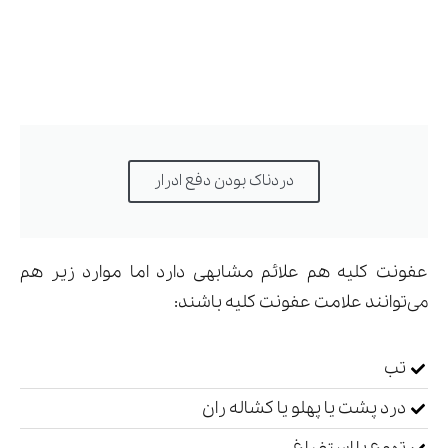
دردناک بودن دفع ادرار
عفونت کلیه هم علائم مشابهی دارد اما موارد زیر هم
می‌توانند علامت عفونت کلیه باشند:
تب
درد پشت یا پهلو یا کشاله ران