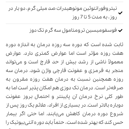
نیتروفورانتوئین مونوهیدرات صد میلی گرم، دو بار در
روز، به مدت 5 تا 7 روز
فوسفومیسین ترومتامول سه گرم تک دوز
ثابت شده است که دوره سه روزه درمان به اندازه دوره
هفت روزه مؤثر است اما عوارض کمتری دارد. عوارض
معمولاً ناشی از رشد بیش از حد قارچ است و می‌تواند
منجر به قرمزی و عفونت قارچی واژن شود. درمان سه
روزه همچنین نسبت به درمان هفت روزه مقرون به
صرفه‌تر است. درمان تک دوزی هم امکان پذیر است اما به
طور کلی نرخ درمان آن پایینتر و احتمال بروز عفونت
دوباره بالاتر است. در بسیاری از افراد، علائم یک روز پس از
شروع دوره درمان کاهش می‌یابند. اما حتی اگر بیمار
حس کند که بهتر شده است، حتماً باید دوره آنتی‌بیوتیک را