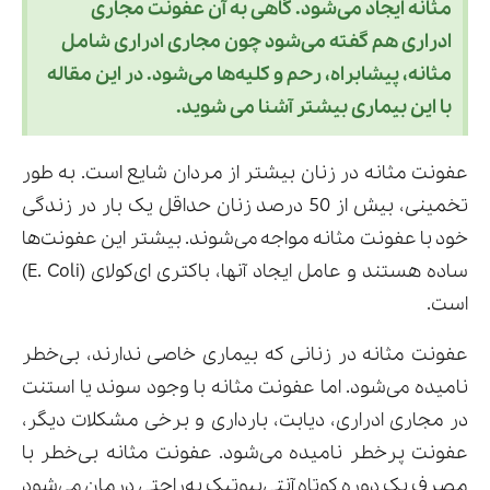
مثانه ایجاد می‌شود. گاهی به آن عفونت مجاری
ادراری هم گفته می‌شود چون مجاری ادراری شامل
مثانه، پیشابراه، رحم و کلیه‌ها می‌شود. در این مقاله
ارسال
با این بیماری بیشتر آشنا می شوید.
قدرت گرفته از
همیارسیستم
عفونت مثانه در زنان بیشتر از مردان شایع است. به طور
تخمینی، بیش از 50 درصد زنان حداقل یک بار در زندگی
خود با عفونت مثانه مواجه می‌شوند. بیشتر این عفونت‌ها
ساده هستند و عامل ایجاد آنها، باکتری ‌ای‌کولای (E. Coli)
است.
عفونت مثانه در زنانی که بیماری خاصی ندارند، بی‌خطر
نامیده می‌شود. اما عفونت مثانه با وجود سوند یا استنت
در مجاری ادراری، دیابت، بارداری و برخی مشکلات دیگر،
عفونت پرخطر نامیده می‌شود. عفونت مثانه بی‌خطر با
مصرف یک دوره کوتاه آنتی‌بیوتیک به‌راحتی درمان می‌شود