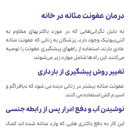
درمان عفونت مثانه در خانه
به دلیل نگرانی‌هایی که در مورد باکتریهای مقاوم به
آنتی‌بیوتیک وجود دارد، پزشکان به زنانی که عفونت مثانه
عادی دارند، استفاده از راههای پیشگیری عفونت را توصیه
می‌کنند. این راه ها شامل موارد زیر می‌شوند:
تغییر روش پیشگیری از بارداری
عفونت مثانه بیشتر در زنانی دیده می شود که دیافراگم و
اسپرم کش استفاده می کنند.
نوشیدن آب و دفع ادرار پس از رابطه جنسی
این کار به دفع باکتری هایی که وارد مثانه شده اند کمک