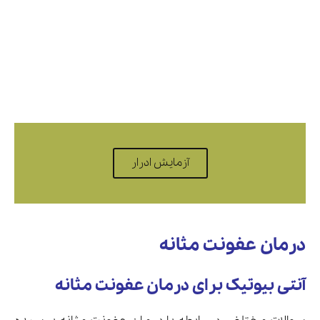
آزمایش ادرار
درمان عفونت مثانه
آنتی بیوتیک برای درمان عفونت مثانه