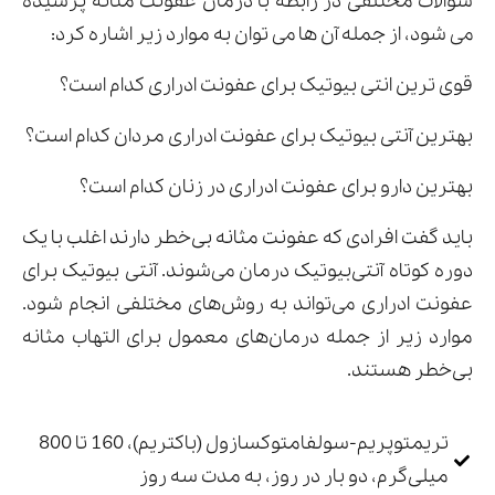
سوالات مختلفی در رابطه با درمان عفونت مثانه پرسیده
می شود، از جمله آن ها می توان به موارد زیر اشاره کرد:
قوی ترین انتی بیوتیک برای عفونت ادراری کدام است؟
بهترین آنتی بیوتیک برای عفونت ادراری مردان کدام است؟
بهترین دارو برای عفونت ادراری در زنان کدام است؟
باید گفت افرادی که عفونت مثانه بی‌خطر دارند اغلب با یک
دوره کوتاه آنتی‌بیوتیک درمان می‌شوند. آنتی بیوتیک برای
عفونت ادراری می‌تواند به روش‌های مختلفی انجام شود.
موارد زیر از جمله درمان‌های معمول برای التهاب مثانه
بی‌خطر هستند.
تریمتوپریم-سولفامتوکسازول (باکتریم)، 160 تا 800
میلی‌گرم، دو بار در روز، به مدت سه روز