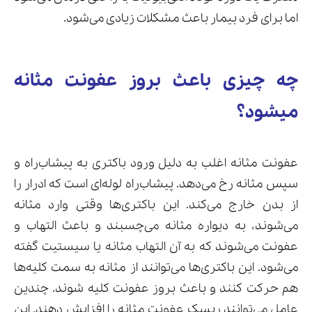
اما برای فرد بیمار باعث مشکلات زیادی می‌شود.
چه چیزی باعث بروز عفونت مثانه
میشود؟
عفونت مثانه اغلب به دلیل ورود باکتری به پیشاب‌راه و
سپس مثانه رخ می‌دهد. پیشاب‌راه لوله‌ای است که ادرار را
از بدن خارج می‌کند. این باکتری‌ها وقتی وارد مثانه
می‌شوند، به دیواره مثانه می‌چسبند و باعث التهاب و
عفونت می‌شوند که به آن التهاب مثانه یا سیستیت گفته
می‌شود. این باکتری‌ها می‌توانند از مثانه به سمت کلیه‌ها
هم حرکت کنند و باعث بروز عفونت کلیه شوند.
چندین
عامل می‌توانند ریسک عفونت مثانه را افزایش دهند. این