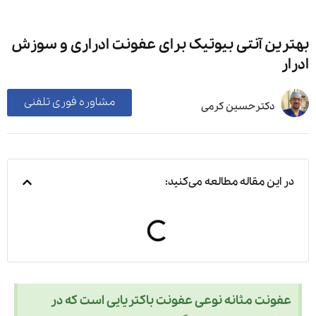
بهترین آنتی بیوتیک برای عفونت ادراری و سوزش
ادرار
مشاوره فوری تلفنی
دکترحسین کرمی
در این مقاله مطالعه می‌کنید:
عفونت مثانه نوعی عفونت باکتریایی است که در