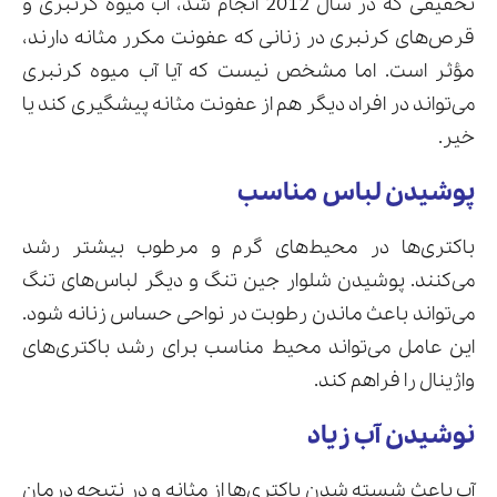
تحقیقی که در سال 2012 انجام شد، آب میوه کرنبری و
قرص‌های کرنبری در زنانی که عفونت مکرر مثانه دارند،
مؤثر است. اما مشخص نیست که آیا آب میوه کرنبری
می‌تواند در افراد دیگر هم از عفونت مثانه پیشگیری کند یا
خیر.
پوشیدن لباس مناسب
باکتری‌ها در محیط‌های گرم و مرطوب بیشتر رشد
می‌کنند. پوشیدن شلوار جین تنگ و دیگر لباس‌های تنگ
می‌تواند باعث ماندن رطوبت در نواحی حساس زنانه شود.
این عامل می‌تواند محیط مناسب برای رشد باکتری‌های
واژینال را فراهم کند.
نوشیدن آب زیاد
آب باعث شسته شدن باکتری‌ها از مثانه و در نتیجه درمان