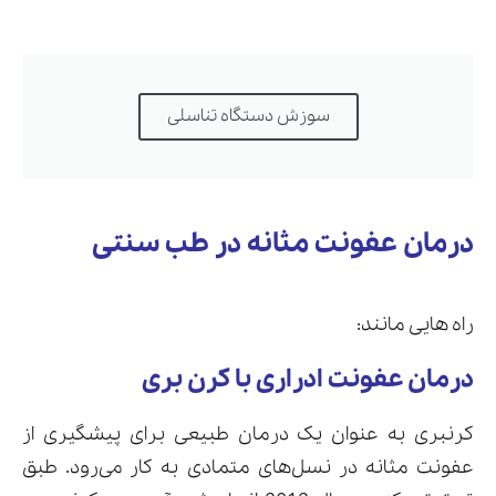
سوزش دستگاه تناسلی
درمان عفونت مثانه در طب سنتی
راه هایی مانند:
درمان عفونت ادراری با کرن بری
کرنبری به عنوان یک درمان طبیعی برای پیشگیری از
عفونت مثانه در نسل‌های متمادی به کار می‌رود. طبق