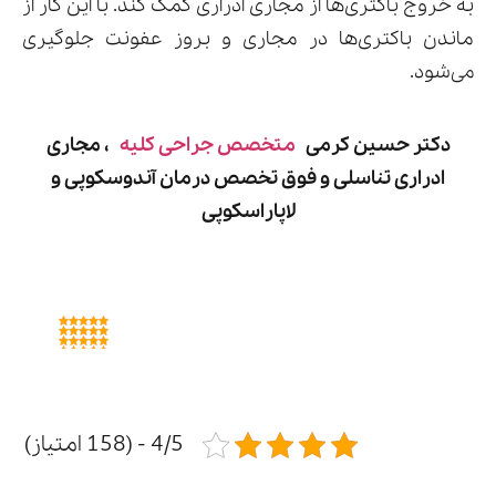
به خروج باکتری‌ها از مجاری ادراری کمک کند. با این کار از
ماندن باکتری‌ها در مجاری و بروز عفونت جلوگیری
می‌شود.
دکتر حسین کرمی
متخصص جراحی کلیه
، مجاری
ادراری تناسلی و فوق تخصص درمان آندوسکوپی و
لاپاراسکوپی
4/5 - (158 امتیاز)