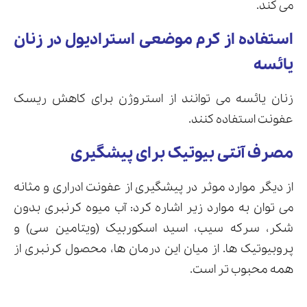
می کند.
استفاده از کرم موضعی استرادیول در زنان
یائسه
زنان یائسه می توانند از استروژن برای کاهش ریسک
عفونت استفاده کنند.
مصرف آنتی بیوتیک برای پیشگیری
از دیگر موارد موثر در پیشگیری از عفونت ادراری و مثانه
می توان به موارد زیر اشاره کرد: آب میوه کرنبری بدون
شکر، سرکه سیب، اسید اسکوربیک (ویتامین سی) و
پروبیوتیک ها. از میان این درمان ها، محصول کرنبری از
همه محبوب تر است.