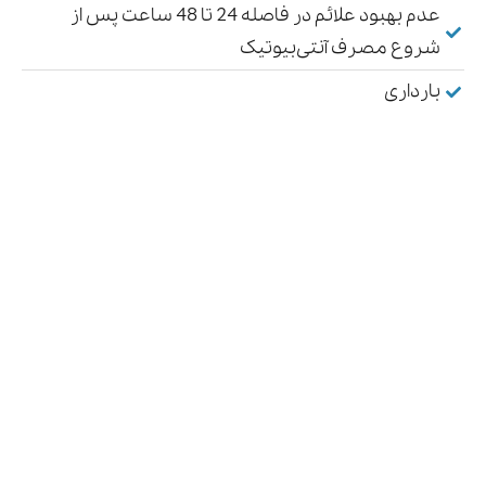
عدم بهبود علائم در فاصله 24 تا 48 ساعت پس از
شروع مصرف آنتی‌بیوتیک
بارداری