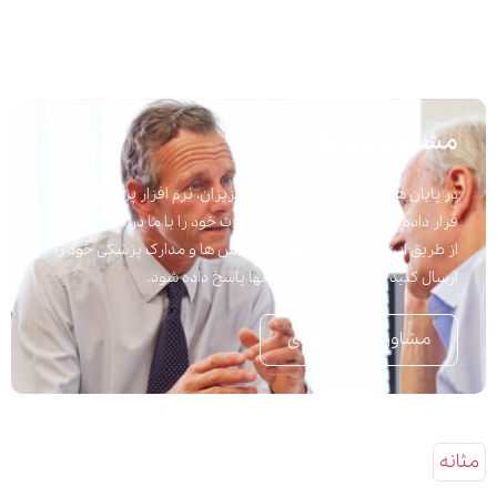
مشاوره پزشکی
در پایان هر مقاله برای راحتی شما عزیزان، نرم افزار پرسش و پاسخ
قرار داده شده است تا به راحتی سوالات خود را با ما در میان بگذارید.
از طریق این نرم افزار می توانید پرسش ها و مدارک پزشکی خود را
ارسال کنید تا در اسرع وقت به آنها پاسخ داده شود.
مشاوره تلفنی فوری
مثانه