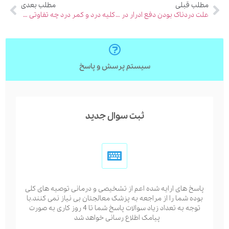
مطلب قبلی
مطلب بعدی
علت دردناک بودن دفع ادرار در مردان و زنان چیست؟
کلیه درد و کمر درد چه تفاوتی با هم دارند؟
سیستم پرسش و پاسخ
ثبت سوال جدید
پاسخ های ارایه شده اعم از تشخیصی و درمانی توصیه های کلی
بوده شما را از مراجعه به پزشک معالجتان بی نیاز نمی کنند.با
توجه به تعداد زیاد سوالات پاسخ شما تا 4 روز کاری به صورت
پیامک اطلاع رسانی خواهد شد