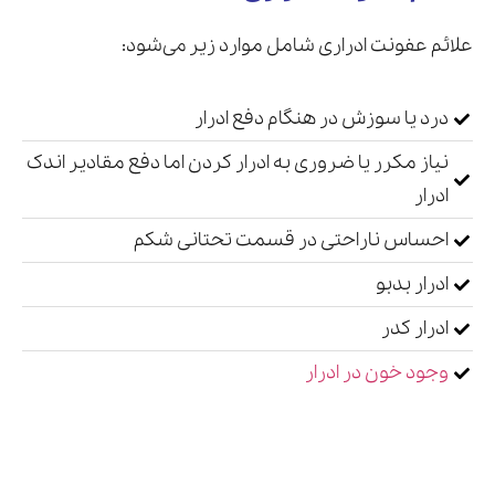
علائم عفونت ادراری شامل موارد زیر می‌شود:
درد یا سوزش در هنگام دفع ادرار
نیاز مکرر یا ضروری به ادرار کردن اما دفع مقادیر اندک
ادرار
احساس ناراحتی در قسمت تحتانی شکم
ادرار بدبو
ادرار کدر
وجود خون در ادرار