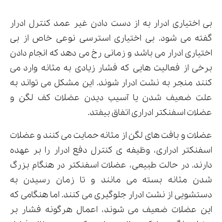
بی اختیاری ادرار به از دست دادن غیر عمد کنترل ادرار
گفته می شود. بی اختیاری استرسی نوعی خاص از بی
اختیاری ادرار می باشد و زمانی رخ می دهد که انجام دادن
برخی از فعالیت هایی که فشار زیادی به مثانه وارد می
کنند منجر به نشت ادرار شوند. این مشکل می تواند به
علت ضعیف شدن یا آسیب دیدن عضلات کف لگن و
عضلات اسفنکتر ادراری اتفاق بیفتد.
عضلات و بافت های لگن از مثانه حمایت می کنند و عضلات
اسفنکتر ادراری، وظیفه ی کنترل دفع ادرار را بر عهده
دارند. در حالت طبیعی، عضلات اسفنکتر در هنگام بزرگ
شدن مثانه بسته می‌ مانند و تا زمان رسیدن به
دستشویی از نشت ادرار جلوگیری می‌ کنند. اما هنگامی که
این عضلات ضعیف می ‌شوند، اعمال هرگونه فشار بر