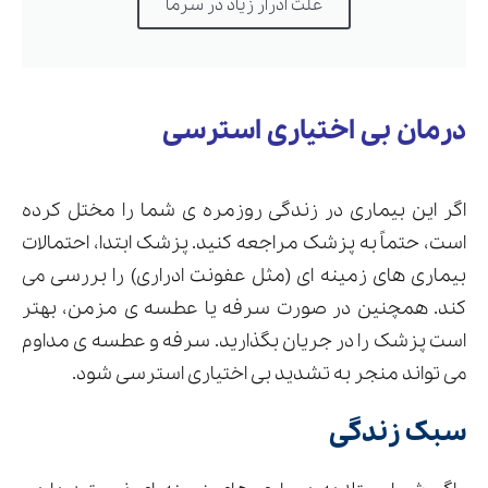
علت ادرار زیاد در سرما
درمان بی اختیاری استرسی
اگر این بیماری در زندگی روزمره ی شما را مختل کرده
است، حتماً به پزشک مراجعه کنید. پزشک ابتدا، احتمالات
بیماری های زمینه ای (مثل عفونت ادراری) را بررسی می
کند. همچنین در صورت سرفه یا عطسه ی مزمن، بهتر
است پزشک را در جریان بگذارید. سرفه و عطسه ی مداوم
می تواند منجر به تشدید بی اختیاری استرسی شود.
سبک زندگی