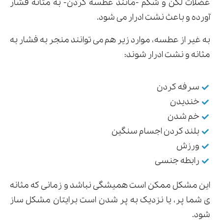
عضلات لگن و شکم -مانند عطسه کردن- به مثانه فشار
آورده و باعث نشت ادرار می ‌شود.
به غیر از عطسه، موارد زیر هم می توانند منجر به فشار به
مثانه و نشت ادرار شوند:
سرفه کردن
خندیدن
خم شدن
بلند کردن اجسام سنگین
ورزش
رابطه جنسی
این مشکل ممکن است همیشگی نباشد و زمانی که مثانه
ی شما پر، یا نزدیک به پر شدن است برایتان مشکل ساز
شود.