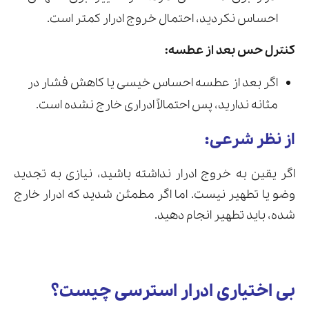
احساس نکردید، احتمال خروج ادرار کمتر است.
کنترل حس بعد از عطسه:
اگر بعد از عطسه احساس خیسی یا کاهش فشار در
مثانه ندارید، پس احتمالاً ادراری خارج نشده است.
از نظر شرعی:
اگر یقین به خروج ادرار نداشته باشید، نیازی به تجدید
وضو یا تطهیر نیست. اما اگر مطمئن شدید که ادرار خارج
شده، باید تطهیر انجام دهید.
بی اختیاری ادرار استرسی چیست؟