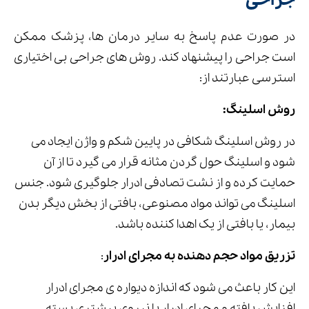
جراحی
در صورت عدم پاسخ به سایر درمان ها، پزشک ممکن
است جراحی را پیشنهاد کند. روش های جراحی بی اختیاری
استرسی عبارتند از:
روش
اسلینگ:
در روش اسلینگ شکافی در پایین شکم و واژن ایجاد می‌
شود و اسلینگ حول گردن مثانه قرار می گیرد تا از آن
حمایت کرده و از نشت تصادفی ادرار جلوگیری شود. جنس
اسلینگ می تواند مواد مصنوعی، بافتی از بخش دیگر بدن
بیمار، یا بافتی از یک اهدا کننده باشد.
تزریق مواد حجم‌ دهنده به مجرای ادرار
:
این کار باعث می ‌شود که اندازه دیواره ی مجرای ادرار
افزایش یافته و مجرای ادرار با نیروی بیشتری بسته