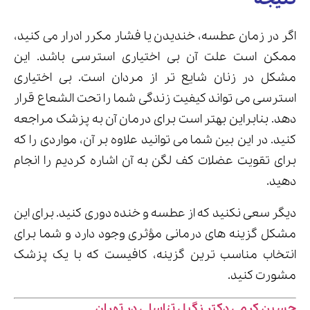
اگر در زمان عطسه، خندیدن یا فشار مکرر ادرار می کنید،
ممکن است علت آن بی اختیاری استرسی باشد. این
مشکل در زنان شایع تر از مردان است. بی اختیاری
استرسی می تواند کیفیت زندگی شما را تحت الشعاع قرار
دهد. بنابراین بهتر است برای درمان آن به پزشک مراجعه
کنید. در این بین شما می توانید علاوه بر آن، مواردی را که
برای تقویت عضلات کف لگن به آن اشاره کردیم را انجام
دهید.
دیگر سعی نکنید که از عطسه و خنده دوری کنید. برای این
مشکل گزینه های درمانی مؤثری وجود دارد و شما برای
انتخاب مناسب ترین گزینه، کافیست که با یک پزشک
مشورت کنید.
حسین کرمی دکتر زگیل تناسلی در تهران