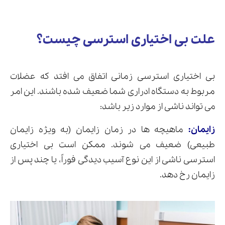
علت بی اختیاری استرسی چیست؟
بی اختیاری استرسی زمانی اتفاق می افتد که عضلات
مربوط به دستگاه ادراری شما ضعیف شده باشند. این امر
می تواند ناشی از موارد زیر باشد:
زایمان:
ماهیچه ها در زمان زایمان (به ویژه زایمان
طبیعی) ضعیف می شوند. ممکن است بی ‌اختیاری
استرسی ناشی از این نوع آسیب دیدگی فوراً، یا چند پس از
زایمان رخ دهد.