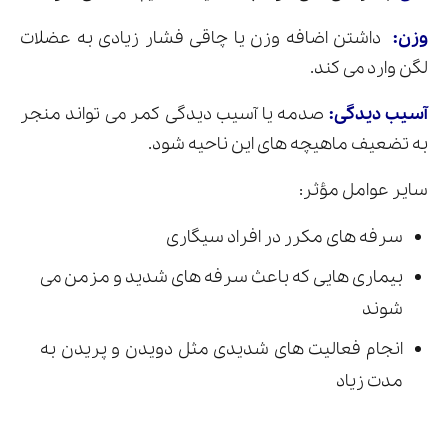
وزن:
داشتن اضافه وزن یا چاقی فشار زیادی به عضلات
لگن وارد می کند.
آسیب دیدگی:
صدمه یا آسیب دیدگی کمر می تواند منجر
به تضعیف ماهیچه های این ناحیه شود.
سایر عوامل مؤثر:
سرفه های مکرر در افراد سیگاری
بیماری هایی که باعث سرفه های شدید و مزمن می
شوند
انجام فعالیت های شدیدی مثل دویدن و پریدن به
مدت زیاد