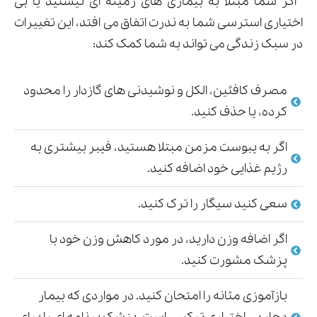
اگر شما مبتلا به بیماری های زمینه ای نیستید یا بی
اختیاری استرسی شما به ندرت اتفاق می افتد، این تغییرات
در سبک زندگی می تواند به شما کمک کند:
مصرف کافئین، الکل و نوشیدنی های گازدار را محدود
کرده، یا حذف کنید.
اگر به یبوست مزمن مبتلا هستید، فیبر بیشتری به
رژیم غذایی خود اضافه کنید.
سعی کنید سیگار را ترک کنید.
اگر اضافه وزن دارید، در مورد کاهش وزن خود با
پزشک مشورت کنید.
بازآموزی مثانه را امتحان کنید. در مواردی که بیمار