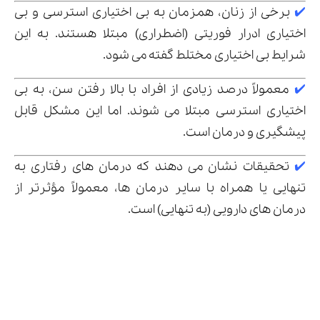
✔️
برخی از زنان، همزمان به بی اختیاری استرسی و بی
اختیاری ادرار فوریتی (اضطراری) مبتلا هستند. به این
شرایط بی اختیاری مختلط گفته می شود.
✔️
معمولاً درصد زیادی از افراد با بالا رفتن سن، به بی
اختیاری استرسی مبتلا می شوند. اما این مشکل قابل
پیشگیری و درمان است.
✔️
تحقیقات نشان می دهند که درمان های رفتاری به
تنهایی یا همراه با سایر درمان ها، معمولاً مؤثرتر از
درمان های دارویی (به تنهایی) است.