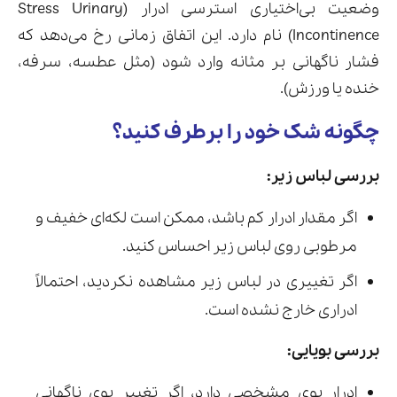
وضعیت بی‌اختیاری استرسی ادرار (Stress Urinary
Incontinence) نام دارد. این اتفاق زمانی رخ می‌دهد که
فشار ناگهانی بر مثانه وارد شود (مثل عطسه، سرفه،
خنده یا ورزش).
چگونه شک خود را برطرف کنید؟
بررسی لباس زیر:
اگر مقدار ادرار کم باشد، ممکن است لکه‌ای خفیف و
مرطوبی روی لباس زیر احساس کنید.
اگر تغییری در لباس زیر مشاهده نکردید، احتمالاً
ادراری خارج نشده است.
بررسی بویایی:
ادرار بوی مشخصی دارد، اگر تغییر بوی ناگهانی