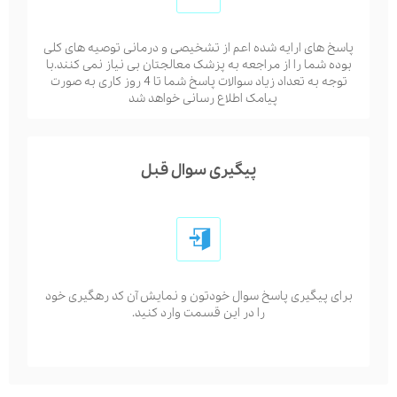
پاسخ های ارایه شده اعم از تشخیصی و درمانی توصیه های کلی
بوده شما را از مراجعه به پزشک معالجتان بی نیاز نمی کنند.با
توجه به تعداد زیاد سوالات پاسخ شما تا 4 روز کاری به صورت
پیامک اطلاع رسانی خواهد شد
پیگیری سوال قبل
برای پیگیری پاسخ سوال خودتون و نمایش آن کد رهگیری خود
را در این قسمت وارد کنید.