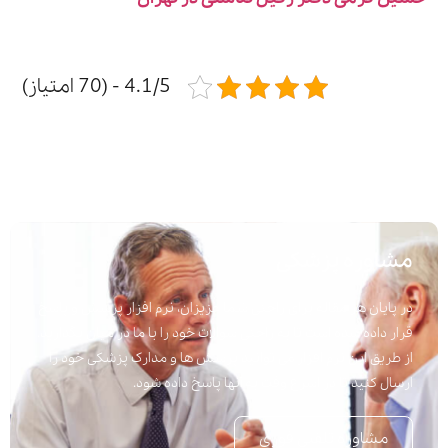
4.1/5 - (70 امتیاز)
مشاوره پزشکی
در پایان هر مقاله برای راحتی شما عزیزان، نرم افزار پرسش و پاسخ
قرار داده شده است تا به راحتی سوالات خود را با ما در میان بگذارید.
از طریق این نرم افزار می توانید پرسش ها و مدارک پزشکی خود را
ارسال کنید تا در اسرع وقت به آنها پاسخ داده شود.
مشاوره تلفنی فوری