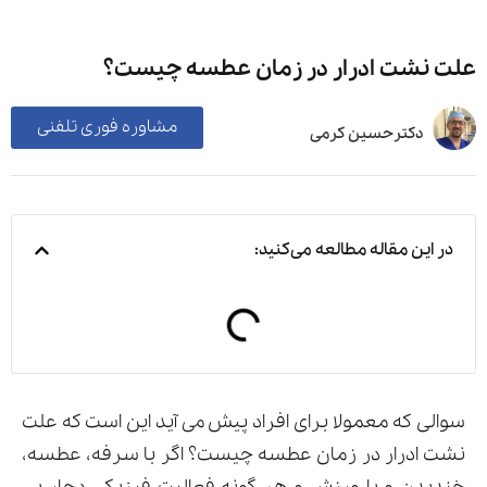
علت نشت ادرار در زمان عطسه چیست؟
مشاوره فوری تلفنی
دکترحسین کرمی
در این مقاله مطالعه می‌کنید:
سوالی که معمولا برای افراد پیش می آید این است که علت
نشت ادرار در زمان عطسه چیست؟ اگر با سرفه، عطسه،