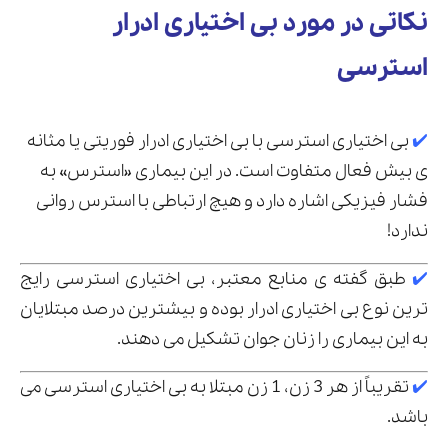
نکاتی در مورد بی اختیاری ادرار
استرسی
✔️
بی اختیاری استرسی با بی اختیاری ادرار فوریتی یا مثانه
ی بیش فعال متفاوت است. در این بیماری «استرس» به
فشار فیزیکی اشاره دارد و هیچ ارتباطی با استرس روانی
ندارد!
✔️
طبق گفته ی منابع معتبر، بی اختیاری استرسی رایج
ترین نوع بی اختیاری ادرار بوده و بیشترین درصد مبتلایان
به این بیماری را زنان جوان تشکیل می دهند.
✔️
تقریباً از هر 3 زن، 1 زن مبتلا به بی اختیاری استرسی می
باشد.