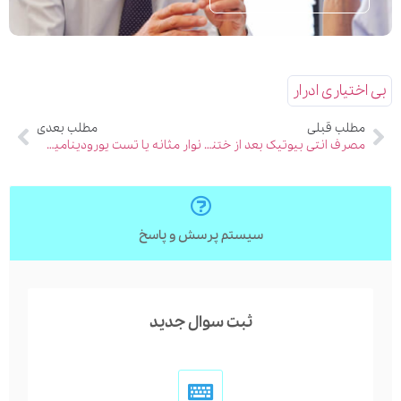
بی اختیاری ادرار
مطلب قبلی
مطلب بعدی
مصرف انتی بیوتیک بعد از ختنه و مراقبت های آن
نوار مثانه یا تست یورودینامیک چگونه است؟ فیلم+هزینه ۱۴۰۵
سیستم پرسش و پاسخ
ثبت سوال جدید