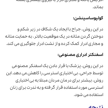
بماند.
کولپوساسپنشن:
در این روش، جراح با ایجاد یک شکاف در زیر شکم و
دوختن گردن مثانه در یک موقعیت بالاتر، به حمایت مثانه
و مجاری ادرار کمک کرده و از نشت ادرار جلوگیری می کند.
اسفنکتر ادراری مصنوعی:
در این روش، پزشک با قرار دادن یک اسفنکر مصنوعی
توسط جراحی، بی اختیاری استرسی را کاهش می دهد. این
روش، بیشتر برای درمان مردان مبتلا به بی ‌اختیاری
استرسی مورد استفاده قرار گرفته و به ندرت برای زنان
استفاده می‌ شود.
نتیجه