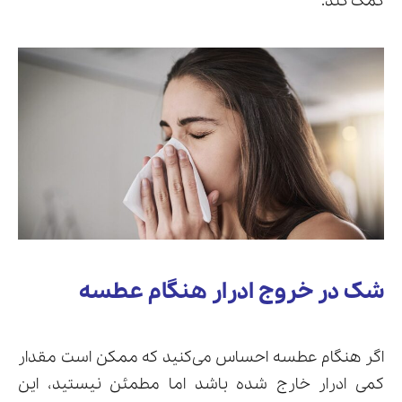
کمک کند.
شک در خروج ادرار هنگام عطسه
اگر هنگام عطسه احساس می‌کنید که ممکن است مقدار
کمی ادرار خارج شده باشد اما مطمئن نیستید، این