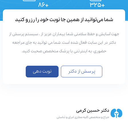
+۸۶
+۳۲۵
تعداد مقالات
دستاوردهای علمی
شما می‌توانید از همین جا نوبت خود را رزرو کنید
جهت آسایش و حفظ سلامتی شما بیماران عزیز از ، سیستم پرسش از
دکتر در این سایت فعال شده است. شما می توانید به جای مراجعه
حضوری، به اینترنتی با پزشک متخصص صحبت کنید.
پرسش از دکتر
نوبت دهی