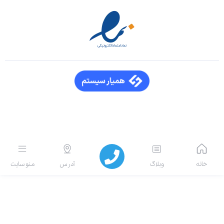
خانه
وبلاگ
آدرس
منو سایت