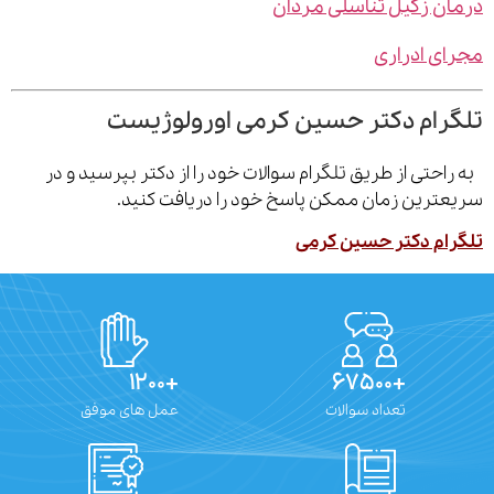
درمان زگیل تناسلی مردان
مجرای ادراری
تلگرام دکتر حسین کرمی اورولوژیست
به راحتی از طریق تلگرام سوالات خود را از دکتر بپرسید و در
سریعترین زمان ممکن پاسخ خود را دریافت کنید.
تلگرام دکتر حسین کرمی
+۱۲۰۰
+۶۷۵۰۰
تعداد سوالات
عمل های موفق