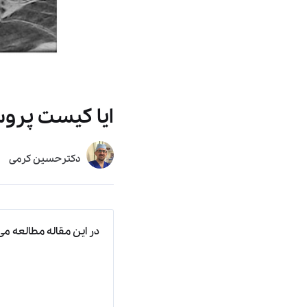
ایا کیست پرو
دکترحسین کرمی
در این مقاله مطالعه می‌