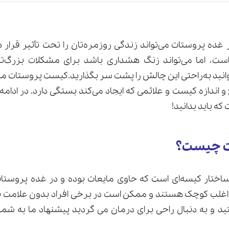
 پروستات می‌تواند زندگی روزمره‌تان را تحت تأثیر قرار
ست، اما می‌تواند زنگ هشداری باشد برای مشکلات بزرگ‌تر
وانید به‌راحتی این چالش را پشت سر بگذارید.کیست پروستات م
و اندازه کیست و علائمی که ایجاد می‌کند بستگی دارد. در ادامه
ه باید بدانید!
ت چیست؟
تار کیسه‌ای است که حاوی مایعات بوده و در غده پروستات
اغلب کوچک هستند و ممکن است در برخی افراد بدون علامت باق
و به دنبال راحی برای درمان می گردید پیشنهاد ما به شم