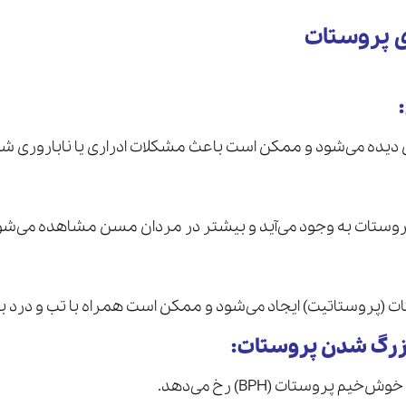
ی پروستات
:
ن دیده می‌شود و ممکن است باعث مشکلات ادراری یا ناباروری شو
پروستات به وجود می‌آید و بیشتر در مردان مسن مشاهده می‌شو
 (پروستاتیت) ایجاد می‌شود و ممکن است همراه با تب و درد ب
زرگ شدن پروستات
:
م پروستات (BPH) رخ می‌دهد.