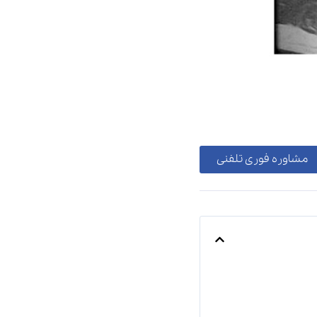
مشاوره فوری تلفنی