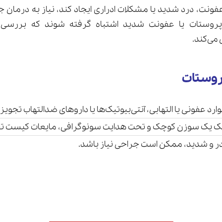
فونت، درد شدید یا مشکلات ادراری ایجاد کند، نیاز به درمان جدی
ن پروستات یا عفونت شدید اشتباه گرفته شوند که بررس
می‌کند.
روستات
ارد عفونی یا التهابی، آنتی‌بیوتیک‌ها یا داروهای ضدالتهاب تجویز
مک یک سوزن کوچک و تحت هدایت سونوگرافی، مایعات کیست تخ
در و شدید، ممکن است جراحی نیاز باشد.