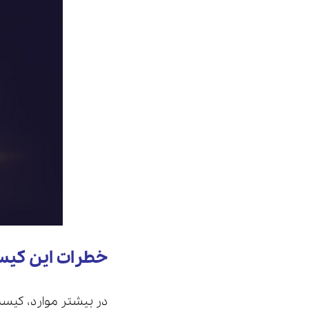
خطرات این کی
در بیشتر موارد، کیست