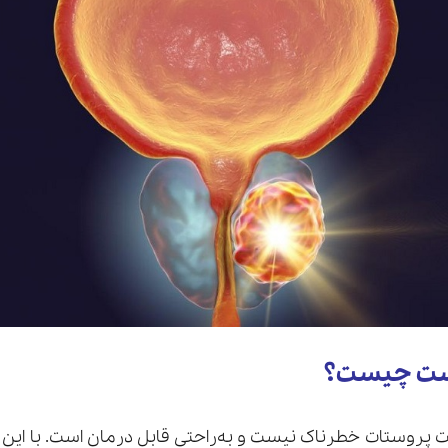
ست چیست؟
 پروستات خطرناک نیست و به‌راحتی قابل درمان است. با این