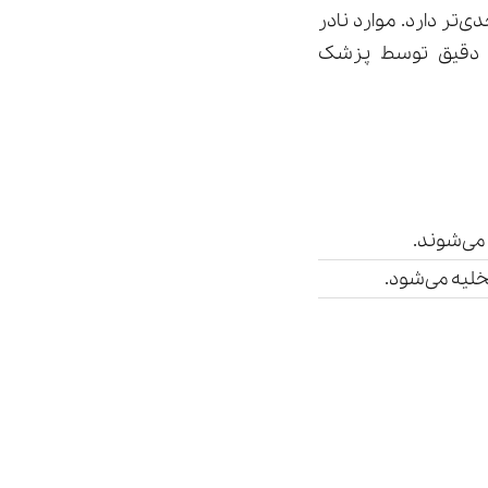
‌تر دارد. موارد نادر
ی دقیق توسط پزشک
 می‌شوند.
لیه می‌شود.