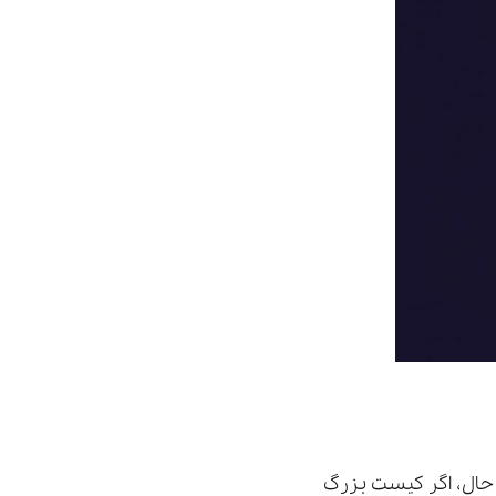
 حال، اگر کیست بزرگ