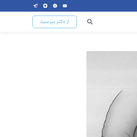
از دکتر بپرسید