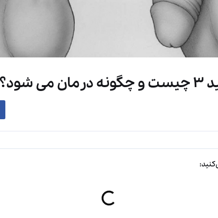
ی شود؟
کنید: