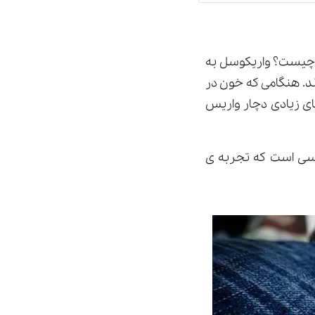
کوسل چیست؟ واریکوسل به
. هنگامی که خون در
ای زیادی دچار واریس
سی است که تجربه ی