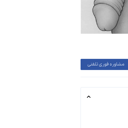
مشاوره فوری تلفنی