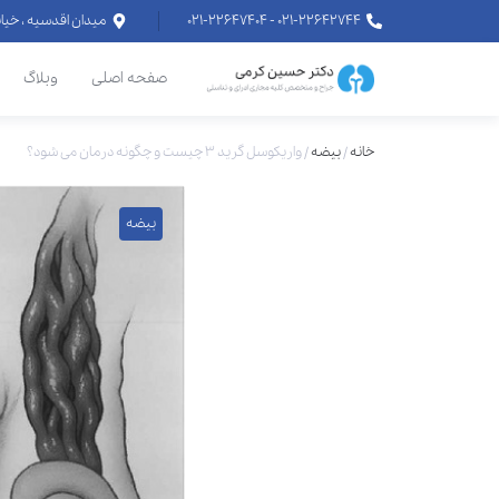
۰۲۱-۲۲۶۴۲۷۴۴ - ۰۲۱-۲۲۶۴۷۴۰۴
میدان اقدسیه ، خیابان اراج خیابان
صفحه اصلی
وبلاگ
خانه
/
بیضه
/
واریکوسل گرید ۳ چیست و چگونه درمان می شود؟
بیضه