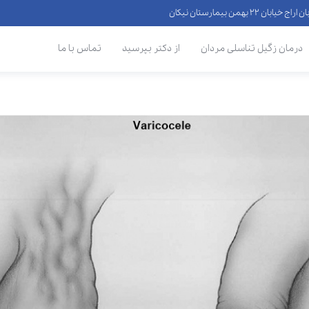
 ۲۲ بهمن بیمارستان نیکان
درمان زگیل تناسلی مردان
از دکتر بپرسید
تماس با ما