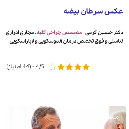
عکس سرطان بیضه
دکتر حسین کرمی
متخصص جراحی کلیه
، مجاری ادراری
تناسلی و فوق تخصص درمان آندوسکوپی و لاپاراسکوپی
4/5 - (44 امتیاز)
مشاوره پزشکی