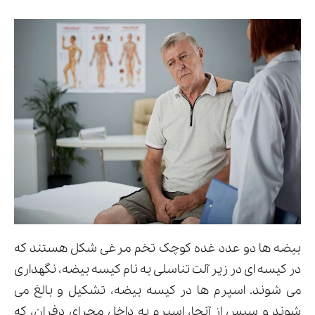
بیضه ها دو عدد غده کوچک تخم مرغی شکل هستند که
در کیسه ای در زیر آلت تناسلی به نام کیسه بیضه، نگهداری
می شوند. اسپرم ها در کیسه بیضه، تشکیل و بالغ می
شوند و سپس از آنجا، اسپرم به داخل مجرای دفران، که