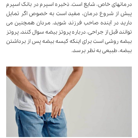
درمانهای خاص، شایع است. ذخیره اسپرم در بانک اسپرم
پیش از شروع درمان، مفید است به خصوص اگر تمایل
دارید در آینده صاحب فرزند شوید. مردان همچنین می
توانند قبل از جراحی، درباره پروتز بیضه سوال کنند. پروتز
بیضه روشی است برای اینکه کیسه بیضه پس از برداشتن
بیضه، طبیعی به نظر برسد.