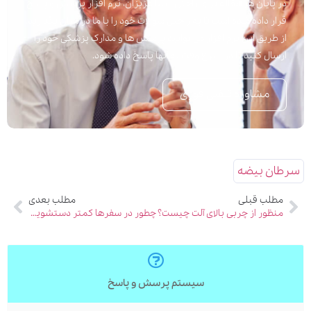
در پایان هر مقاله برای راحتی شما عزیزان، نرم افزار پرسش و پاسخ
قرار داده شده است تا به راحتی سوالات خود را با ما در میان بگذارید.
از طریق این نرم افزار می توانید پرسش ها و مدارک پزشکی خود را
ارسال کنید تا در اسرع وقت به آنها پاسخ داده شود.
مشاوره تلفنی فوری
سرطان بیضه
مطلب قبلی
مطلب بعدی
منظور از چربی بالای آلت چیست؟
چطور در سفرها کمتر دستشویی برویم؟
سیستم پرسش و پاسخ