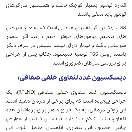
اندازه تومور بسیار کوچک باشد و همینطور مارکرهای
تومور باید منفی باشند.
TSS، بهترین گزینه برای مردانی است که به جای سرطان
های بدخیم، تومورهای خوش خیم دارند. اگر تومور
سرطانی باشد و بیمار دارای بیضه طبیعی در طرف دیگر
باشد، روش TSS توصیه نمیشود. چکاپ پس از جراحی
برای بررسی سرطان، ضروری است.
دیسکسیون غدد لنفاوی خلفی صفاقی:
دیسکسیون غدد لنفاوی خلفی صفاقی (RPLND)، یک
جراحی پیچیده است که برای برخی از مردان مفید است.
این روش درمانی، به یک جراح ماهر برای برداشتن غدد
لنفاوی پشت شکم، نیاز دارد، تا به این ترتیب از عوارض
جانبی محدود این بیماری، اطمینان حاصل شود. این