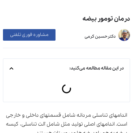
درمان تومور بیضه
مشاوره فوری تلفنی
دکترحسین کرمی
در این مقاله مطالعه می‌کنید:
اندامهای تناسلی مردانه شامل قسمتهای داخلی و خارجی
است. اندامهای اصلی تولید مثل شامل آلت تناسلی، کیسه