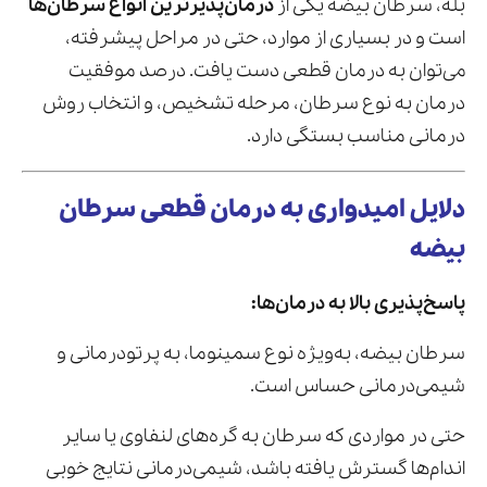
بله، سرطان بیضه یکی از
درمان‌پذیرترین انواع سرطان‌ها
است و در بسیاری از موارد، حتی در مراحل پیشرفته،
می‌توان به درمان قطعی دست یافت. درصد موفقیت
درمان به نوع سرطان، مرحله تشخیص، و انتخاب روش
درمانی مناسب بستگی دارد.
دلایل امیدواری به درمان قطعی سرطان
بیضه
پاسخ‌پذیری بالا به درمان‌ها:
سرطان بیضه، به‌ویژه نوع سمینوما، به پرتودرمانی و
شیمی‌درمانی حساس است.
حتی در مواردی که سرطان به گره‌های لنفاوی یا سایر
اندام‌ها گسترش یافته باشد، شیمی‌درمانی نتایج خوبی