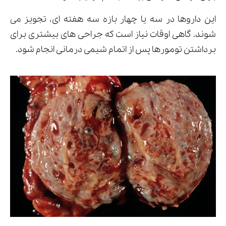
این داروها در سه یا چهار بازه سه هفته ای، تجویز می
شوند. گاهی اوقات نیاز است که جراحی های بیشتری برای
برداشتن تومورها پس از اتمام شیمی درمانی انجام شود.