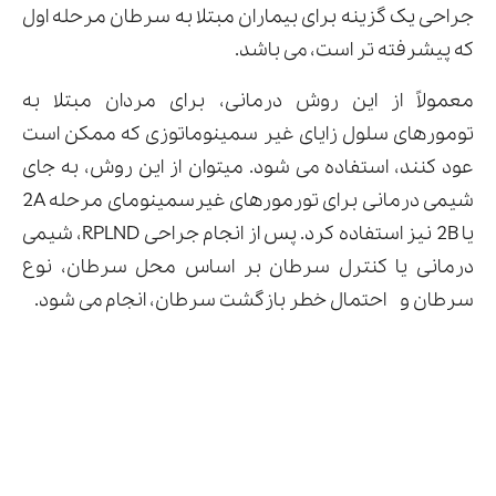
جراحی یک گزینه برای بیماران مبتلا به سرطان مرحله اول
که پیشرفته تر است، می باشد.
معمولاً از این روش درمانی، برای مردان مبتلا به
تومورهای سلول زایای غیر سمینوماتوزی که ممکن است
عود کنند، استفاده می شود. میتوان از این روش، به جای
شیمی درمانی برای تورمورهای غیرسمینومای مرحله 2A
یا 2B نیز استفاده کرد. پس از انجام جراحی RPLND، شیمی
درمانی یا کنترل سرطان بر اساس محل سرطان، نوع
سرطان و احتمال خطر بازگشت سرطان، انجام می شود.