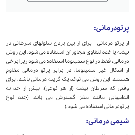
پرتودرمانی:
از پرتو درمانی برای از بین بردن سلولهای سرطانی در
بیضه یا غدد لنفاوی مجاور آن استفاده می شود. این روش
درمانی، فقط در نوع سمینوما استفاده می شود زیرا برخی
از اشکال غیر سمینوما، در برابر پرتو درمانی مقاوم
هستند. این روش می تواند یک گزینه درمانی باشد، برای
وقتی که سرطان بیضه (از هر نوعی)، بیش از حد به
اندامهایی مانند مغز گسترش می یابد. (چند نوع
پرتودرمانی استفاده می شود.)
شیمی درمانی: