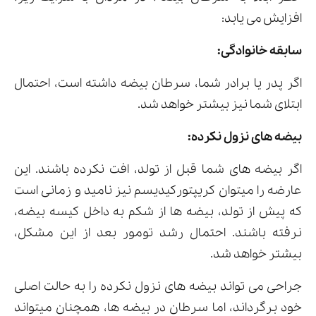
افزایش می یابد:
سابقه خانوادگی:
اگر پدر یا برادر شما، سرطان بیضه داشته است، احتمال
ابتلای شما نیز بیشتر خواهد شد.
بیضه های نزول نکرده:
اگر بیضه های شما قبل از تولد، افت نکرده باشند. این
عارضه را میتوان کریپتورکیدیسم نیز نامید و زمانی است
که پیش از تولد، بیضه ها از شکم به داخل کیسه بیضه،
نرفته باشند. احتمال رشد تومور بعد از این مشکل،
بیشتر خواهد شد.
جراحی می تواند بیضه های نزول نکرده را به حالت اصلی
خود برگرداند، اما سرطان در بیضه ها، همچنان میتواند