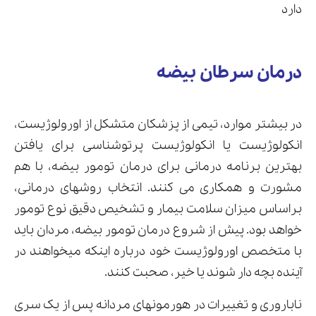
دارد
درمان سرطان بیضه
در بیشتر موارد، تیمی از پزشکان متشکل از اورولوژیست،
انکولوژیست یا انکولوژیست پرتوشناسی برای یافتن
بهترین برنامه درمانی برای درمان تومور بیضه، با هم
مشورت و همکاری می کنند. انتخاب روشهای درمانی،
براساس میزان سلامت بیمار و تشخیص دقیق نوع تومور
خواهد بود. پیش از شروع درمان تومور بیضه، مردان باید
با متخصص اورولوژیست خود درباره اینکه میخواهند در
آینده بچه دار شوند یا خیر، صحبت کنند.
ناباروری و تغییرات در هورمونهای مردانه پس از یک سری