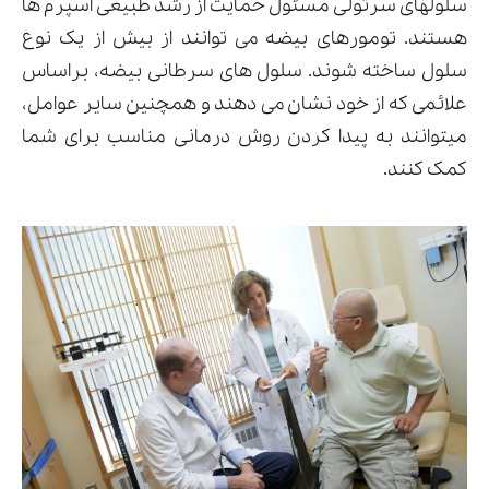
سلولهای سرتولی مسئول حمایت از رشد طبیعی اسپرم ها
هستند. تومورهای بیضه می توانند از بیش از یک نوع
سلول ساخته شوند. سلول های سرطانی بیضه، براساس
علائمی که از خود نشان می دهند و همچنین سایر عوامل،
میتوانند به پیدا کردن روش درمانی مناسب برای شما
کمک کنند.