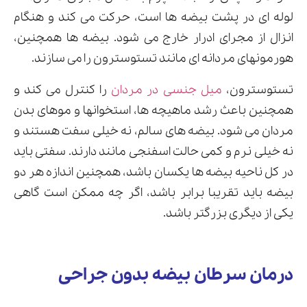
لوله ای در پشت بیضه ها است، حرکت می کند و هنگام
انزال از مجرای ادرار خارج می شود. بیضه ها همچنین،
هورمونهای مردانه ای مانند تستوسترون را می سازند.
تستوسترون،
میل جنسی در مردان
را کنترل می کند و
همچنین باعث رشد ماهیچه ها، استخوانها و موهای بدن
مردان می شود. بیضه های سالم، نه خیلی سفت هستند و
نه خیلی نرم و کمی حالت اسفنجی مانند دارند. سفتی باید
در کل ناحیه بیضه ها یکسان باشد، همچنین اندازه هر دو
بیضه باید تقریبا برابر باشد، اگر چه ممکن است گاهی
یکی از دیگری بزرگتر باشد.
درمان سرطان بیضه بدون جراحی