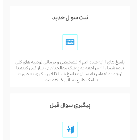
ثبت سوال جدید
پاسخ های ارایه شده اعم از تشخیصی و درمانی توصیه های کلی
بوده شما را از مراجعه به پزشک معالجتان بی نیاز نمی کنند.با
توجه به تعداد زیاد سوالات پاسخ شما تا 4 روز کاری به صورت
پیامک اطلاع رسانی خواهد شد
پیگیری سوال قبل