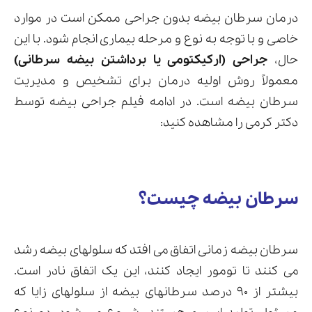
درمان سرطان بیضه بدون جراحی ممکن است در موارد
خاصی و با توجه به نوع و مرحله بیماری انجام شود. با این
حال،
جراحی (ارکیکتومی یا برداشتن بیضه سرطانی)
معمولاً روش اولیه درمان برای تشخیص و مدیریت
سرطان بیضه است. در ادامه فیلم جراحی بیضه توسط
دکتر کرمی را مشاهده کنید:
سرطان بیضه چیست؟
سرطان بیضه زمانی اتفاق می افتد که سلولهای بیضه رشد
می کنند تا تومور ایجاد کنند، این یک اتفاق نادر است.
بیشتر از ۹۰ درصد سرطانهای بیضه از سلولهای زایا که