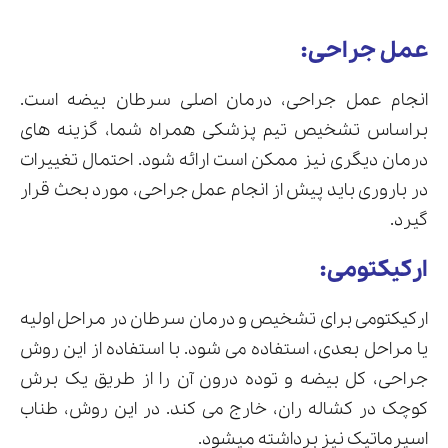
عمل جراحی:
انجام عمل جراحی، درمان اصلی سرطان بیضه است.
براساس تشخیص تیم پزشکی همراه شما، گزینه های
درمان دیگری نیز ممکن است ارائه شود. احتمال تغییرات
در باروری باید پیش از انجام عمل جراحی، مورد بحث قرار
گیرد.
ارکیکتومی:
ارکیکتومی برای تشخیص و درمان سرطان در مراحل اولیه
یا مراحل بعدی، استفاده می شود. با استفاده از این روش
جراحی، کل بیضه و توده درون آن را از طریق یک برش
کوچک در کشاله ران، خارج می کند. در این روش، طناب
اسپرماتیک نیز برداشته میشود.