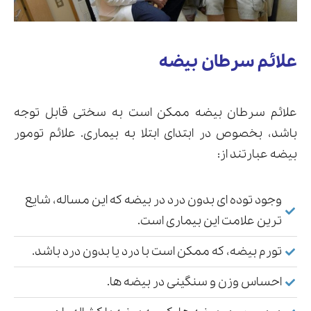
علائم سرطان بیضه
علائم سرطان بیضه ممکن است به سختی قابل توجه
باشد، بخصوص در ابتدای ابتلا به بیماری. علائم تومور
بیضه عبارتند از:
وجود توده ای بدون درد در بیضه که این مساله، شایع
ترین علامت این بیماری است.
تورم بیضه، که ممکن است با درد یا بدون درد باشد.
احساس وزن و سنگینی در بیضه ها.