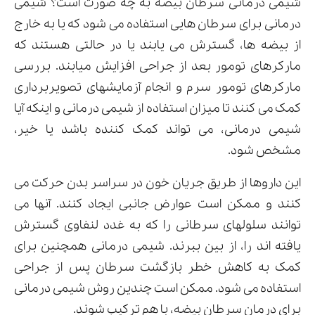
شیمی درمانی سرطان بیضه به چه صورت است؟ شیمی
درمانی برای سرطان هایی استفاده می شود که یا به خارج
از بیضه ها، گسترش می یابند یا در حالتی هستند که
مارکرهای تومور بعد از جراحی افزایش میابند. بررسی
مارکرهای تومور سرم و انجام آزمایشهای تصویربرداری
کمک می کنند تا میزان استفاده از شیمی‌ درمانی و اینکه آیا
شیمی درمانی، می تواند کمک کننده باشد یا خیر،
مشخص شود.
این داروها از طریق جریان خون در سراسر بدن حرکت می
کنند و ممکن است عوارض جانبی ایجاد کنند. آنها می
توانند سلولهای سرطانی را که به غدد لنفاوی گسترش
یافته اند را، از بین ببرند. شیمی درمانی همچنین برای
کمک به کاهش خطر بازگشت سرطان پس از جراحی
استفاده می شود. ممکن است چندین روش شیمی درمانی
برای درمان سرطان بیضه، با هم ترکیب شوند.