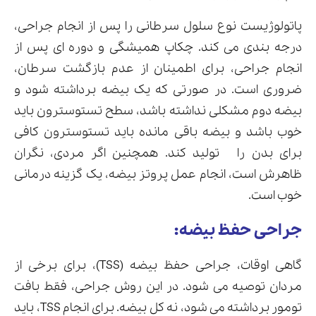
پاتولوژیست نوع سلول سرطانی را پس از انجام جراحی،
درجه بندی می کند. چکاپ همیشگی و دوره ای پس از
انجام جراحی، برای اطمینان از عدم بازگشت سرطان،
ضروری است. در صورتی که یک بیضه برداشته شود و
بیضه دوم مشکلی نداشته باشد، سطح تستوسترون باید
خوب باشد و بیضه باقی مانده باید تستوسترون کافی
برای بدن را تولید کند. همچنین اگر مردی، نگران
ظاهرش است، انجام عمل پروتز بیضه، یک گزینه درمانی
خوب است.
جراحی حفظ بیضه:
گاهی اوقات، جراحی حفظ بیضه (TSS)، برای برخی از
مردان توصیه می شود. در این روش جراحی، فقط بافت
تومور برداشته می شود، نه کل بیضه. برای انجام TSS، باید