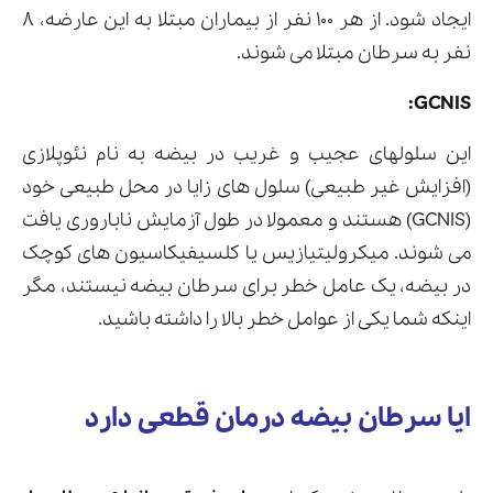
ایجاد شود. از هر ۱۰۰ نفر از بیماران مبتلا به این عارضه، ۸
نفر به سرطان مبتلا می شوند.
GCNIS:
این سلولهای عجیب و غریب در بیضه به نام نئوپلازی
(افزایش غیر طبیعی) سلول های زایا در محل طبیعی خود
(GCNIS) هستند و معمولا در طول آزمایش ناباروری یافت
می شوند. میکرولیتیازیس یا کلسیفیکاسیون های کوچک
در بیضه، یک عامل خطر برای سرطان بیضه نیستند، مگر
اینکه شما یکی از عوامل خطر بالا را داشته باشید.
ایا سرطان بیضه درمان قطعی دارد