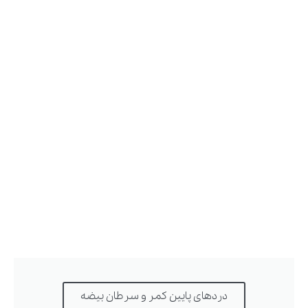
دردهای پایین کمر و سرطان بیضه