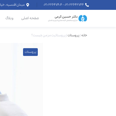
۰۲۱-۲۲۶۴۲۷۴۴ - ۰۲۱-۲۲۶۴۷۴۰۴
میدان اقدسیه ، خیابان اراج خیابان
صفحه اصلی
وبلاگ
خانه
/
پروستات
/
پروستاتیت مزمن چیست؟
پروستات