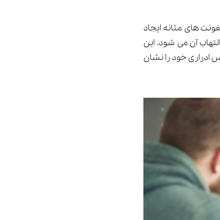
فونت های مثانه ایجاد
تهاب آن می شود. این
اس ادراری خود را نشان