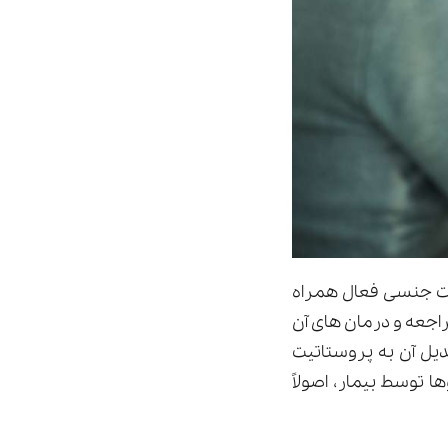
 که با فعالیت جنسی فعال همراه
راجعه و درمان های آن
دیل آن به پروستاتیت
توسط بیمار، اصولاً