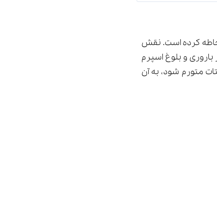
حاطه کرده است. نقش
 باروری و بلوغ اسپرم
ات متورم شود، به آن