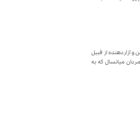
 و آزاردهنده از قبیل
مردان میانسال که به