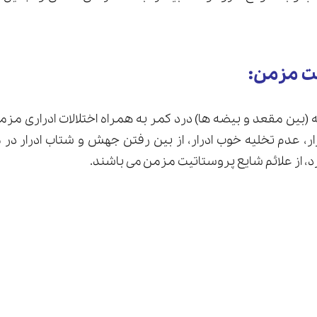
یت مزمن:
(بین مقعد و بیضه ها) درد کمر به همراه اختلالات ادراری مزمن
ار، عدم تخلیه خوب ادرار، از بین رفتن جهش و شتاب ادرار در 
 از علائم شایع پروستاتیت مزمن می باشند.