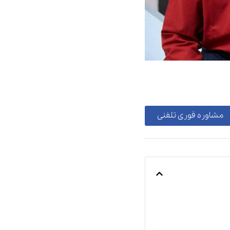
مشاوره فوری تلفنی