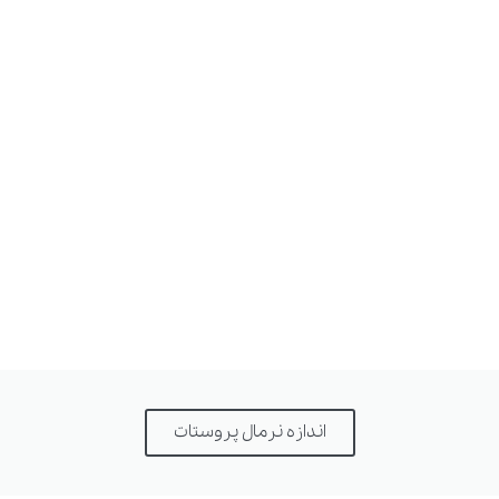
اندازه نرمال پروستات