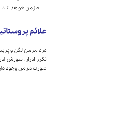
مزمن خواهد شد.
علائم پروستات
درد مزمن لگن و پرینه 
تکرر ادرار، سوزش ادر
صورت مزمن وجود دارد،