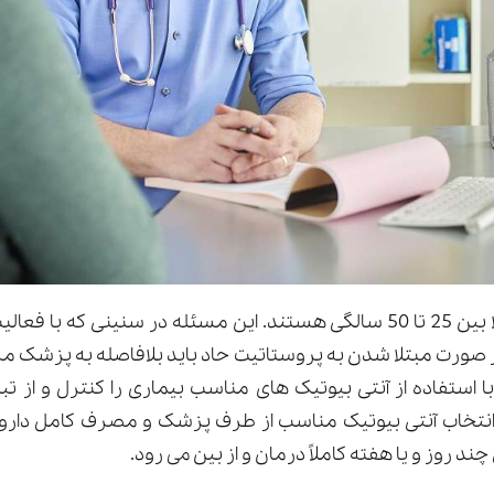
از نظر سنی افراد مبتلا بین 25 تا 50 سالگی هستند. این مسئله در سنینی
ر صورت مبتلا شدن به پروستاتیت حاد باید بلافاصله به پزشک م
 استفاده از آنتی بیوتیک های مناسب بیماری را کنترل و از تب
نتخاب آنتی بیوتیک مناسب از طرف پزشک و مصرف کامل داروها 
ند روز و یا هفته کاملاً درمان و از بین می رود.