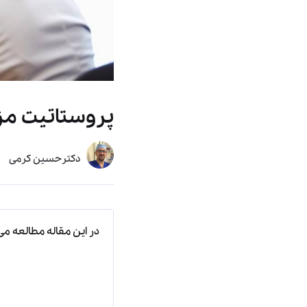
پروستاتیت م
دکترحسین کرمی
در این مقاله مطالعه می‌