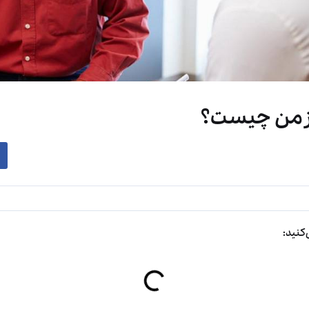
زمن چیست؟
کنید: