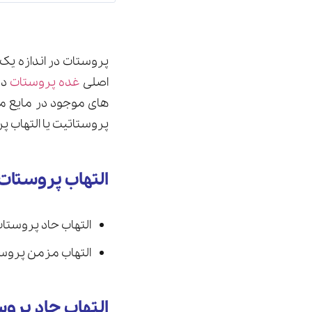
پروستات در اندازه ی
اصلی
غده پروستات
در
های موجود در مایع من
پروستاتیت یا التهاب 
التهاب پروستات
التهاب حاد پروستات
التهاب مزمن پروست
التهاب حاد پروس