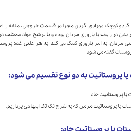
ک گردو کوچک دورادور گردن مجرا در قسمت خروجی، مثانه را ا
 بدن در رابطه با باروری مردان بوده و با ترشح مواد مختلف در
ی مردان، به امر باروری کمک می کند. به هر علتی غده پروست
پروستات گفته می شود.
 یا پروستاتیت به دو نوع تقسیم می شود:
 یا پروستاتیت حاد
ات یا پروستاتیت مزمن که به شرح تک تک اینها می پردازیم.
تات یا پروستاتیت حاد: