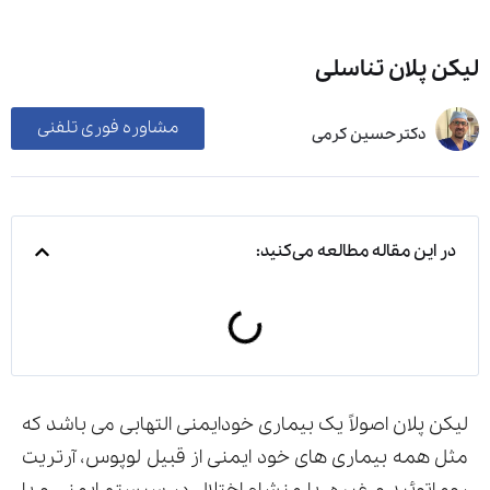
لیکن پلان تناسلی
مشاوره فوری تلفنی
دکترحسین کرمی
در این مقاله مطالعه می‌کنید:
لیکن پلان اصولاً یک بیماری خودایمنی التهابی می باشد که
مثل همه بیماری های خود ایمنی از قبیل لوپوس، آرتریت