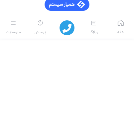
خانه
وبلاگ
پرسش
منو سایت