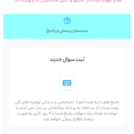
علائم عفونت مثانه در خانمها و علت آن
دلیل مبتلا شدن به پروستات چیست؟
سیستم پرسش و پاسخ
ثبت سوال جدید
پاسخ های ارایه شده اعم از تشخیصی و درمانی توصیه های کلی
بوده شما را از مراجعه به پزشک معالجتان بی نیاز نمی کنند.با
توجه به تعداد زیاد سوالات پاسخ شما تا 4 روز کاری به صورت
پیامک اطلاع رسانی خواهد شد