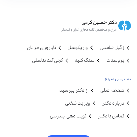
زگیل تناسلی
واریکوسل
ناباروری مردان
پروستات
سنگ کلیه
کجی آلت تناسلی
دسترسی سریع
صفحه اصلی
از دکتر بپرسید
درباره دکتر
ویزیت تلفنی
تماس با دکتر
نوبت دهی اینترنتی