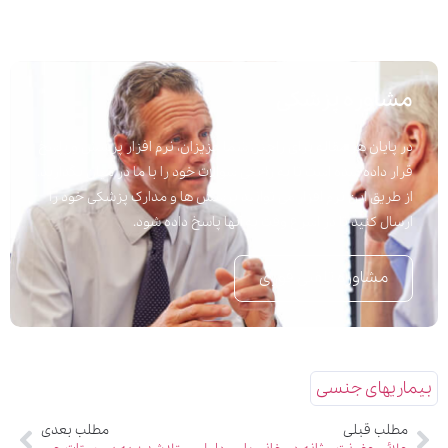
مشاوره پزشکی
در پایان هر مقاله برای راحتی شما عزیزان، نرم افزار پرسش و پاسخ
قرار داده شده است تا به راحتی سوالات خود را با ما در میان بگذارید.
از طریق این نرم افزار می توانید پرسش ها و مدارک پزشکی خود را
ارسال کنید تا در اسرع وقت به آنها پاسخ داده شود.
مشاوره تلفنی فوری
بیماریهای جنسی
مطلب قبلی
مطلب بعدی