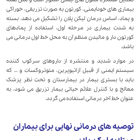
بیماری های خودایمنی، کورتون به صورت تزریقی، خوراکی
و پماد، اساس درمان لیکن پلان را تشکیل می دهد. بسته
به شدت بیماری در مرحله اول، استفاده از پمادهای
کورتون دار و مالیدن منظم آن به محل خط اول درمانی می
باشد.
در موارد شدید و منتشره از داروهای سرکوب کننده
سیستم ایمنی از قبیل آزاتیوپرین، متوتروکسات و … که
باید با بستری بیمار در بیمارستان و تحت نظر پزشک
معالج و با کنترل علائم حیاتی بیمار تزریق می شود، به
عنوان خط آخر درمانی استفاده می گردد.
توصیه های درمانی نهایی برای بیماران