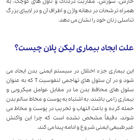
خارش، سوزش، مقاربت دردناک و تاول های کوچک، به
همراه ترشحات در دهانه واژن و اطراف آن و در لابیای بزرگ
تناسلی زنان خود را نشان می دهد.
علت ایجاد بیماری لیکن پلان چیست؟
این بیماری جزء اختلال در سیستم ایمنی بدن ایجاد می
شود و در آن سلول های تهاجمی لنفوسیت T که به عنوان
سلول های محافظ بدن ما در مقابل عوامل میکروبی و
بیماری زا می باشند، به اشتباه به پوست و مخاط سالم بدن
حمله کرده و باعث التهاب و تخریب در پوست و مخاط می
شوند. دقیقاً مشخص نشده است که چرا این واکنش
غیرطبیعی ایمنی شروع و ادامه پیدا می کند.