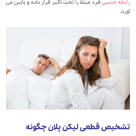
رابطه جنسی
فرد مبتلا را تحت تأثیر قرار داده و پایین می
آورد.
تشخیص قطعی لیکن پلان چگونه