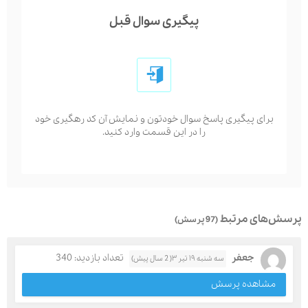
پیگیری سوال قبل
برای پیگیری پاسخ سوال خودتون و نمایش آن کد رهگیری خود
را در این قسمت وارد کنید.
پرسش‌های مرتبط
(97 پرسش)
جعفر
تعداد بازدید: 340
سه شنبه ۱۹ تیر ۳( 2 سال پیش)
مشاهده پرسش