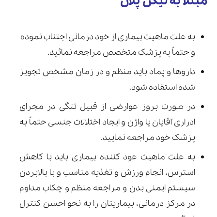
مبتلا به لیکن پلان
به علت ماهیت بیماری از خود درمانی اجتناب نموده
و حتماً به پزشک متخصص مراجعه نمائید.
داروها و پماد باید منظم و در زمان مشخص تجویز
شده استفاده شود.
در صورت بروز عوارضی از قبیل تنگی در مجرای
ادراری آقایان یا واژن و ایجاد اختلالات جنسی حتماً به
پزشک خود مراجعه نمایید.
به علت ماهیت عود کننده بیماری باید با کاهش
استرس، انجام ورزش و تغذیه مناسب و با بالابردن
سیستم ایمنی بدن و مراجعه منظم و چکاب مداوم
در مرکز درمانی، بیماریتان را به نحو احسن کنترل