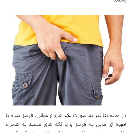
باشد.
در خانم ها نیز به صورت لکه های ارغوانی، قرمز تیره یا
قهوه ای مایل به قرمز و یا لکه های سفید به همراه