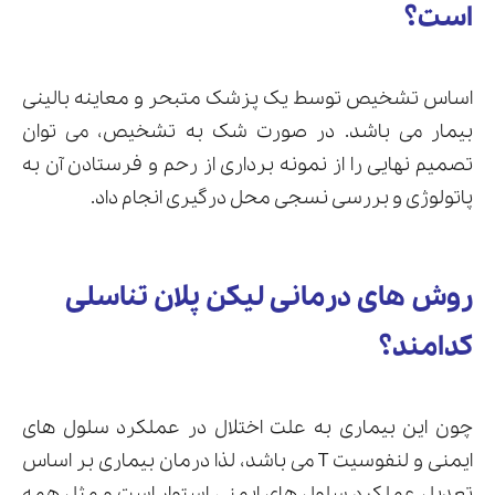
است؟
اساس تشخیص توسط یک پزشک متبحر و معاینه بالینی
بیمار می باشد. در صورت شک به تشخیص، می توان
تصمیم نهایی را از نمونه برداری از رحم و فرستادن آن به
پاتولوژی و بررسی نسجی محل درگیری انجام داد.
روش های درمانی لیکن پلان تناسلی
کدامند؟
چون این بیماری به علت اختلال در عملکرد سلول های
ایمنی و لنفوسیت T می باشد، لذا درمان بیماری بر اساس
تعدیل عملکرد سلول های ایمنی استوار است و مثل همه