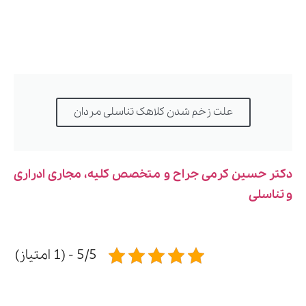
علت زخم شدن کلاهک تناسلی مردان
دکتر حسین کرمی جراح و متخصص کلیه، مجاری ادراری
و تناسلی
5/5 - (1 امتیاز)