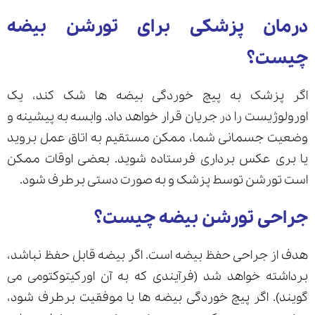
درمان پزشکی برای تورشن بیضه
چیست؟
اگر پزشک به پیچ خوردگی بیضه ها شک کند، یک
اورولوژیست را در جریان قرار خواهد داد. وابسه به پیشینه و
وضعیت جسمانی شما، ممکن مستقیم به اتاق عمل بروید
یا بری عکس برداری فرستاده شوید. بعضی اوقات ممکن
است تورشن توسط پزشک و به صورت دستی برطرف شود.
جراحی تورشن بیضه چیست؟
هدف از جراحی حفظ بیضه است. اگر بیضه قابل حفظ نباشد،
برداشته خواهد شد (فرآیندی که به آن اورکیتوکتومی می
گویند). اگر پیچ خوردگی بیضه ها با موفقیت برطرف شود،