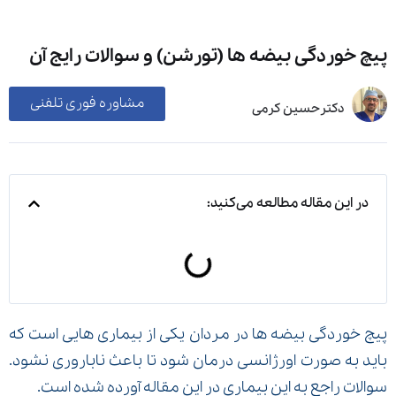
پیچ خوردگی بیضه ها (تورشن) و سوالات رایج آن
مشاوره فوری تلفنی
دکترحسین کرمی
در این مقاله مطالعه می‌کنید:
پیچ خوردگی بیضه ها در مردان یکی از بیماری هایی است که
باید به صورت اورژانسی درمان شود تا باعث ناباروری نشود.
سوالات راجع به این بیماری در این مقاله آورده شده است.