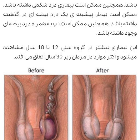
باشد. همچنین ممکن است بیماری درد شکمی داشته باشد.
ممکن است بیمار پیشینه ی یک درد بیضه ای در گذشته
داشته باشد. همچنین ممکن است تب به همراه درد بیضه ای
وجود داشته باشد.
این بیماری بیشتر در گروه سنی 12 تا 18 سال مشاهده
میشود و اکثر موارد در مردان زیر 30 سال اتفاق می افتد.