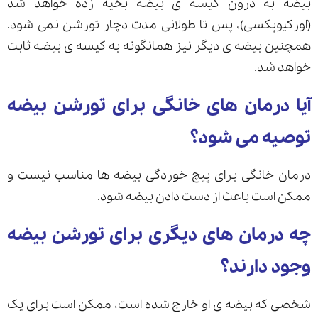
بیضه به درون کیسه ی بیضه بخیه زده خواهد شد
(اورکیوپکسی)، پس تا طولانی مدت دچار تورشن نمی شود.
همچنین بیضه ی دیگر نیز همانگونه به کیسه ی بیضه ثابت
خواهد شد.
آیا درمان های خانگی برای تورشن بیضه
توصیه می شود؟
درمان خانگی برای پیچ خوردگی بیضه ها مناسب نیست و
ممکن است باعث از دست دادن بیضه شود.
چه درمان های دیگری برای تورشن بیضه
وجود دارند؟
شخصی که بیضه ی او خارج شده است، ممکن است برای یک