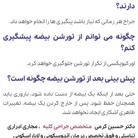
دارند؟
جراح هر زمانی که نیاز باشد پیگیری ها را انجام خواهد داد.
چگونه می توانم از تورشن بیضه پیشگیری
کنم؟
اورکیوپکسی از تکرار تورشن جلوگیری خواهد کرد.
پیش بینی بعد از تورشن بیضه چگونه است؟
حتی بعد از اینکه یک بیضه از دست داده شود، باروری باید
همچنان حفظ شود. پس از خارج کردن یک بیضه، تغییرات
ظاهری آشکاری ایجاد نخواهد شد.
دکتر حسین کرمی
متخصص جراحی کلیه
، مجاری ادراری
تناسلی و فوق تخصص درمان آندوسکوپی و لاپاراسکوپی