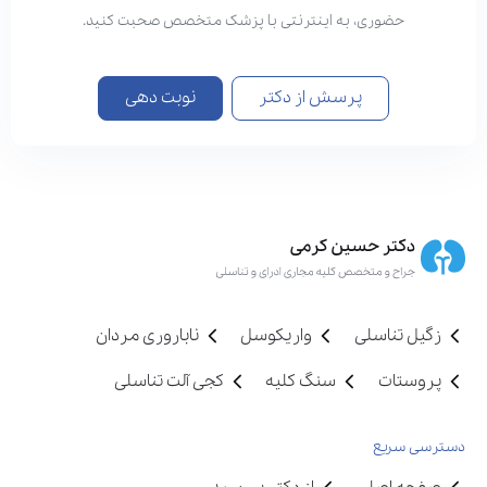
حضوری، به اینترنتی با پزشک متخصص صحبت کنید.
پرسش از دکتر
نوبت دهی
زگیل تناسلی
واریکوسل
ناباروری مردان
پروستات
سنگ کلیه
کجی آلت تناسلی
دسترسی سریع