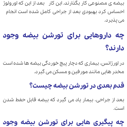
بیضه ی مصنوعی کار بگذارند. این کار بعد از این که اورولوژ
احساس کرد بهبودی بعد از جراحی کامل شده است انجام
می پذیرد.
چه داروهایی برای تورشن بیضه وجود
دارند؟
در اورژانس، بیماری که دچار پیچ خوردگی بیضه ها شده است
مخدر هایی مانند مورفین و مسکن می گیرد.
قدم بعدی در تورشن بیضه چیست؟
بعد از جراحی، بیمار یاد می گیرد که بیضه قابل حفط شدن
است.
چه پیگیری هایی برای تورشن بیضه وجود