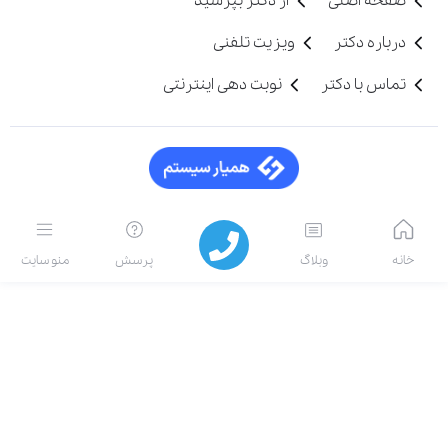
صفحه اصلی
از دکتر بپرسید
درباره دکتر
ویزیت تلفنی
تماس با دکتر
نوبت دهی اینترنتی
خانه
وبلاگ
پرسش
منو سایت