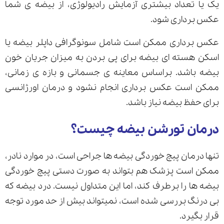
یک یا تعداد بیشتری آزمایش رادیولوژی، از بیضه ی شما
عکس برداری شود.
عکس برداری ممکن است شامل سونوگرافی داپلر بیضه یا
اسکن هسته ای بیضه برای پی بردن به میزان جریان خون
بیضه باشد. براساس معاینه ی جسمانی و بازه ی زمانی،
ممکن است عکس برداری انجام نشود و درمان اورژانسی
برای حفظ بیضه نیاز باشد.
درمان تورشن بیضه چیست؟
تنها درمان پیچ خوردگی بیضه ها جراحی است، در موارد نادر،
ممکن است پزشک هم بتواند به صورت دستی پیچ خوردگی
بیضه ها را برطرف کند، اما این متداول نیست. درد بیضه که
بی درنگ بررسی شده است، نمیتواند بیش از حد مورد توجه
قرار بگیرد.