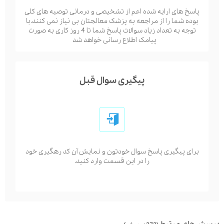
پاسخ های ارایه شده اعم از تشخیصی و درمانی توصیه های کلی
بوده شما را از مراجعه به پزشک معالجتان بی نیاز نمی کنند.با
توجه به تعداد زیاد سوالات پاسخ شما تا 4 روز کاری به صورت
پیامک اطلاع رسانی خواهد شد
پیگیری سوال قبل
برای پیگیری پاسخ سوال خودتون و نمایش آن کد رهگیری خود
را در این قسمت وارد کنید.