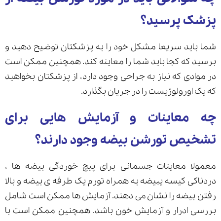
پزشک پرسید؟
شما باید سریعا مشکل خود را به پزشکتان توضیح دهید و
برسید که کجا باید شما را معاینه کند. همچنین ممکن است
در موادی که نیاز به جراحی وجود دارد، از پزشکتان بخواهید
که یک اورولوژیست را در جریان بگذارد.
چه معاینات و آزمایش هایی برای
تشخیص تورشن بیضه وجود دارند؟
معمولا معاینات جسمانی برای پیچ خوردگی بیضه ها ،
دردناکی کیسه یبیضه به همراه تورم یک طرفه ی بیضه و بالا
رفتن بیضه را نشان می دهند. آزمایش ها ممکن است شامل
بررسی ادرار و آزمایش خون باشد. همچنین ممکن است با