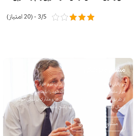
3/5 - (20 امتیاز)
مشاوره پزشکی
در پایان هر مقاله برای راحتی شما عزیزان، نرم افزار پرسش و پاسخ
قرار داده شده است تا به راحتی سوالات خود را با ما در میان بگذارید.
از طریق این نرم افزار می توانید پرسش ها و مدارک پزشکی خود را
ارسال کنید تا در اسرع وقت به آنها پاسخ داده شود.
مشاوره تلفنی فوری