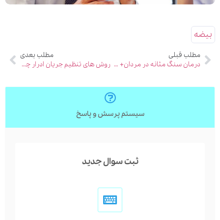
بیضه
مطلب قبلی
مطلب بعدی
درمان سنگ مثانه در مردان+ عکس
روش های تنظیم جریان ادرار چیست؟ (5 مورد)
سیستم پرسش و پاسخ
ثبت سوال جدید