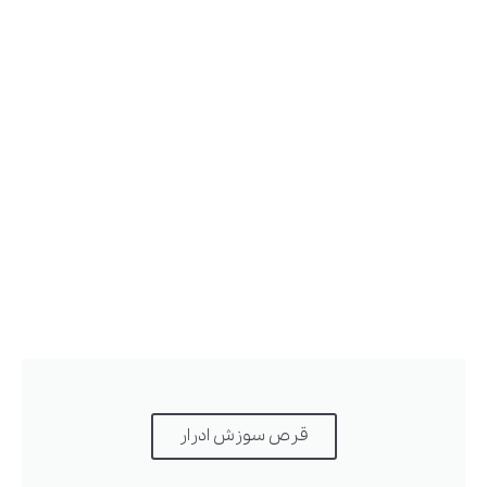
قرص سوزش ادرار