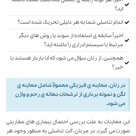
اید؟
اندام تناسلی شما به هر دلیلی تحریک شده است؟
اخیراً سابقه ی استفاده از سوند یا روش های دیگر
مرتبط با سیستم ادراری را داشته اید؟
همچنین، از زنان سؤال می شود که آیا باردار هستند یا
خیر؟
در زنان، معاینه ی فیزیکی معمولاً شامل معاینه ی
لگن و نمونه برداری از ترشحات دهانه ی رحم و واژن
می شود.
این معاینات به علت بررسی احتمال بیماری های مقاربتی
صورت می گیرد. در مردان، آلت تناسلی به منظور وجود هر