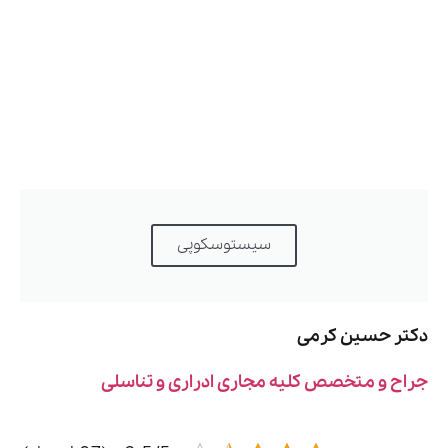
سیستوسکوپی
دکتر حسین کرمی
جراح و متخصص کلیه مجاری ادراری و تناسلی