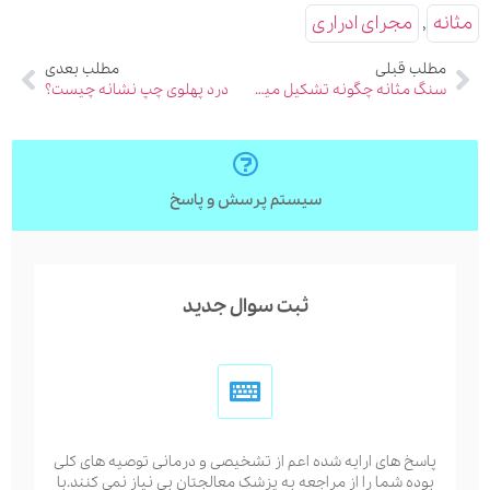
مثانه
,
مجرای ادراری
مطلب قبلی
مطلب بعدی
سنگ مثانه چگونه تشکیل میشود؟
درد پهلوی چپ نشانه چیست؟
سیستم پرسش و پاسخ
ثبت سوال جدید
پاسخ های ارایه شده اعم از تشخیصی و درمانی توصیه های کلی
بوده شما را از مراجعه به پزشک معالجتان بی نیاز نمی کنند.با