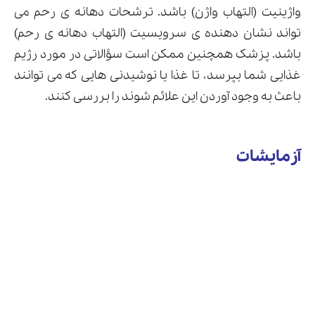
واژینیت (التهاب واژن) باشد. ترشحات دهانه ی رحم می
تواند نشان دهنده ی سرویسیت (التهاب دهانه ی رحم)
باشد. پزشک همچنین ممکن است سؤالاتی در مورد رژیم
غذایی شما بپرسد، تا غذا یا نوشیدنی هایی که می توانند
باعث به وجود آوردن این علائم شوند را بررسی کنند.
آزمایشات