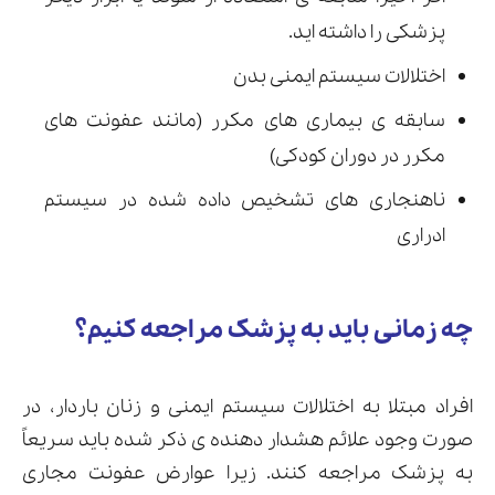
پزشکی را داشته اید.
اختلالات سیستم ایمنی بدن
سابقه ی بیماری های مکرر (مانند عفونت های
مکرر در دوران کودکی)
ناهنجاری های تشخیص داده شده در سیستم
ادراری
چه زمانی باید به پزشک مراجعه کنیم؟
افراد مبتلا به اختلالات سیستم ایمنی و زنان باردار، در
صورت وجود علائم هشدار دهنده ی ذکر شده باید سریعاً
به پزشک مراجعه کنند. زیرا عوارض عفونت مجاری