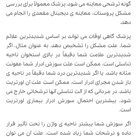
گونه ترشحی معاینه می شود. پزشک معمولاً برای بررسی
مشکل پروستات، معاینه ی دیجیتال مقعدی را انجام می
دهد.
پزشک گاهی اوقات می تواند بر اساس شدیدترین علائم
شما، علت مشکل را تشخیص دهد. به عنوان مثال، اگر
شدیدترین علامت شما دقیقاً در بالای استخوان ناحیه
تناسلی است، ممکن است علت سوزش ادرار شما عفونت
مثانه باشد. یا اگر شدیدترین درد شما دقیقاً در ناحیه ی
باز شدن مجرای ادرار است، ممکن است علت آن اورتریت
باشد. در مردانی که از آلت تناسلی آنها ترشحاتی خارج می
شود، بیشترین احتمال سوزش ادرار بیماری اورتریت
است.
اگر سوزش شما بیشتر ناحیه ی واژن را تحت تأثیر قرار
داده و ترشحات شما زیاد شده است، علت آن می توان