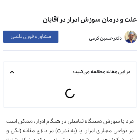
علت و درمان سوزش ادرار در آقایان
مشاوره فوری تلفنی
دکترحسین کرمی
در این مقاله مطالعه می‌کنید:
درد یا سوزش دستگاه تناسلی در هنگام ادرار، ممکن است
در نواحی مجاری ادرار، یا (به ندرت) در بالای مثانه (لگن و