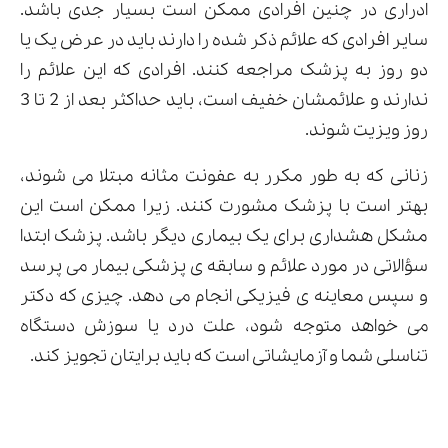
ادراری در چنین افرادی ممکن است بسیار جدی باشد.
سایر افرادی که علائم ذکر شده را دارند باید در عرض یک یا
دو روز به پزشک مراجعه کنند. افرادی که این علائم را
ندارند و علائمشان خفیف است، باید حداکثر بعد از 2 تا 3
روز ویزیت شوند.
زنانی که به طور مکرر به عفونت مثانه مبتلا می شوند،
بهتر است با پزشک مشورت کنند. زیرا ممکن است این
مشکل هشداری برای یک بیماری دیگر باشد. پزشک ابتدا
سؤالاتی در مورد علائم و سابقه ی پزشکی بیمار می پرسد
و سپس معاینه ی فیزیکی انجام می دهد. چیزی که دکتر
می خواهد متوجه شود، علت درد یا سوزش دستگاه
تناسلی شما و آزمایشاتی است که باید برایتان تجویز کند.