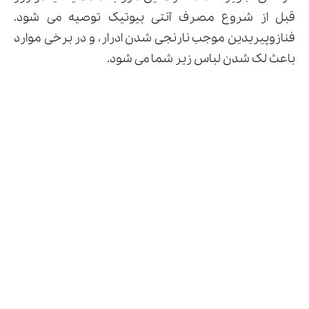
قبل از شروع مصرف آنتی بیوتیک توصیه می شود.
فنازوپیریدین موجب نارنجی شدن ادرار، و در برخی موارد
باعث لک شدن لباس زیر شما می شود.