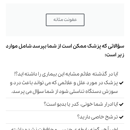
عفونت مثانه
سؤالاتی که پزشک ممکن است از شما بپرسد شامل موارد
زیر است:
آیا در گذشته علائم مشابه این بیماری را داشته اید؟!
پزشک در مورد علل و علائمی که می تواند باعث درد و
سوزش دستگاه تناسلی شود از شما سؤال می پرسد.
آیا ادرار شما خونی، کدر یا بدبو است؟
ترشح خاصی دارید؟
اخیراً هر گونه رابطه ی جنسی محافظت نشده داشته