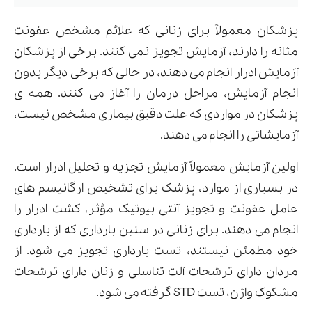
پزشکان معمولاً برای زنانی که علائم مشخص عفونت
مثانه را دارند، آزمایش تجویز نمی کنند. برخی از پزشکان
آزمایش ادرار انجام می دهند، در حالی که برخی دیگر بدون
انجام آزمایش، مراحل درمان را آغاز می کنند. همه ی
پزشکان در مواردی که علت دقیق بیماری مشخص نیست،
آزمایشاتی را انجام می دهند.
اولین آزمایش معمولاً آزمایش تجزیه و تحلیل ادرار است.
در بسیاری از موارد، پزشک برای تشخیص ارگانیسم های
عامل عفونت و تجویز آنتی بیوتیک مؤثر، کشت ادرار را
انجام می دهند. برای زنانی در سنین بارداری که از بارداری
خود مطمئن نیستند، تست بارداری تجویز می شود. از
مردان دارای ترشحات آلت تناسلی و زنان دارای ترشحات
مشکوک واژن، تست STD گرفته می شود.