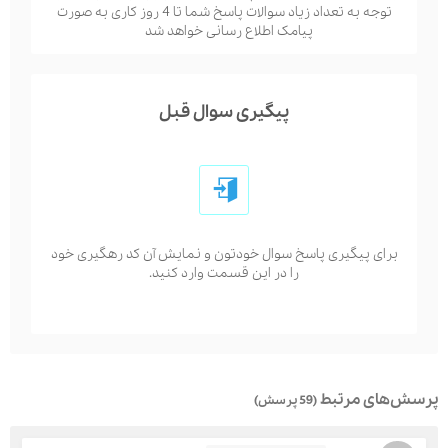
توجه به تعداد زیاد سوالات پاسخ شما تا 4 روز کاری به صورت
پیامک اطلاع رسانی خواهد شد
پیگیری سوال قبل
برای پیگیری پاسخ سوال خودتون و نمایش آن کد رهگیری خود
را در این قسمت وارد کنید.
پرسش‌های مرتبط
(59 پرسش)