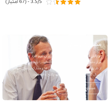
3.5/5 - (67 امتیاز)
مشاوره پزشکی
در پایان هر مقاله برای راحتی شما عزیزان، نرم افزار پرسش و پاسخ
قرار داده شده است تا به راحتی سوالات خود را با ما در میان بگذارید.
از طریق این نرم افزار می توانید پرسش ها و مدارک پزشکی خود را
ارسال کنید تا در اسرع وقت به آنها پاسخ داده شود.
مشاوره تلفنی فوری