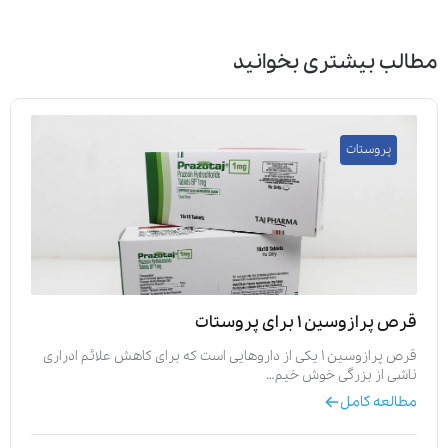
مطالب بیشتری بخوانید
پروستات
قرص پرازوسین ۱ برای پروستات
قرص پرازوسین ۱ یکی از داروهایی است که برای کاهش علائم ادراری
ناشی از بزرگی خوش خیم…
مطالعه کامل