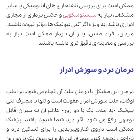
ممکن است برای بررسی ناهنجاری های آناتومیکی یا سایر
مشکلات، نیاز به
سیستوسکوپی
و عکس برداری از مجاری
ادراری باشد. به ویژه اگر آنتی بیوتیک ها مؤثر نبوده باشند.
مردان، افراد مسن، یا زنان باردار ممکن است نیاز به
بررسی و معاینه ی دقیق تری داشته باشند.
درمان درد و سوزش ادرار
درمان این مشکل با درمان علت آن انجام می شود. در اغلب
اوقات، علت سوزش ادرار عفونت است و تنها با مصرف آنتی
بیوتیک -به مدت یک یا دو روز- علائم آن به میزان قابل
توجهی رفع می شود. اگر درد شما شدید باشد، پزشک
ممکن است داروی فنازوپیریدین را برای تسکین درد و
ناراحتی تجویز کند. مصرف این دارو به مدت یک یا دو روز