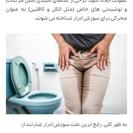
عفونت ایجاد شود. برخی از غذاهای اسیدی (مثل مرکبات)
و نوشیدنی های خاص (مثل الکل و کافئین) به عنوان
محرکی برای سوزش ادرار شناخته می شوند.
به طور کلی، رایج ترین علت سوزش ادرار عبارتند از: