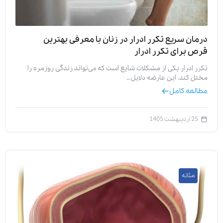
درمان سریع تکرر ادرار در زنان با معرفی بهترین
قرص برای تکرر ادرار
تکرر ادرار یکی از مشکلات شایع است که می‌تواند زندگی روزمره را
مختل کند. این عارضه دلایل…
مطالعه کامل
25 اردیبهشت 1405
مثانه