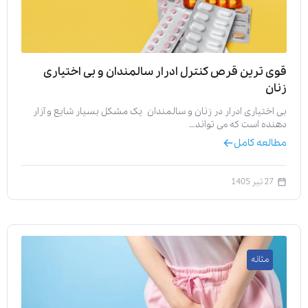
قوی ترین قرص کنترل ادرار سالمندان و بی اختیاری
زنان
بی اختیاری ادرار در زنان و سالمندان یک مشکل بسیار شایع و آزار
دهنده است که می تواند…
مطالعه کامل
27 تیر 1405
مثانه