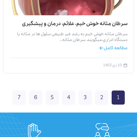
سرطان مثانه خوش خیم، علائم، درمان و پیشگیری
سرطان مثانه خوش خیم به رشد غیر طبیعی سلول ‌ها در مثانه یا
دستگاه ادراری،میگویند. سرطان مثانه…
مطالعه کامل
10 دی 1403
7
6
5
4
3
2
1