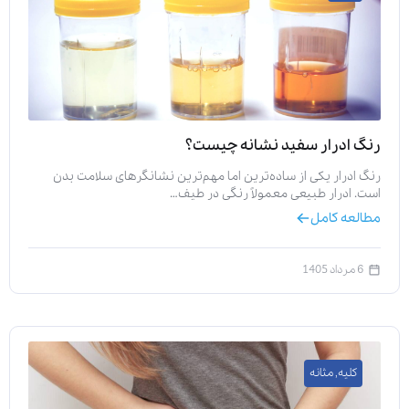
رنگ ادرار سفید نشانه چیست؟
رنگ ادرار یکی از ساده‌ترین اما مهم‌ترین نشانگرهای سلامت بدن
است. ادرار طبیعی معمولاً رنگی در طیف…
مطالعه کامل
6 مرداد 1405
کلیه
,
مثانه