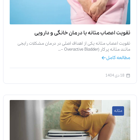
تقویت اعصاب مثانه با درمان خانگی و دارویی
تقویت اعصاب مثانه یکی از اهداف اصلی در درمان مشکلات رایجی
مانند مثانه پرکار (Overactive Bladder –…
مطالعه کامل
18 دی 1404
مثانه