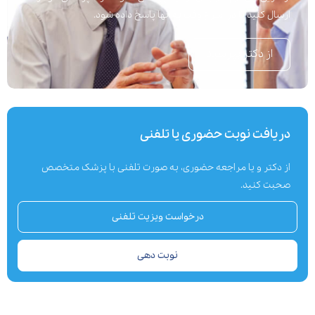
ارسال کنید تا در اسرع وقت به آنها پاسخ داده شود.
از دکتر بپرسید
دریافت نوبت حضوری یا تلفنی
از دکتر و یا مراجعه حضوری، به صورت تلفنی با پزشک متخصص
صحبت کنید.
درخواست ویزیت تلفنی
نوبت دهی