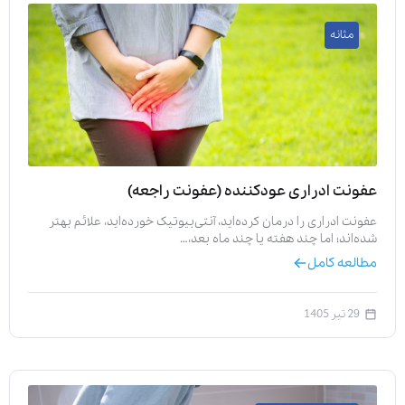
مثانه
عفونت ادراری عودکننده (عفونت راجعه)
عفونت ادراری را درمان کرده‌اید، آنتی‌بیوتیک خورده‌اید، علائم بهتر
شده‌اند؛ اما چند هفته یا چند ماه بعد،…
مطالعه کامل
29 تیر 1405