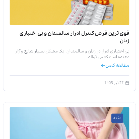
قوی ترین قرص کنترل ادرار سالمندان و بی اختیاری
زنان
بی اختیاری ادرار در زنان و سالمندان یک مشکل بسیار شایع و آزار
دهنده است که می تواند…
مطالعه کامل
27 تیر 1405
مثانه