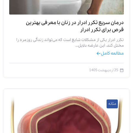
درمان سریع تکرر ادرار در زنان با معرفی بهترین
قرص برای تکرر ادرار
تکرر ادرار یکی از مشکلات شایع است که می‌تواند زندگی روزمره را
مختل کند. این عارضه دلایل…
مطالعه کامل
25 اردیبهشت 1405
مثانه