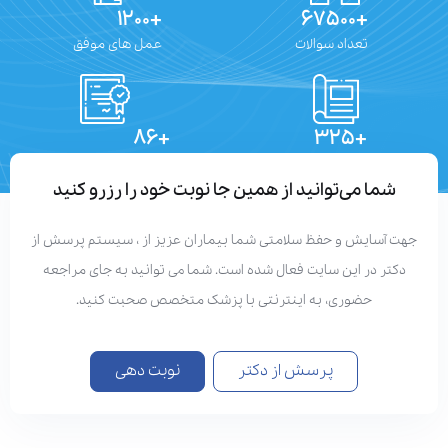
+۱۲۰۰
+۶۷۵۰۰
تعداد سوالات
عمل های موفق
+۸۶
+۳۲۵
تعداد مقالات
دستاوردهای علمی
شما می‌توانید از همین جا نوبت خود را رزرو کنید
جهت آسایش و حفظ سلامتی شما بیماران عزیز از ، سیستم پرسش از
دکتر در این سایت فعال شده است. شما می توانید به جای مراجعه
حضوری، به اینترنتی با پزشک متخصص صحبت کنید.
پرسش از دکتر
نوبت دهی