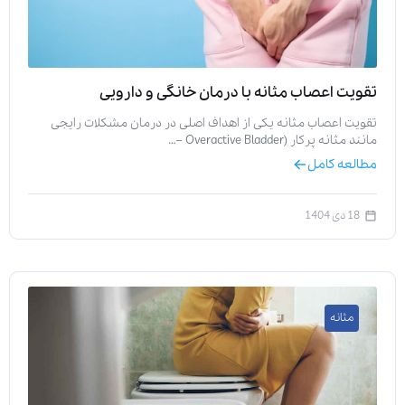
تقویت اعصاب مثانه با درمان خانگی و دارویی
تقویت اعصاب مثانه یکی از اهداف اصلی در درمان مشکلات رایجی
مانند مثانه پرکار (Overactive Bladder –…
مطالعه کامل
18 دی 1404
مثانه