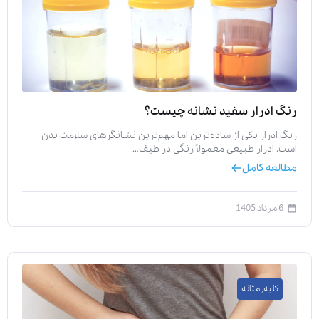
رنگ ادرار سفید نشانه چیست؟
رنگ ادرار یکی از ساده‌ترین اما مهم‌ترین نشانگرهای سلامت بدن
است. ادرار طبیعی معمولاً رنگی در طیف…
مطالعه کامل
6 مرداد 1405
کلیه
,
مثانه