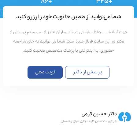
+۸۶
+۳۲۵
تعداد مقالات
دستاوردهای علمی
شما می‌توانید از همین جا نوبت خود را رزرو کنید
هت آسایش و حفظ سلامتی شما بیماران عزیز از ، سیستم پرسش از
دکتر در این سایت فعال شده است. شما می توانید به جای مراجعه
حضوری، به اینترنتی با پزشک متخصص صحبت کنید.
پرسش از دکتر
نوبت دهی