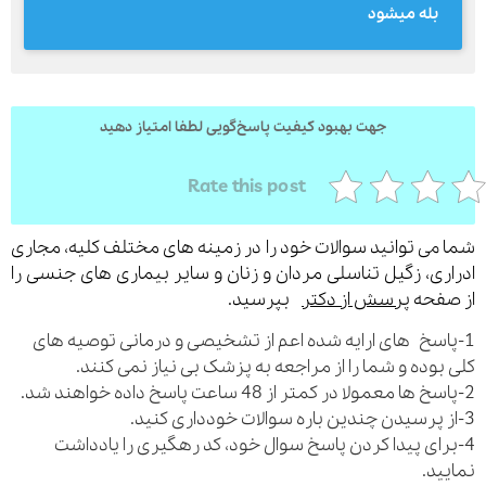
بله میشود
ارسال
جهت بهبود کیفیت پاسخ‌گویی لطفا امتیاز دهید
قدرت گرفته از
همیارسیستم
Rate this post
می توانید سوالات خود را در زمینه های مختلف کلیه، مجاری
ری، زگیل تناسلی مردان و زنان و سایر بیماری های جنسی را
فحه
پرسش از دکتر
بپرسید.
اسخ های ارایه شده اعم از تشخیصی و درمانی توصیه های
بوده و شما را از مراجعه به پزشک بی نیاز نمی کنند.
رای پیدا کردن پاسخ سوال خود، کد رهگیری را یادداشت
ید.