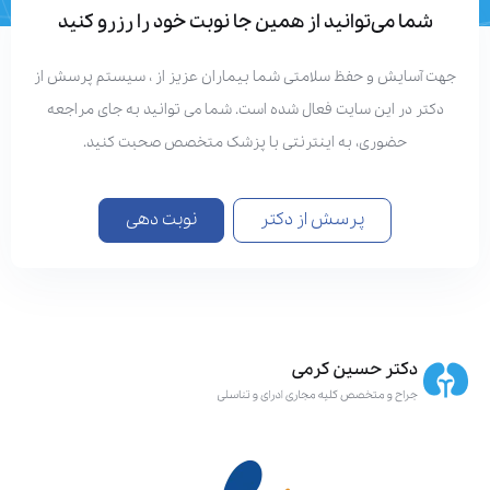
شما می‌توانید از همین جا نوبت خود را رزرو کنید
هت آسایش و حفظ سلامتی شما بیماران عزیز از ، سیستم پرسش از
دکتر در این سایت فعال شده است. شما می توانید به جای مراجعه
حضوری، به اینترنتی با پزشک متخصص صحبت کنید.
پرسش از دکتر
نوبت دهی