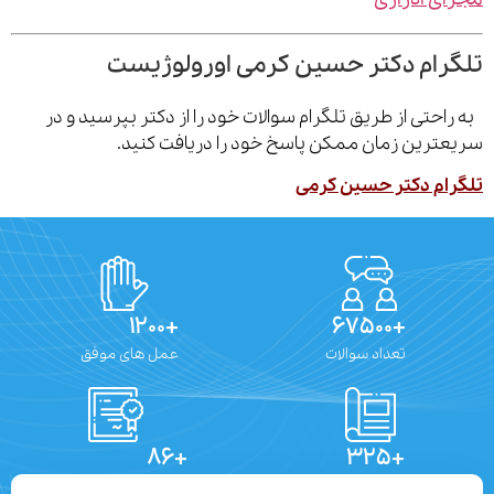
رام دکتر حسین کرمی اورولوژیست
احتی از طریق تلگرام سوالات خود را از دکتر بپرسید و در
ترین زمان ممکن پاسخ خود را دریافت کنید.
ام دکتر حسین کرمی
+۱۲۰۰
+۶۷۵۰۰
تعداد سوالات
عمل های موفق
+۸۶
+۳۲۵
تعداد مقالات
دستاوردهای علمی