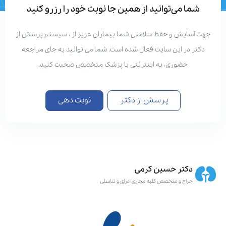
شما می‌توانید از همین جا نوبت خود را رزرو کنید
هت آسایش و حفظ سلامتی شما بیماران عزیز از ، سیستم پرسش از
دکتر در این سایت فعال شده است. شما می توانید به جای مراجعه
حضوری، به اینترنتی با پزشک متخصص صحبت کنید.
پرسش از دکتر
نوبت دهی